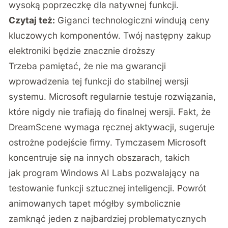
wysoką poprzeczkę dla natywnej funkcji.
Czytaj też:
Giganci technologiczni windują ceny
kluczowych komponentów. Twój następny zakup
elektroniki będzie znacznie droższy
Trzeba pamiętać, że nie ma gwarancji
wprowadzenia tej funkcji do stabilnej wersji
systemu. Microsoft regularnie testuje rozwiązania,
które nigdy nie trafiają do finalnej wersji. Fakt, że
DreamScene wymaga ręcznej aktywacji, sugeruje
ostrożne podejście firmy. Tymczasem Microsoft
koncentruje się na innych obszarach, takich
jak program Windows AI Labs pozwalający na
testowanie funkcji sztucznej inteligencji. Powrót
animowanych tapet mógłby symbolicznie
zamknąć jeden z najbardziej problematycznych