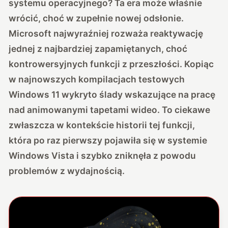
systemu operacyjnego? Ta era może właśnie
wrócić, choć w zupełnie nowej odsłonie.
Microsoft najwyraźniej rozważa reaktywację
jednej z najbardziej zapamiętanych, choć
kontrowersyjnych funkcji z przeszłości. Kopiąc
w najnowszych kompilacjach testowych
Windows 11 wykryto ślady wskazujące na pracę
nad animowanymi tapetami wideo. To ciekawe
zwłaszcza w kontekście historii tej funkcji,
która po raz pierwszy pojawiła się w systemie
Windows Vista i szybko zniknęła z powodu
problemów z wydajnością.