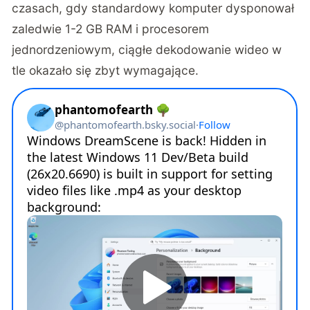
czasach, gdy standardowy komputer dysponował
zaledwie 1-2 GB RAM i procesorem
jednordzeniowym, ciągłe dekodowanie wideo w
tle okazało się zbyt wymagające.