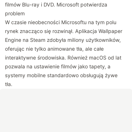
filmów Blu-ray i DVD. Microsoft potwierdza
problem
W czasie nieobecności Microsoftu na tym polu
rynek znacząco się rozwinął. Aplikacja Wallpaper
Engine na Steam zdobyła miliony użytkowników,
oferując nie tylko animowane tła, ale całe
interaktywne środowiska. Również macOS od lat
pozwala na ustawienie filmów jako tapety, a
systemy mobilne standardowo obsługują żywe
tła.