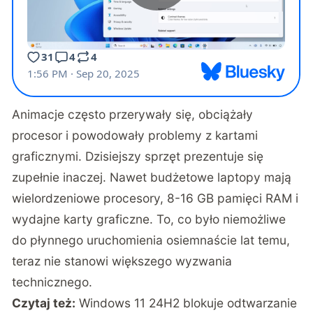
Animacje często przerywały się, obciążały
procesor i powodowały problemy z kartami
graficznymi. Dzisiejszy sprzęt prezentuje się
zupełnie inaczej. Nawet budżetowe laptopy mają
wielordzeniowe procesory, 8-16 GB pamięci RAM i
wydajne karty graficzne. To, co było niemożliwe
do płynnego uruchomienia osiemnaście lat temu,
teraz nie stanowi większego wyzwania
technicznego.
Czytaj też:
Windows 11 24H2 blokuje odtwarzanie