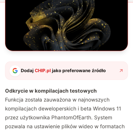
Dodaj
CHIP.pl
jako preferowane źródło
Odkrycie w kompilacjach testowych
Funkcja została zauważona w najnowszych
kompilacjach deweloperskich i beta Windows 11
przez użytkownika PhantomOfEarth
. System
pozwala na ustawienie plików wideo w formatach