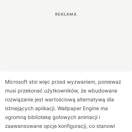
Microsoft stoi więc przed wyzwaniem, ponieważ
musi przekonać użytkowników, że wbudowane
rozwiązanie jest wartościową alternatywą dla
istniejących aplikacji. Wallpaper Engine ma
ogromną bibliotekę gotowych animacji i
zaawansowane opcje konfiguracji, co stanowi