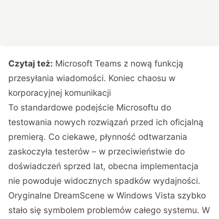
Czytaj też:
Microsoft Teams z nową funkcją
przesyłania wiadomości. Koniec chaosu w
korporacyjnej komunikacji
To standardowe podejście Microsoftu do
testowania nowych rozwiązań przed ich oficjalną
premierą.
Co ciekawe, płynność odtwarzania
zaskoczyła testerów – w przeciwieństwie do
doświadczeń sprzed lat
, obecna implementacja
nie powoduje widocznych spadków wydajności.
Oryginalne DreamScene w Windows Vista szybko
stało się symbolem problemów całego systemu. W