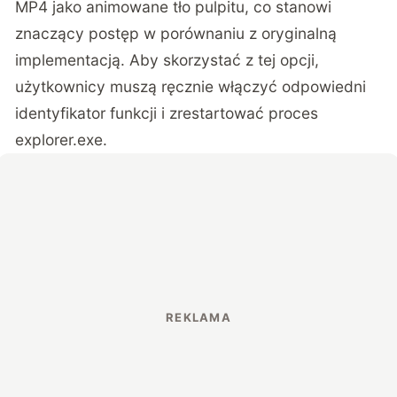
MP4 jako animowane tło pulpitu, co stanowi
znaczący postęp w porównaniu z oryginalną
implementacją. Aby skorzystać z tej opcji,
użytkownicy muszą ręcznie włączyć odpowiedni
identyfikator funkcji i zrestartować proces
explorer.exe.