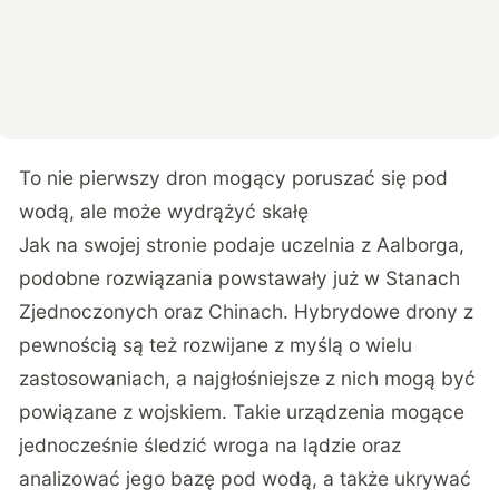
To nie pierwszy dron mogący poruszać się pod
wodą, ale może wydrążyć skałę
Jak na swojej stronie podaje
uczelnia z Aalborga
,
podobne rozwiązania powstawały już w Stanach
Zjednoczonych oraz Chinach. Hybrydowe drony z
pewnością są też rozwijane z myślą o wielu
zastosowaniach, a najgłośniejsze z nich mogą być
powiązane z wojskiem. Takie urządzenia mogące
jednocześnie śledzić wroga na lądzie oraz
analizować jego bazę pod wodą, a także ukrywać