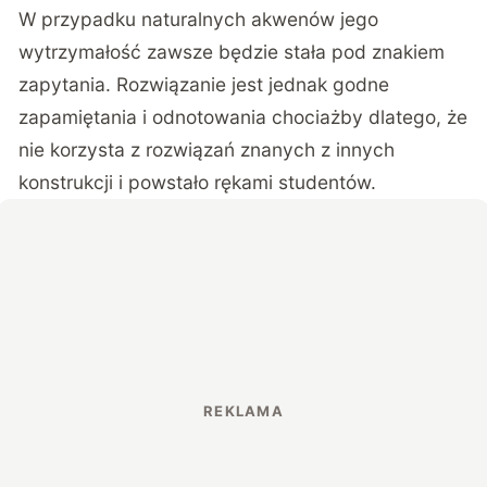
W przypadku naturalnych akwenów jego
wytrzymałość zawsze będzie stała pod znakiem
zapytania. Rozwiązanie jest jednak godne
zapamiętania i odnotowania chociażby dlatego, że
nie korzysta z rozwiązań znanych z innych
konstrukcji i powstało rękami studentów.