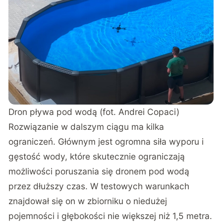
Dron pływa pod wodą (fot. Andrei Copaci)
Rozwiązanie w dalszym ciągu ma kilka
ograniczeń. Głównym jest ogromna siła wyporu i
gęstość wody, które skutecznie ograniczają
możliwości poruszania się dronem pod wodą
przez dłuższy czas. W testowych warunkach
znajdował się on w zbiorniku o niedużej
pojemności i głębokości nie większej niż 1,5 metra.