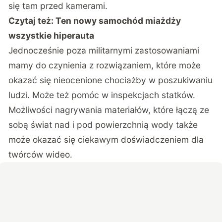
się tam przed kamerami.
Czytaj też:
Ten nowy samochód miażdży
wszystkie hiperauta
Jednocześnie poza militarnymi zastosowaniami
mamy do czynienia z rozwiązaniem, które może
okazać się nieocenione chociażby w poszukiwaniu
ludzi. Może też pomóc w inspekcjach statków.
Możliwości nagrywania materiałów, które łączą ze
sobą świat nad i pod powierzchnią wody także
może okazać się ciekawym doświadczeniem dla
twórców wideo.