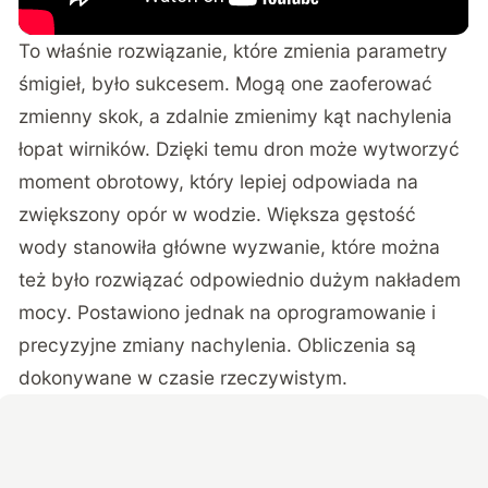
To właśnie rozwiązanie, które zmienia parametry
śmigieł, było sukcesem. Mogą one zaoferować
zmienny skok, a zdalnie zmienimy kąt nachylenia
łopat wirników. Dzięki temu dron może wytworzyć
moment obrotowy, który lepiej odpowiada na
zwiększony opór w wodzie. Większa gęstość
wody stanowiła główne wyzwanie, które można
też było rozwiązać odpowiednio dużym nakładem
mocy. Postawiono jednak na oprogramowanie i
precyzyjne zmiany nachylenia. Obliczenia są
dokonywane w czasie rzeczywistym.