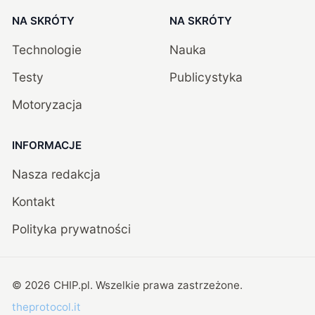
NA SKRÓTY
NA SKRÓTY
Technologie
Nauka
Testy
Publicystyka
Motoryzacja
INFORMACJE
Nasza redakcja
Kontakt
Polityka prywatności
©
2026
CHIP.pl
. Wszelkie prawa zastrzeżone.
theprotocol.it