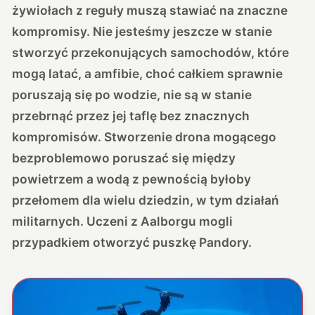
żywiołach z reguły muszą stawiać na znaczne
kompromisy. Nie jesteśmy jeszcze w stanie
stworzyć przekonujących samochodów, które
mogą latać, a amfibie, choć całkiem sprawnie
poruszają się po wodzie, nie są w stanie
przebrnąć przez jej taflę bez znacznych
kompromisów. Stworzenie drona mogącego
bezproblemowo poruszać się między
powietrzem a wodą z pewnością byłoby
przełomem dla wielu dziedzin, w tym działań
militarnych. Uczeni z Aalborgu mogli
przypadkiem otworzyć puszkę Pandory.