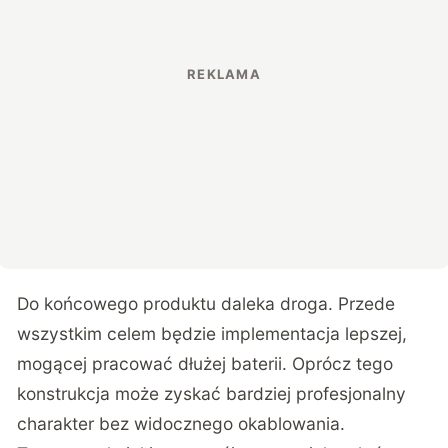
Do końcowego produktu daleka droga. Przede
wszystkim celem będzie implementacja lepszej,
mogącej pracować dłużej baterii. Oprócz tego
konstrukcja może zyskać bardziej profesjonalny
charakter bez widocznego okablowania.