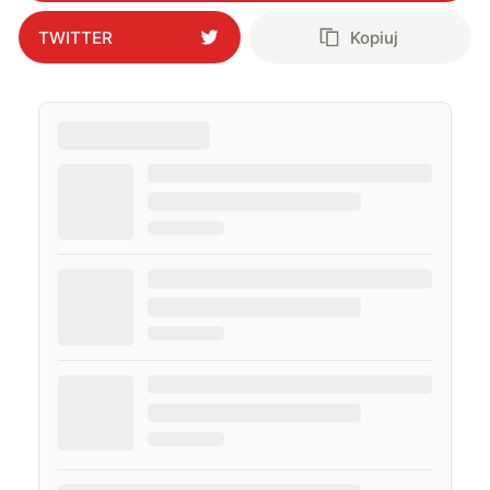
TWITTER
Kopiuj