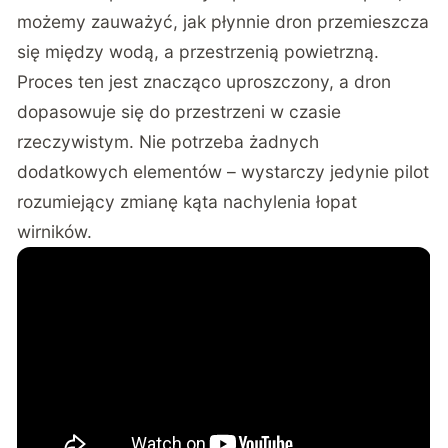
możemy zauważyć, jak płynnie dron przemieszcza
się między wodą, a przestrzenią powietrzną.
Proces ten jest znacząco uproszczony, a dron
dopasowuje się do przestrzeni w czasie
rzeczywistym. Nie potrzeba żadnych
dodatkowych elementów – wystarczy jedynie pilot
rozumiejący zmianę kąta nachylenia łopat
wirników.