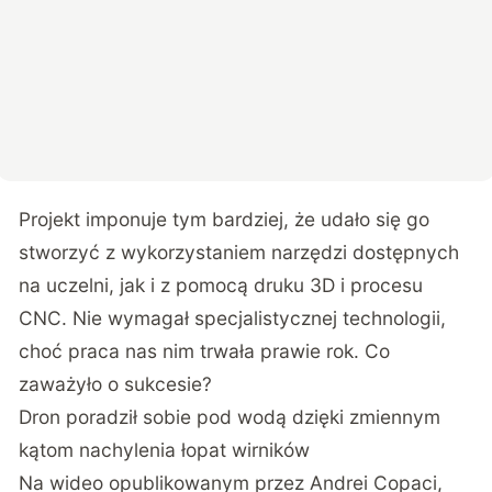
Projekt imponuje tym bardziej, że udało się go
stworzyć z wykorzystaniem narzędzi dostępnych
na uczelni, jak i z pomocą druku 3D i procesu
CNC. Nie wymagał specjalistycznej technologii,
choć praca nas nim trwała prawie rok. Co
zaważyło o sukcesie?
Dron poradził sobie pod wodą dzięki zmiennym
kątom nachylenia łopat wirników
Na wideo opublikowanym przez Andrei Copaci,