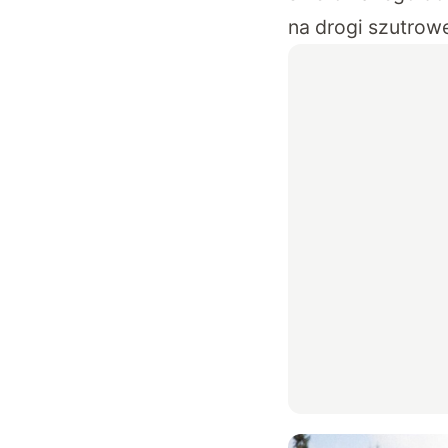
na drogi szutrow