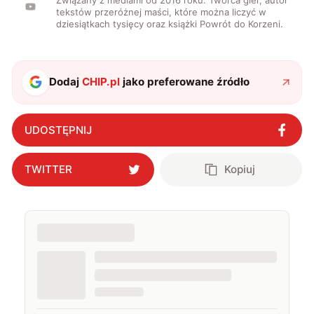
tekstów przeróżnej maści, które można liczyć w
dziesiątkach tysięcy oraz książki Powrót do Korzeni.
Dodaj
CHIP.pl
jako preferowane źródło
UDOSTĘPNIJ
TWITTER
Kopiuj