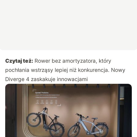
Czytaj też:
Rower bez amortyzatora, który
pochłania wstrząsy lepiej niż konkurencja. Nowy
Diverge 4 zaskakuje innowacjami