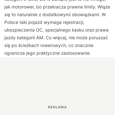
jak motorower, bo przekracza prawne limity. Wiąże
się to naturalnie z dodatkowymi obowiązkami. W
Polsce taki pojazd wymaga rejestracji,
ubezpieczenia OC, specjalnego kasku oraz prawa
jazdy kategorii AM. Co więcej, nie może poruszać
się po ścieżkach rowerowych, co znacznie
ogranicza jego praktyczne zastosowanie.