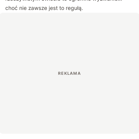
choć nie zawsze jest to regułą
.