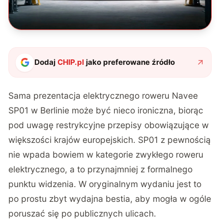
Dodaj
CHIP.pl
jako preferowane źródło
Sama
prezentacja elektrycznego roweru Navee
SP01 w Berlinie może być nieco ironiczna
, biorąc
pod uwagę restrykcyjne przepisy obowiązujące w
większości krajów europejskich. SP01 z pewnością
nie wpada bowiem w kategorie zwykłego roweru
elektrycznego, a to przynajmniej z formalnego
punktu widzenia. W oryginalnym wydaniu jest to
po prostu zbyt wydajna bestia, aby mogła w ogóle
poruszać się po publicznych ulicach.