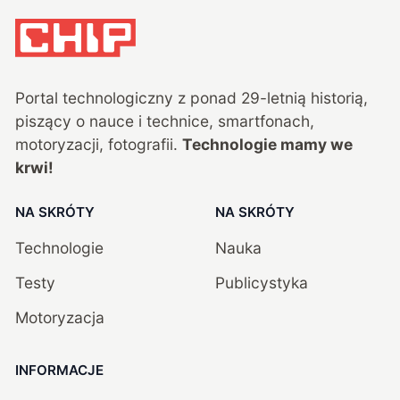
Portal technologiczny z ponad
29
-letnią historią,
piszący o nauce i technice, smartfonach,
motoryzacji, fotografii.
Technologie mamy we
krwi!
NA SKRÓTY
NA SKRÓTY
Technologie
Nauka
Testy
Publicystyka
Motoryzacja
INFORMACJE