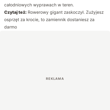
całodniowych wyprawach w teren.
Czytaj też:
Rowerowy gigant zaskoczył. Zużyjesz
osprzęt za krocie, to zamiennik dostaniesz za
darmo