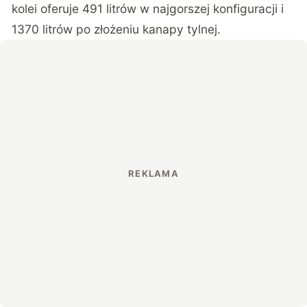
kolei oferuje 491 litrów w najgorszej konfiguracji i
1370 litrów po złożeniu kanapy tylnej.