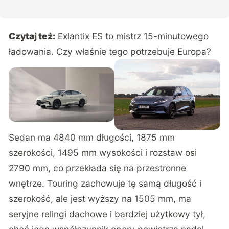
Czytaj też:
Exlantix ES to mistrz 15-minutowego
ładowania. Czy właśnie tego potrzebuje Europa?
Sedan ma 4840 mm długości, 1875 mm
szerokości, 1495 mm wysokości i rozstaw osi
2790 mm, co przekłada się na przestronne
wnętrze. Touring zachowuje tę samą długość i
szerokość, ale jest wyższy na 1505 mm, ma
seryjne relingi dachowe i bardziej użytkowy tył,