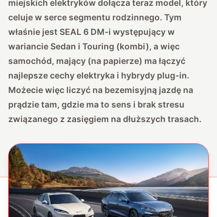
miejskich elektryków dołącza teraz model, który
celuje w serce segmentu rodzinnego. Tym
właśnie jest SEAL 6 DM-i występujący w
wariancie Sedan i Touring (kombi), a więc
samochód, mający (na papierze) ma łączyć
najlepsze cechy elektryka i hybrydy plug-in.
Możecie więc liczyć na bezemisyjną jazdę na
prądzie tam, gdzie ma to sens i brak stresu
związanego z zasięgiem na dłuższych trasach.