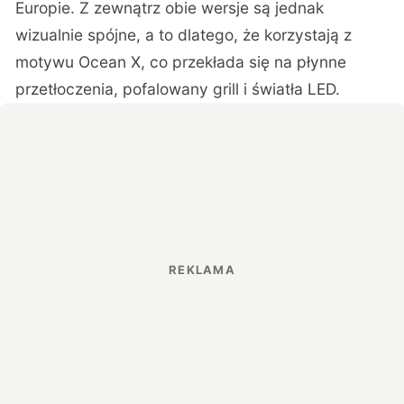
Europie. Z zewnątrz obie wersje są jednak
wizualnie spójne, a to dlatego, że korzystają z
motywu Ocean X, co przekłada się na płynne
przetłoczenia, pofalowany grill i światła LED.