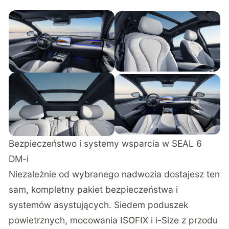
Bezpieczeństwo i systemy wsparcia w SEAL 6
DM-i
Niezależnie od wybranego nadwozia dostajesz ten
sam, kompletny pakiet bezpieczeństwa i
systemów asystujących. Siedem poduszek
powietrznych, mocowania ISOFIX i i-Size z przodu