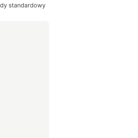
 gdy standardowy