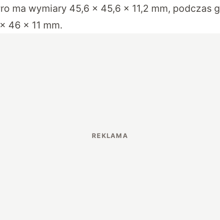
Pro ma wymiary 45,6 x 45,6 x 11,2 mm, podczas
x 46 x 11 mm.