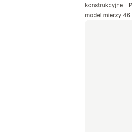
konstrukcyjne – 
model mierzy 46 