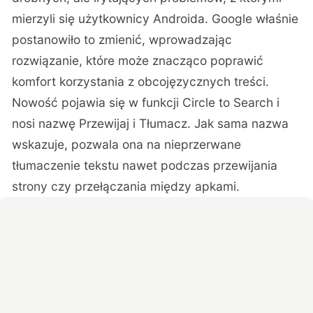
mierzyli się użytkownicy Androida. Google właśnie
postanowiło to zmienić, wprowadzając
rozwiązanie, które może znacząco poprawić
komfort korzystania z obcojęzycznych treści.
Nowość pojawia się w funkcji Circle to Search i
nosi nazwę Przewijaj i Tłumacz
. Jak sama nazwa
wskazuje, pozwala ona na nieprzerwane
tłumaczenie tekstu nawet podczas przewijania
strony czy przełączania między apkami.