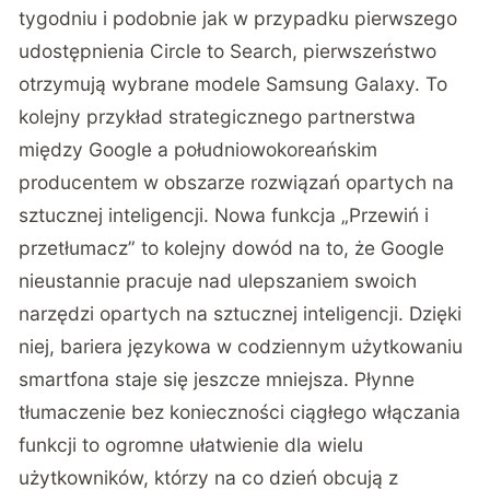
tygodniu i podobnie jak w przypadku pierwszego
udostępnienia Circle to Search, pierwszeństwo
otrzymują wybrane modele Samsung Galaxy. To
kolejny przykład strategicznego partnerstwa
między Google a południowokoreańskim
producentem w obszarze rozwiązań opartych na
sztucznej inteligencji. Nowa funkcja „Przewiń i
przetłumacz” to kolejny dowód na to, że Google
nieustannie pracuje nad ulepszaniem swoich
narzędzi opartych na sztucznej inteligencji. Dzięki
niej, bariera językowa w codziennym użytkowaniu
smartfona staje się jeszcze mniejsza. Płynne
tłumaczenie bez konieczności ciągłego włączania
funkcji to ogromne ułatwienie dla wielu
użytkowników, którzy na co dzień obcują z