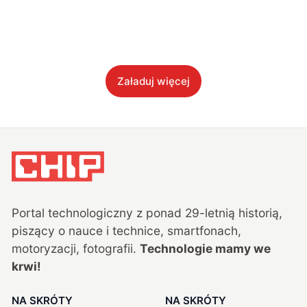
Załaduj więcej
Portal technologiczny z ponad
29
-letnią historią,
piszący o nauce i technice, smartfonach,
motoryzacji, fotografii.
Technologie mamy we
krwi!
NA SKRÓTY
NA SKRÓTY