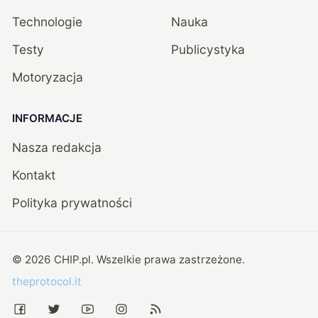
Technologie
Nauka
Testy
Publicystyka
Motoryzacja
INFORMACJE
Nasza redakcja
Kontakt
Polityka prywatności
©
2026
CHIP.pl
. Wszelkie prawa zastrzeżone.
theprotocol.it