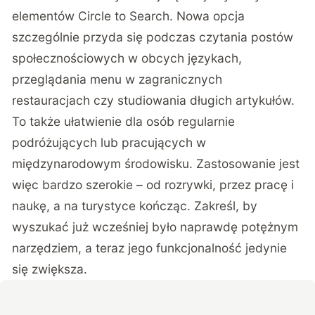
elementów Circle to Search. Nowa opcja
szczególnie przyda się podczas czytania postów
społecznościowych w obcych językach,
przeglądania menu w zagranicznych
restauracjach czy studiowania długich artykułów.
To także ułatwienie dla osób regularnie
podróżujących lub pracujących w
międzynarodowym środowisku. Zastosowanie jest
więc bardzo szerokie – od rozrywki, przez pracę i
naukę, a na turystyce kończąc. Zakreśl, by
wyszukać już wcześniej było naprawdę potężnym
narzędziem, a teraz jego funkcjonalność jedynie
się zwiększa.