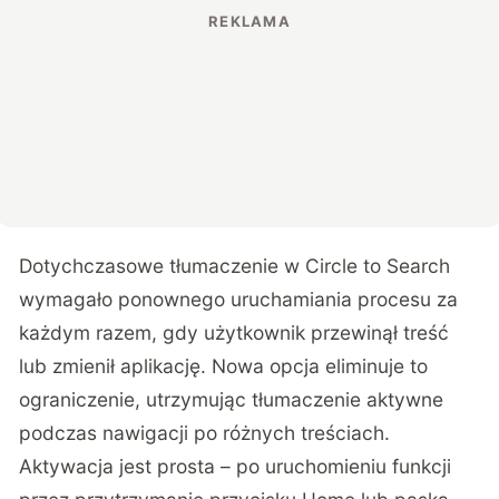
Dotychczasowe tłumaczenie w Circle to Search
wymagało ponownego uruchamiania procesu za
każdym razem, gdy użytkownik przewinął treść
lub zmienił aplikację. Nowa opcja eliminuje to
ograniczenie, utrzymując tłumaczenie aktywne
podczas nawigacji po różnych treściach.
Aktywacja jest prosta – po uruchomieniu funkcji