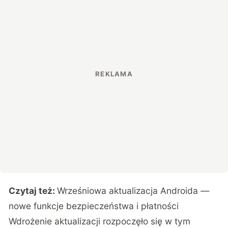
Czytaj też:
Wrześniowa aktualizacja Androida —
nowe funkcje bezpieczeństwa i płatności
Wdrożenie aktualizacji rozpoczęło się w tym