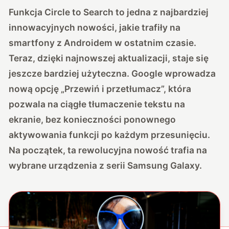
Funkcja Circle to Search to jedna z najbardziej
innowacyjnych nowości, jakie trafiły na
smartfony z Androidem w ostatnim czasie.
Teraz, dzięki najnowszej aktualizacji, staje się
jeszcze bardziej użyteczna. Google wprowadza
nową opcję „Przewiń i przetłumacz”, która
pozwala na ciągłe tłumaczenie tekstu na
ekranie, bez konieczności ponownego
aktywowania funkcji po każdym przesunięciu.
Na początek, ta rewolucyjna nowość trafia na
wybrane urządzenia z serii Samsung Galaxy.