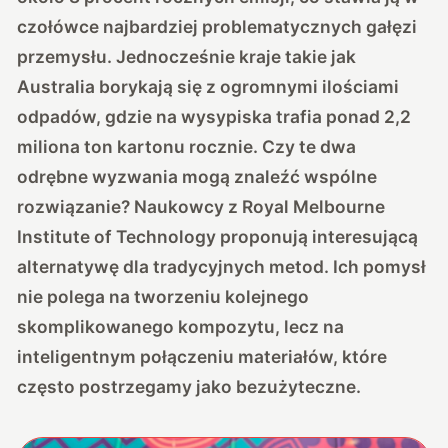
czołówce najbardziej problematycznych gałęzi
przemysłu. Jednocześnie kraje takie jak
Australia borykają się z ogromnymi ilościami
odpadów, gdzie na wysypiska trafia ponad 2,2
miliona ton kartonu rocznie. Czy te dwa
odrębne wyzwania mogą znaleźć wspólne
rozwiązanie? Naukowcy z Royal Melbourne
Institute of Technology proponują interesującą
alternatywę dla tradycyjnych metod. Ich pomysł
nie polega na tworzeniu kolejnego
skomplikowanego kompozytu, lecz na
inteligentnym połączeniu materiałów, które
często postrzegamy jako bezużyteczne.