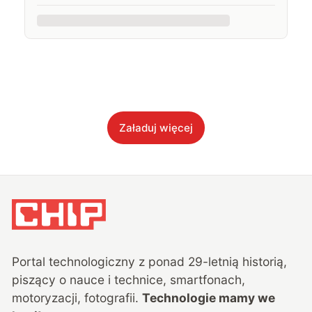
Załaduj więcej
Portal technologiczny z ponad
29
-letnią historią,
piszący o nauce i technice, smartfonach,
motoryzacji, fotografii.
Technologie mamy we