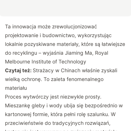
Ta innowacja może zrewolucjonizować
projektowanie i budownictwo, wykorzystując
lokalnie pozyskiwane materiały, które są łatwiejsze
do recyklingu – wyjaśnia Jiaming Ma, Royal
Melbourne Institute of Technology
Czytaj też:
Strażacy w Chinach właśnie zyskali
wielką ochronę. To zaleta fenomenalnego
materiału
Proces wytwórczy jest niezwykle prosty.
Mieszankę gleby i wody ubija się bezpośrednio w
kartonowej formie, która pełni rolę szalunku. W
przeciwieństwie do tradycyjnych rozwiązań,