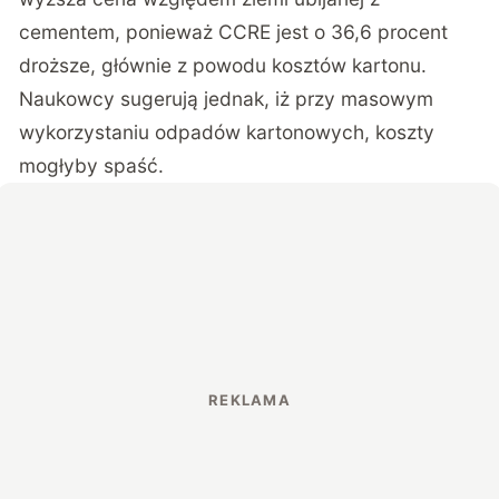
cementem, ponieważ CCRE jest o 36,6 procent
droższe, głównie z powodu kosztów kartonu.
Naukowcy sugerują jednak, iż przy masowym
wykorzystaniu odpadów kartonowych, koszty
mogłyby spaść.