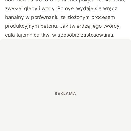
zwykłej gleby i wody. Pomysł wydaje się wręcz
banalny w porównaniu ze złożonym procesem
produkcyjnym betonu. Jak twierdzą jego twórcy,
cała tajemnica tkwi w sposobie zastosowania.