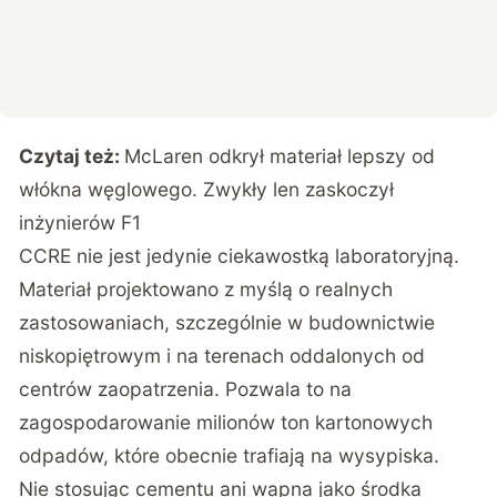
Czytaj też:
McLaren odkrył materiał lepszy od
włókna węglowego. Zwykły len zaskoczył
inżynierów F1
CCRE nie jest jedynie ciekawostką laboratoryjną.
Materiał projektowano z myślą o realnych
zastosowaniach, szczególnie w budownictwie
niskopiętrowym i na terenach oddalonych od
centrów zaopatrzenia. Pozwala to na
zagospodarowanie milionów ton kartonowych
odpadów, które obecnie trafiają na wysypiska.
Nie stosując cementu ani wapna jako środka