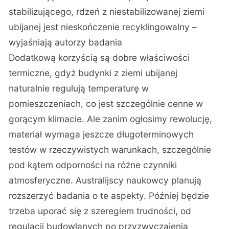
stabilizującego, rdzeń z niestabilizowanej ziemi
ubijanej jest nieskończenie recyklingowalny –
wyjaśniają autorzy badania
Dodatkową korzyścią są dobre właściwości
termiczne, gdyż budynki z ziemi ubijanej
naturalnie regulują temperaturę w
pomieszczeniach, co jest szczególnie cenne w
gorącym klimacie. Ale zanim ogłosimy rewolucję,
materiał wymaga jeszcze długoterminowych
testów w rzeczywistych warunkach, szczególnie
pod kątem odporności na różne czynniki
atmosferyczne. Australijscy naukowcy planują
rozszerzyć badania o te aspekty. Później będzie
trzeba uporać się z szeregiem trudności, od
regulacji budowlanych po przyzwyczajenia