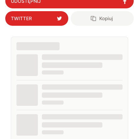
UDOSTĘPNIJ
TWITTER
Kopiuj