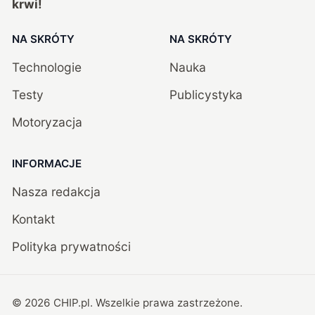
krwi!
NA SKRÓTY
NA SKRÓTY
Technologie
Nauka
Testy
Publicystyka
Motoryzacja
INFORMACJE
Nasza redakcja
Kontakt
Polityka prywatności
©
2026
CHIP.pl
. Wszelkie prawa zastrzeżone.