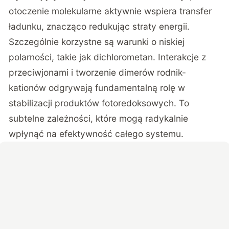
otoczenie molekularne aktywnie wspiera transfer
ładunku, znacząco redukując straty energii.
Szczególnie korzystne są warunki o niskiej
polarności, takie jak dichlorometan.
Interakcje z
przeciwjonami i tworzenie dimerów rodnik-
kationów
odgrywają fundamentalną rolę w
stabilizacji produktów fotoredoksowych. To
subtelne zależności, które mogą radykalnie
wpłynąć na efektywność całego systemu.