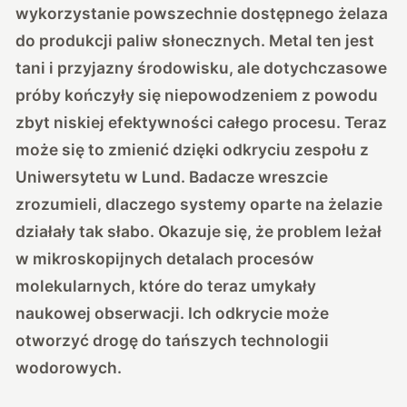
wykorzystanie powszechnie dostępnego żelaza
do produkcji paliw słonecznych. Metal ten jest
tani i przyjazny środowisku, ale dotychczasowe
próby kończyły się niepowodzeniem z powodu
zbyt niskiej efektywności całego procesu. Teraz
może się to zmienić dzięki odkryciu zespołu z
Uniwersytetu w Lund. Badacze wreszcie
zrozumieli, dlaczego systemy oparte na żelazie
działały tak słabo. Okazuje się, że problem leżał
w mikroskopijnych detalach procesów
molekularnych, które do teraz umykały
naukowej obserwacji. Ich odkrycie może
otworzyć drogę do tańszych technologii
wodorowych.