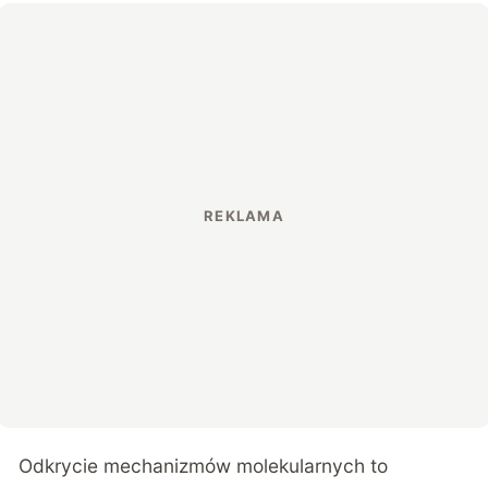
Odkrycie mechanizmów molekularnych to