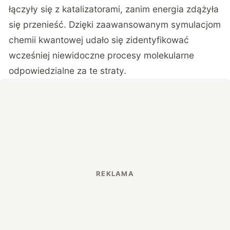
łączyły się z katalizatorami, zanim energia zdążyła
się przenieść. Dzięki zaawansowanym symulacjom
chemii kwantowej udało się zidentyfikować
wcześniej niewidoczne procesy molekularne
odpowiedzialne za te straty.