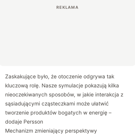
Zaskakujące było, że otoczenie odgrywa tak
kluczową rolę. Nasze symulacje pokazują kilka
nieoczekiwanych sposobów, w jakie interakcja z
sąsiadującymi cząsteczkami może ułatwić
tworzenie produktów bogatych w energię –
dodaje Persson
Mechanizm zmieniający perspektywy