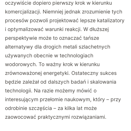
oczywiście dopiero pierwszy krok w kierunku
komercjalizacji. Niemniej jednak zrozumienie tych
procesów pozwoli projektować lepsze katalizatory
i optymalizować warunki reakcji. W dłuższej
perspektywie może to oznaczać tańsze
alternatywy dla drogich metali szlachetnych
używanych obecnie w technologiach
wodorowych. To ważny krok w kierunku
zrównoważonej energetyki. Ostateczny sukces
będzie zależał od dalszych badań i skalowania
technologii. Na razie możemy mówić o
interesującym przełomie naukowym, który – przy
odrobinie szczęścia – za kilka lat może
zaowocować praktycznymi rozwiązaniami.