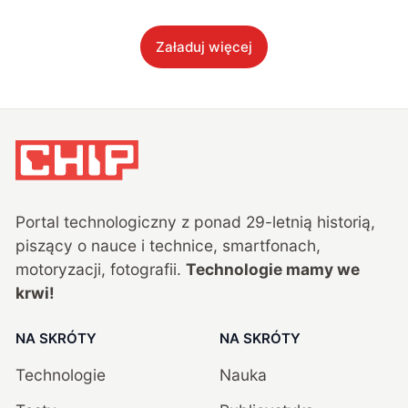
Załaduj więcej
Portal technologiczny z ponad
29
-letnią historią,
piszący o nauce i technice, smartfonach,
motoryzacji, fotografii.
Technologie mamy we
krwi!
NA SKRÓTY
NA SKRÓTY
Technologie
Nauka