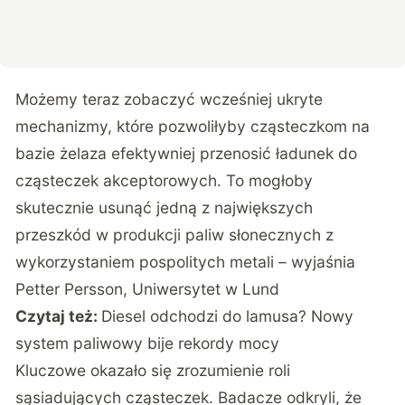
Możemy teraz zobaczyć wcześniej ukryte
mechanizmy, które pozwoliłyby cząsteczkom na
bazie żelaza efektywniej przenosić ładunek do
cząsteczek akceptorowych. To mogłoby
skutecznie usunąć jedną z największych
przeszkód w produkcji paliw słonecznych z
wykorzystaniem pospolitych metali – wyjaśnia
Petter Persson, Uniwersytet w Lund
Czytaj też:
Diesel odchodzi do lamusa? Nowy
system paliwowy bije rekordy mocy
Kluczowe okazało się zrozumienie roli
sąsiadujących cząsteczek. Badacze odkryli, że