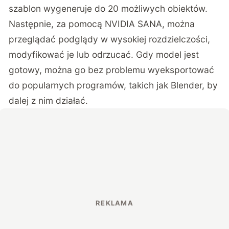
szablon wygeneruje do 20 możliwych obiektów.
Następnie, za pomocą NVIDIA SANA, można
przeglądać podglądy w wysokiej rozdzielczości,
modyfikować je lub odrzucać. Gdy model jest
gotowy, można go bez problemu wyeksportować
do popularnych programów, takich jak Blender, by
dalej z nim działać.