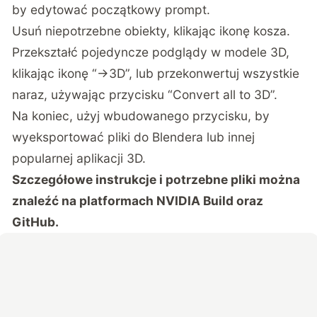
by edytować początkowy prompt.
Usuń niepotrzebne obiekty, klikając ikonę kosza.
Przekształć pojedyncze podglądy w modele 3D,
klikając ikonę “->3D”, lub przekonwertuj wszystkie
naraz, używając przycisku “Convert all to 3D”.
Na koniec, użyj wbudowanego przycisku, by
wyeksportować pliki do Blendera lub innej
popularnej aplikacji 3D.
Szczegółowe instrukcje i potrzebne pliki można
znaleźć na platformach NVIDIA Build oraz
GitHub.