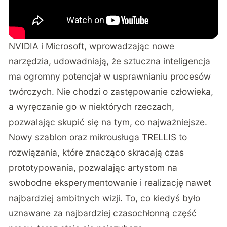
NVIDIA i Microsoft, wprowadzając nowe
narzędzia, udowadniają, że sztuczna inteligencja
ma ogromny potencjał w usprawnianiu procesów
twórczych. Nie chodzi o zastępowanie człowieka,
a wyręczanie go w niektórych rzeczach,
pozwalając skupić się na tym, co najważniejsze.
Nowy szablon oraz mikrousługa TRELLIS to
rozwiązania, które znacząco skracają czas
prototypowania, pozwalając artystom na
swobodne eksperymentowanie i realizację nawet
najbardziej ambitnych wizji. To, co kiedyś było
uznawane za najbardziej czasochłonną część