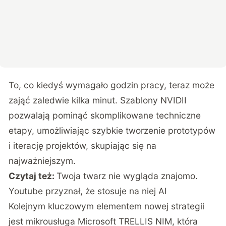
To, co kiedyś wymagało godzin pracy, teraz może
zająć zaledwie kilka minut. Szablony NVIDII
pozwalają pominąć skomplikowane techniczne
etapy, umożliwiając szybkie tworzenie prototypów
i iterację projektów, skupiając się na
najważniejszym.
Czytaj też:
Twoja twarz nie wygląda znajomo.
Youtube przyznał, że stosuje na niej AI
Kolejnym kluczowym elementem nowej strategii
jest mikrousługa Microsoft TRELLIS NIM, która