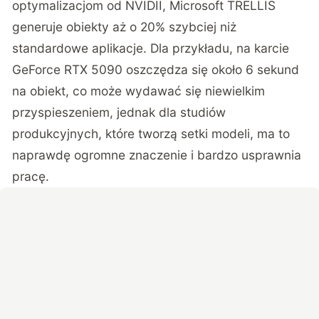
optymalizacjom od NVIDII, Microsoft TRELLIS
generuje obiekty aż o 20% szybciej niż
standardowe aplikacje. Dla przykładu, na karcie
GeForce RTX 5090 oszczędza się około 6 sekund
na obiekt, co może wydawać się niewielkim
przyspieszeniem, jednak dla studiów
produkcyjnych, które tworzą setki modeli, ma to
naprawdę ogromne znaczenie i bardzo usprawnia
pracę.