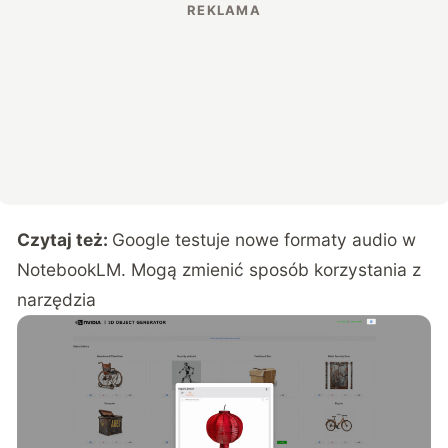
Czytaj też:
Google testuje nowe formaty audio w
NotebookLM. Mogą zmienić sposób korzystania z
narzędzia