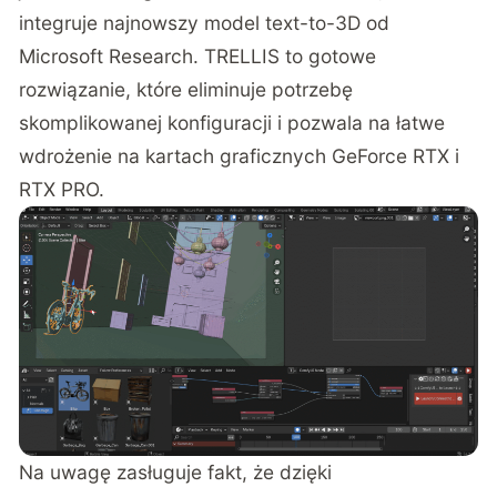
integruje najnowszy model text-to-3D od
Microsoft Research. TRELLIS to gotowe
rozwiązanie, które eliminuje potrzebę
skomplikowanej konfiguracji i pozwala na łatwe
wdrożenie na kartach graficznych GeForce RTX i
RTX PRO.
Na uwagę zasługuje fakt, że dzięki