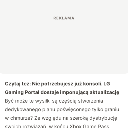
Czytaj też:
Nie potrzebujesz już konsoli. LG
Gaming Portal dostaje imponującą aktualizację
Być może te wysiłki są częścią stworzenia
dedykowanego planu poświęconego tylko graniu
w chmurze? Ze względu na szeroką dystrybucję
swoich rozwiązań, w końcu Xbox Game Pass