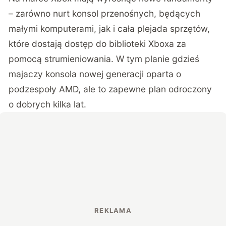
– zarówno nurt konsol przenośnych, będących
małymi komputerami, jak i cała plejada sprzętów,
które dostają dostęp do biblioteki Xboxa za
pomocą strumieniowania. W tym planie gdzieś
majaczy konsola nowej generacji oparta o
podzespoły AMD, ale to zapewne plan odroczony
o dobrych kilka lat.