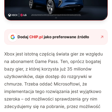
Dodaj
CHIP.pl
jako preferowane źródło
Xbox jest istotną częścią świata gier ze względu
na abonament Game Pass. Ten, oprócz bogatej
bazy gier, z której korzysta już 35 milionów
użytkowników, daje dostęp do rozgrywki w
chmurze. Trzeba oddać Microsoftowi, że
implementacja tego rozwiązania jest wyjątkowo
szeroka – od możliwości sprawdzenia gry nim
zdecydujemy się na pobranie, przez możliwość