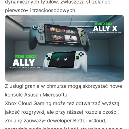
dynamicznych tytułów, zwłaszcza strzelanek
pierwszo- i trzecioosobowych.
Z usługi grania w chmurze mogą skorzystać nowe
konsole Asusa i Microsoftu
Xbox Cloud Gaming może też odtwarzać wyższą
jakość rozgrywki, ale przy niższej rozdzielczości.
Zmianę zauważył deweloper Better xCloud,