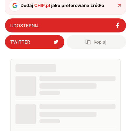
Dodaj
CHIP.pl
jako preferowane źródło
UDOSTĘPNIJ
TWITTER
Kopiuj