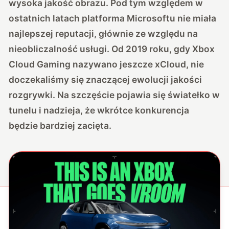
wysoka jakość obrazu. Pod tym względem w
ostatnich latach platforma Microsoftu nie miała
najlepszej reputacji, głównie ze względu na
nieobliczalność usługi. Od 2019 roku, gdy Xbox
Cloud Gaming nazywano jeszcze xCloud, nie
doczekaliśmy się znaczącej ewolucji jakości
rozgrywki. Na szczęście pojawia się światełko w
tunelu i nadzieja, że wkrótce konkurencja
będzie bardziej zacięta.