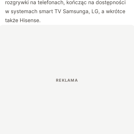
rozgrywki na telefonach, kończąc na dostępności
w systemach smart TV Samsunga, LG, a wkrótce
także Hisense.