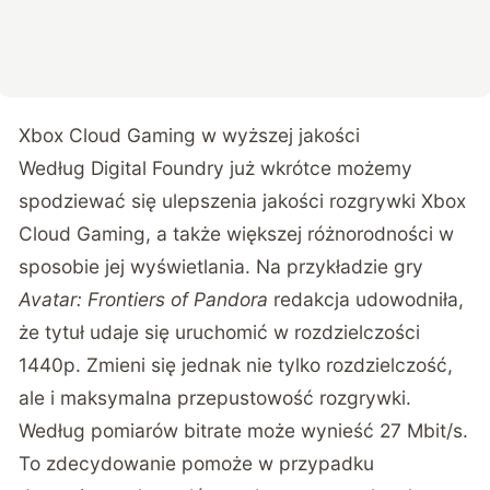
Xbox Cloud Gaming w wyższej jakości
Według
Digital Foundry
już wkrótce możemy
spodziewać się ulepszenia jakości rozgrywki Xbox
Cloud Gaming, a także większej różnorodności w
sposobie jej wyświetlania. Na przykładzie gry
Avatar: Frontiers of Pandora
redakcja udowodniła,
że tytuł udaje się uruchomić w rozdzielczości
1440p. Zmieni się jednak nie tylko rozdzielczość,
ale i maksymalna przepustowość rozgrywki.
Według pomiarów bitrate może wynieść 27 Mbit/s.
To zdecydowanie pomoże w przypadku