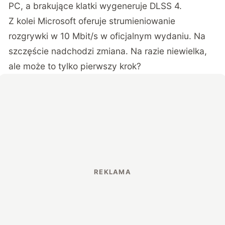
PC, a brakujące klatki wygeneruje DLSS 4.
Z kolei Microsoft oferuje strumieniowanie
rozgrywki w 10 Mbit/s w oficjalnym wydaniu. Na
szczęście nadchodzi zmiana. Na razie niewielka,
ale może to tylko pierwszy krok?