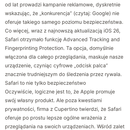
od lat prowadzi kampanie reklamowe, dyskretnie
wskazując, że „konkurencja” (czytaj: Google) nie
oferuje takiego samego poziomu bezpieczeństwa.
Co więcej, wraz z najnowszą aktualizacją iOS 26,
Safari otrzymało funkcję Advanced Tracking and
Fingerprinting Protection. Ta opcja, domyślnie
włączona dla całego przeglądania, maskuje nasze
urządzenie, czyniąc cyfrowe „odcisk palca”
znacznie trudniejszym do śledzenia przez rywala.
Safari to nie tylko bezpieczeństwo
Oczywiście, logiczne jest to, że Apple promuje
swój własny produkt. Ale poza kwestiami
prywatności, firma z Cupertino twierdzi, że Safari
oferuje po prostu lepsze ogólne wrażenia z
przeglądania na swoich urządzeniach. Wśród zalet