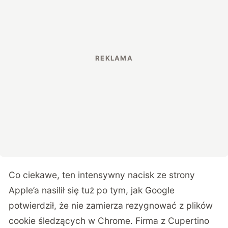
Co ciekawe, ten intensywny nacisk ze strony
Apple’a nasilił się tuż po tym, jak Google
potwierdził, że nie zamierza rezygnować z plików
cookie śledzących w Chrome. Firma z Cupertino