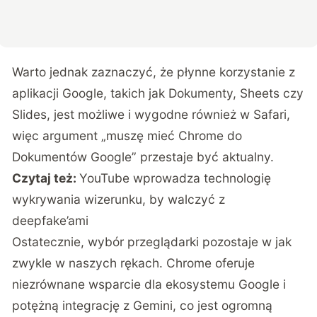
Warto jednak zaznaczyć, że płynne korzystanie z
aplikacji Google, takich jak Dokumenty, Sheets czy
Slides, jest możliwe i wygodne również w Safari,
więc argument „muszę mieć Chrome do
Dokumentów Google” przestaje być aktualny.
Czytaj też:
YouTube wprowadza technologię
wykrywania wizerunku, by walczyć z
deepfake’ami
Ostatecznie, wybór przeglądarki pozostaje w jak
zwykle w naszych rękach. Chrome oferuje
niezrównane wsparcie dla ekosystemu Google i
potężną integrację z Gemini, co jest ogromną