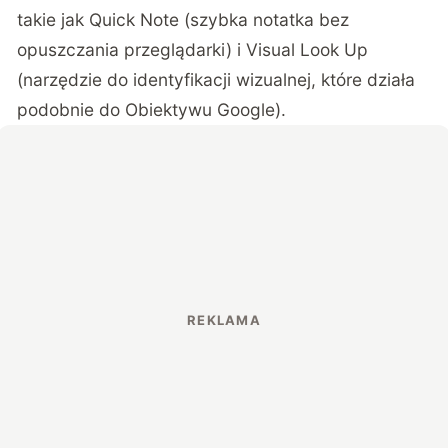
takie jak Quick Note (szybka notatka bez
opuszczania przeglądarki) i Visual Look Up
(narzędzie do identyfikacji wizualnej, które działa
podobnie do Obiektywu Google).