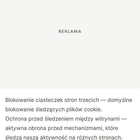
Blokowanie ciasteczek stron trzecich — domyślne
blokowanie śledzących plików cookie.
Ochrona przed śledzeniem między witrynami —
aktywna obrona przed mechanizmami, które
śledzą naszą aktywność na różnych stronach.