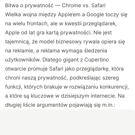
Bitwa o prywatność — Chrome vs. Safari
Wielka wojna między Apple’em a Google toczy się
na wielu frontach, ale w kwestii przeglądarek,
Apple od lat gra kartą prywatności. Nie jest
tajemnicą, że model biznesowy rywala opiera się
na reklamie, a reklama wymaga śledzenia
użytkowników. Dlatego gigant z Cupertino
otwarcie promuje Safari jako przeglądarkę, która
chroni naszą prywatność, podkreślając szereg
funkcji, których brakuje w rozwiązaniu konkurencji,
a które są kluczowe w dzisiejszym internecie. Na
długiej liście argumentów pojawiają się m.in.: