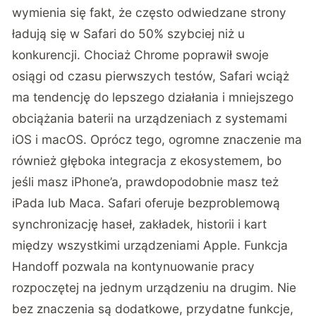
wymienia się fakt, że często odwiedzane strony
ładują się w Safari do 50% szybciej niż u
konkurencji. Chociaż Chrome poprawił swoje
osiągi od czasu pierwszych testów, Safari wciąż
ma tendencję do lepszego działania i mniejszego
obciążania baterii na urządzeniach z systemami
iOS i macOS. Oprócz tego, ogromne znaczenie ma
również głęboka integracja z ekosystemem, bo
jeśli masz iPhone’a, prawdopodobnie masz też
iPada lub Maca. Safari oferuje bezproblemową
synchronizację haseł, zakładek, historii i kart
między wszystkimi urządzeniami Apple. Funkcja
Handoff pozwala na kontynuowanie pracy
rozpoczętej na jednym urządzeniu na drugim. Nie
bez znaczenia są dodatkowe, przydatne funkcje,