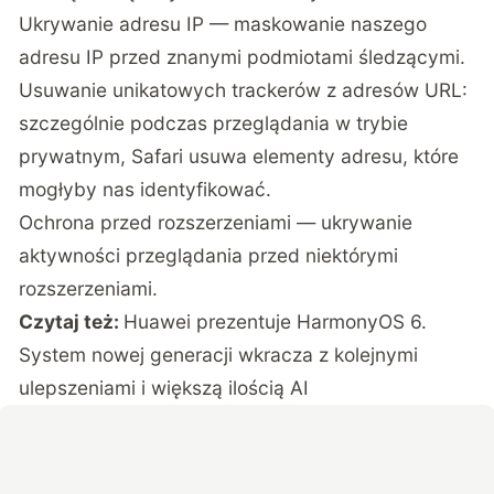
Ukrywanie adresu IP — maskowanie naszego
adresu IP przed znanymi podmiotami śledzącymi.
Usuwanie unikatowych trackerów z adresów URL:
szczególnie podczas przeglądania w trybie
prywatnym, Safari usuwa elementy adresu, które
mogłyby nas identyfikować.
Ochrona przed rozszerzeniami — ukrywanie
aktywności przeglądania przed niektórymi
rozszerzeniami.
Czytaj też:
Huawei prezentuje HarmonyOS 6.
System nowej generacji wkracza z kolejnymi
ulepszeniami i większą ilością AI