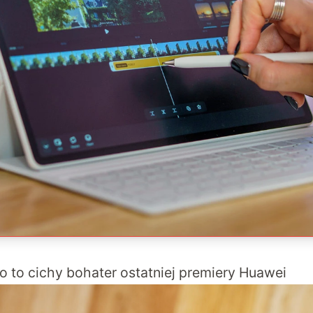
o to cichy bohater ostatniej premiery Huawei