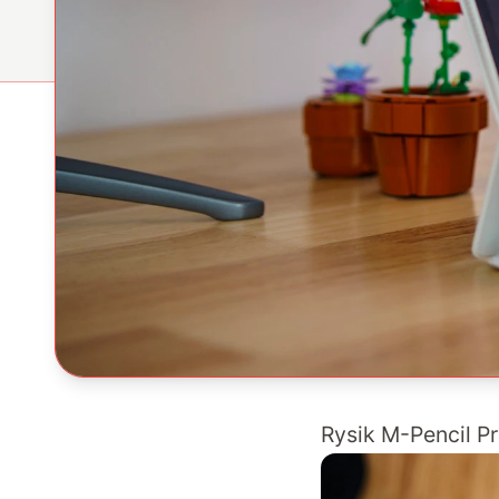
Rysik M-Pencil Pr