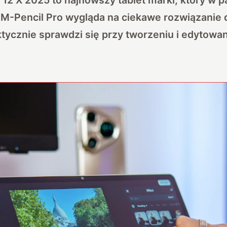
 M-Pencil Pro wygląda na ciekawe rozwiązanie 
tycznie sprawdzi się przy tworzeniu i edytowan