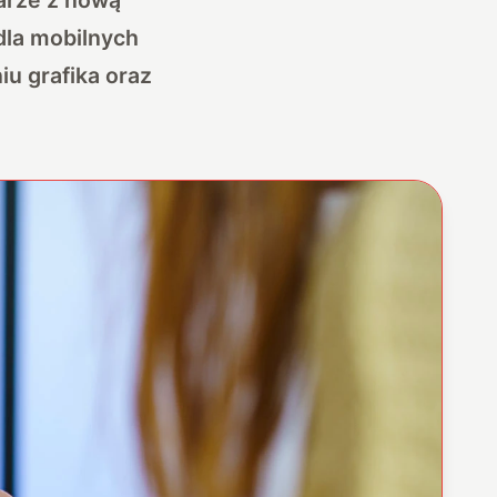
dla mobilnych
iu grafika oraz