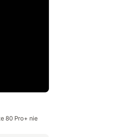
e 80 Pro+ nie