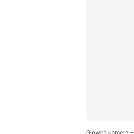
Główna kamera – 