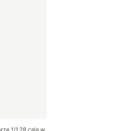
ze 1/1,28 cala w