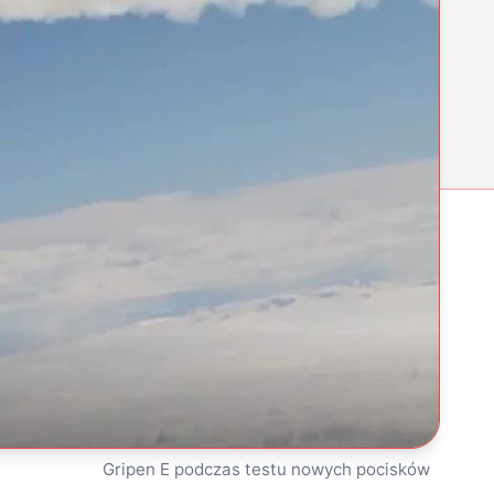
Gripen E podczas testu nowych pocisków