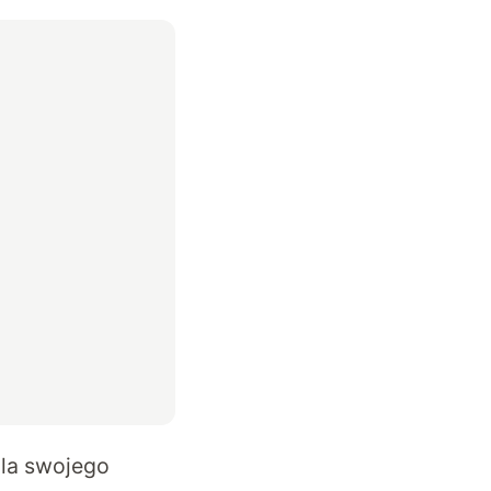
dla swojego