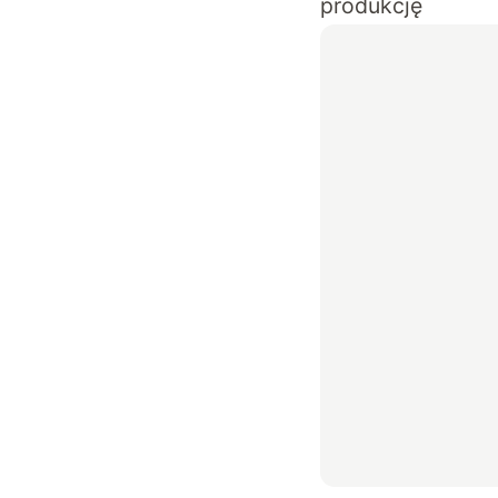
produkcję