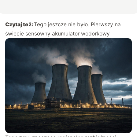
Czytaj też:
Tego jeszcze nie było. Pierwszy na
świecie sensowny akumulator wodorkowy