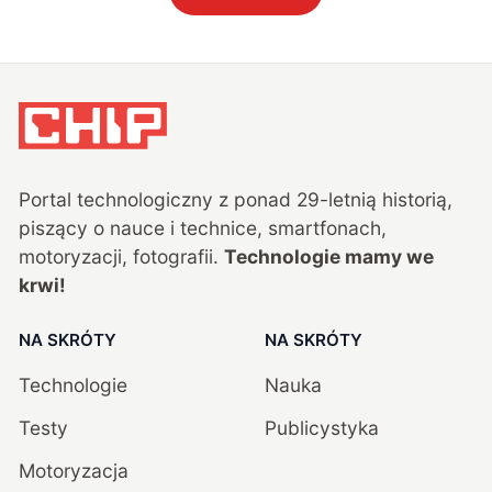
Portal technologiczny z ponad
29
-letnią historią,
piszący o nauce i technice, smartfonach,
motoryzacji, fotografii.
Technologie mamy we
krwi!
NA SKRÓTY
NA SKRÓTY
Technologie
Nauka
Testy
Publicystyka
Motoryzacja