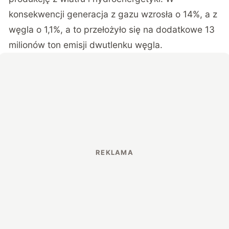
konsekwencji generacja z gazu wzrosła o 14%, a z
węgla o 1,1%, a to przełożyło się na dodatkowe 13
milionów ton emisji dwutlenku węgla.