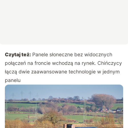
Czytaj też:
Panele słoneczne bez widocznych
połączeń na froncie wchodzą na rynek. Chińczycy
łączą dwie zaawansowane technologie w jednym
panelu