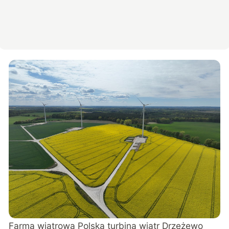
Farma wiatrowa Polska turbina wiatr Drzeżewo