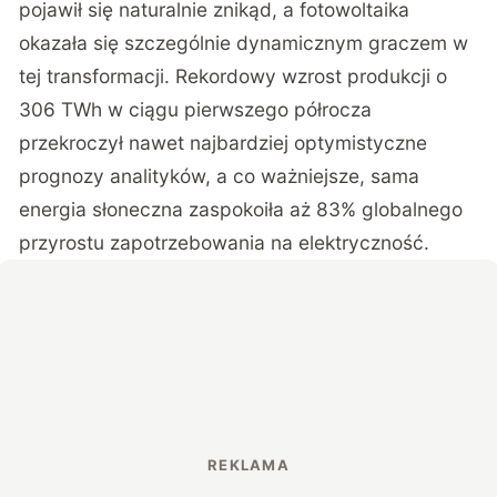
pojawił się naturalnie znikąd, a fotowoltaika
okazała się szczególnie dynamicznym graczem w
tej transformacji.
Rekordowy wzrost produkcji o
306 TWh w ciągu pierwszego półrocza
przekroczył nawet najbardziej optymistyczne
prognozy analityków, a co ważniejsze, sama
energia słoneczna zaspokoiła aż 83% globalnego
przyrostu zapotrzebowania na elektryczność.