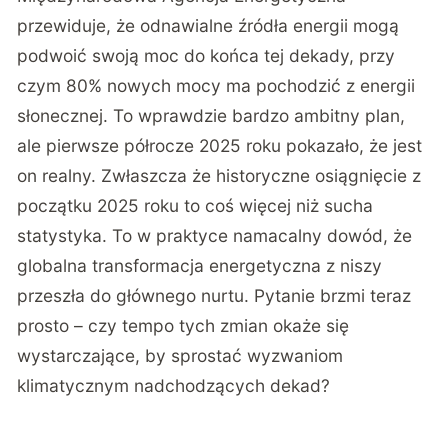
przewiduje, że odnawialne źródła energii mogą
podwoić swoją moc do końca tej dekady, przy
czym 80% nowych mocy ma pochodzić z energii
słonecznej. To wprawdzie bardzo ambitny plan,
ale pierwsze półrocze 2025 roku pokazało, że jest
on realny. Zwłaszcza że historyczne osiągnięcie z
początku 2025 roku to coś więcej niż sucha
statystyka. To w praktyce namacalny dowód, że
globalna transformacja energetyczna z niszy
przeszła do głównego nurtu. Pytanie brzmi teraz
prosto – czy tempo tych zmian okaże się
wystarczające, by sprostać wyzwaniom
klimatycznym nadchodzących dekad?