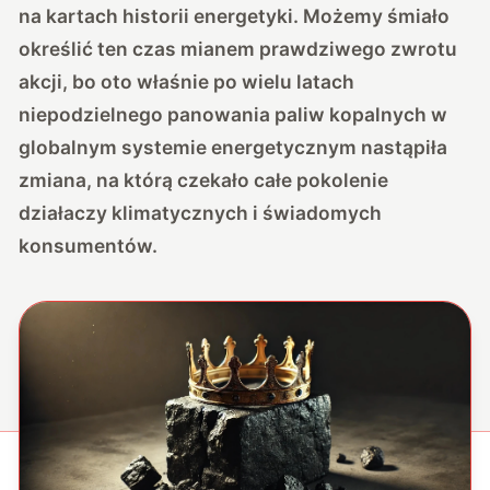
na kartach historii energetyki. Możemy śmiało
określić ten czas mianem prawdziwego zwrotu
akcji, bo oto właśnie po wielu latach
niepodzielnego panowania paliw kopalnych w
globalnym systemie energetycznym nastąpiła
zmiana, na którą czekało całe pokolenie
działaczy klimatycznych i świadomych
konsumentów.