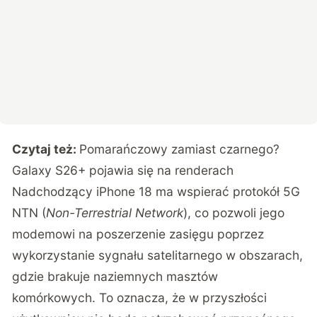
Czytaj też:
Pomarańczowy zamiast czarnego?
Galaxy S26+ pojawia się na renderach
Nadchodzący iPhone 18 ma wspierać protokół 5G
NTN (
Non-Terrestrial Network
), co pozwoli jego
modemowi na poszerzenie zasięgu poprzez
wykorzystanie sygnału satelitarnego w obszarach,
gdzie brakuje naziemnych masztów
komórkowych. To oznacza, że w przyszłości