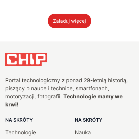
Załaduj więcej
Portal technologiczny z ponad
29
-letnią historią,
piszący o nauce i technice, smartfonach,
motoryzacji, fotografii.
Technologie mamy we
krwi!
NA SKRÓTY
NA SKRÓTY
Technologie
Nauka