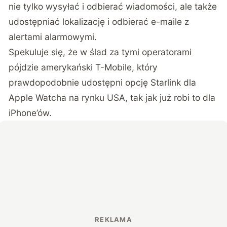
nie tylko wysyłać i odbierać wiadomości, ale także
udostępniać lokalizację i odbierać e-maile z
alertami alarmowymi.
Spekuluje się, że w ślad za tymi operatorami
pójdzie amerykański T-Mobile, który
prawdopodobnie udostępni opcję Starlink dla
Apple Watcha na rynku USA, tak jak już robi to dla
iPhone’ów.