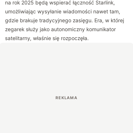
na rok 2025 będą wspierać łączność Starlink,
umożliwiając wysyłanie wiadomości nawet tam,
gdzie brakuje tradycyjnego zasięgu. Era, w której
zegarek służy jako autonomiczny komunikator
satelitarny, właśnie się rozpoczęła.