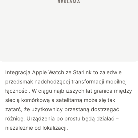
Integracja Apple Watch ze Starlink to zaledwie
przedsmak nadchodzącej transformacji mobilnej
łączności. W ciągu najbliższych lat granica między
siecią komórkową a satelitarną może się tak
zatarć, że użytkownicy przestaną dostrzegać
różnicę. Urządzenia po prostu będą działać –
niezależnie od lokalizacji.