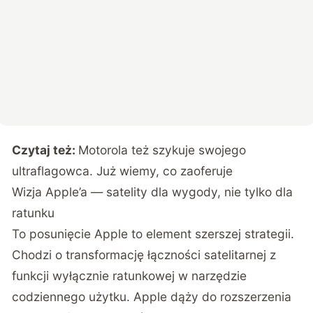
Czytaj też:
Motorola też szykuje swojego
ultraflagowca. Już wiemy, co zaoferuje
Wizja Apple’a — satelity dla wygody, nie tylko dla
ratunku
To posunięcie Apple to element szerszej strategii.
Chodzi o transformację łączności satelitarnej z
funkcji wyłącznie ratunkowej w narzędzie
codziennego użytku. Apple dąży do rozszerzenia