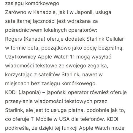
zasięgu komórkowego
Zarówno w Kanadzie, jak i w Japonii, usługa
satelitarnej łączności jest wdrażana za
pośrednictwem lokalnych operatorów:
Rogers (Kanada)
oferuje dodatek Starlink Cellular
w formie beta, początkowo jako opcję bezpłatną.
Użytkownicy Apple Watch 11 mogą wysyłać
wiadomości tekstowe ze swojego zegarka,
korzystając z satelitów Starlink, nawet w
miejscach bez zasięgu komórkowego.
KDDI (Japonia)
– japoński operator również oferuje
przesyłanie wiadomości tekstowych przez
Starlink, ale jest to usługa płatna, podobnie jak to,
co oferuje T-Mobile w USA dla telefonów. KDDI
podkreśla, że dzięki tej funkcji Apple Watch może