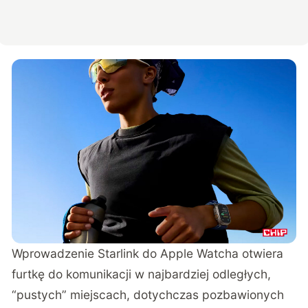
Wprowadzenie Starlink do Apple Watcha
otwiera
furtkę do komunikacji w najbardziej odległych,
“pustych” miejscach, dotychczas pozbawionych