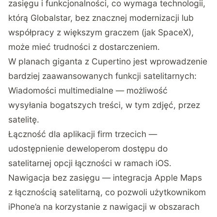
zasięgu i funkcjonalności, co wymaga technologii,
którą Globalstar, bez znacznej modernizacji lub
współpracy z większym graczem (jak SpaceX),
może mieć trudności z dostarczeniem.
W planach giganta z Cupertino jest wprowadzenie
bardziej zaawansowanych funkcji satelitarnych:
Wiadomości multimedialne — możliwość
wysyłania bogatszych treści, w tym zdjęć, przez
satelitę.
Łączność dla aplikacji firm trzecich —
udostępnienie deweloperom dostępu do
satelitarnej opcji łączności w ramach iOS.
Nawigacja bez zasięgu — integracja Apple Maps
z łącznością satelitarną, co pozwoli użytkownikom
iPhone’a na korzystanie z nawigacji w obszarach