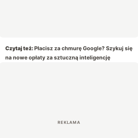
Czytaj też:
Płacisz za chmurę Google? Szykuj się
na nowe opłaty za sztuczną inteligencję