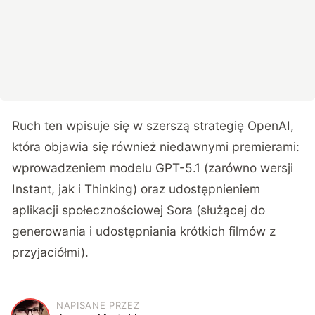
Ruch ten wpisuje się w szerszą strategię OpenAI,
która objawia się również niedawnymi premierami:
wprowadzeniem modelu GPT-5.1 (zarówno wersji
Instant, jak i Thinking) oraz udostępnieniem
aplikacji społecznościowej Sora (służącej do
generowania i udostępniania krótkich filmów z
przyjaciółmi).
NAPISANE PRZEZ