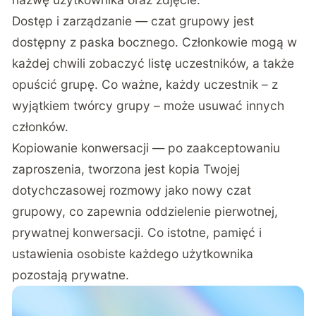
Dostęp i zarządzanie — czat grupowy jest
dostępny z paska bocznego. Członkowie mogą w
każdej chwili zobaczyć listę uczestników, a także
opuścić grupę. Co ważne, każdy uczestnik – z
wyjątkiem twórcy grupy – może usuwać innych
członków.
Kopiowanie konwersacji — po zaakceptowaniu
zaproszenia, tworzona jest kopia Twojej
dotychczasowej rozmowy jako nowy czat
grupowy, co zapewnia oddzielenie pierwotnej,
prywatnej konwersacji. Co istotne, pamięć i
ustawienia osobiste każdego użytkownika
pozostają prywatne.