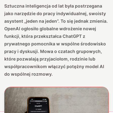
Sztuczna inteligencja od lat była postrzegana
jako narzędzie do pracy indywidualnej, swoisty
asystent „jeden na jeden”. To się jednak zmienia.
OpenAI ogłosiło globalne wdrożenie nowej
funkcji
, która przekształca ChatGPT z
prywatnego pomocnika w wspólne środowisko
pracy i dyskusji. Mowa o czatach grupowych,
które pozwalają przyjaciołom, rodzinie lub
współpracownikom włączyć potężny model AI
do wspólnej rozmowy.