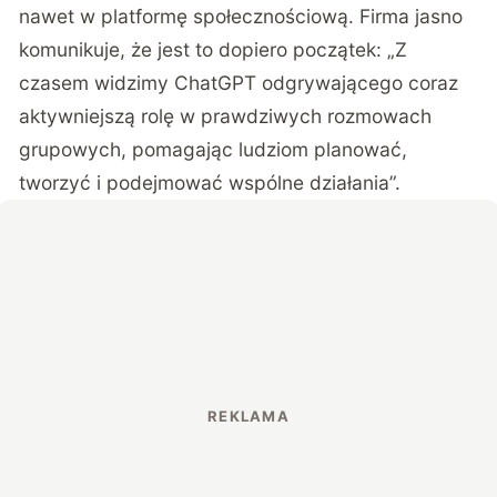
nawet w platformę społecznościową. Firma jasno
komunikuje, że jest to dopiero początek: „Z
czasem widzimy ChatGPT odgrywającego coraz
aktywniejszą rolę w prawdziwych rozmowach
grupowych, pomagając ludziom planować,
tworzyć i podejmować wspólne działania”.