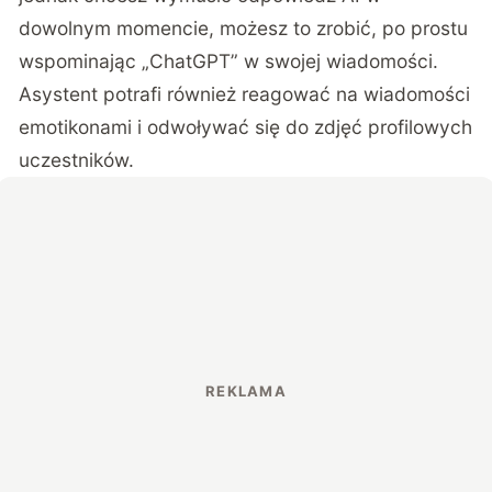
dowolnym momencie, możesz to zrobić, po prostu
wspominając „ChatGPT” w swojej wiadomości.
Asystent potrafi również reagować na wiadomości
emotikonami i odwoływać się do zdjęć profilowych
uczestników.