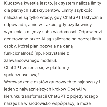
Kluczową kwestią jest to, jak system nalicza limity
dla płatnych subskrybentów. Limity szybkości
naliczane są tylko wtedy, gdy ChatGPT faktycznie
odpowiada, a nie w trakcie, gdy użytkownicy
wymieniają między sobą wiadomości. Odpowiedzi
generowane przez AI są zaliczane na poczet limitu
osoby, której plan pozwala na daną
funkcjonalność (np. korzystanie z
zaawansowanego modelu).
ChatGPT zmienia się w platformę
społecznościową?
Wprowadzenie czatów grupowych to najnowszy i
jeden z najważniejszych kroków OpenAI w
kierunku transformacji ChatGPT z pojedynczego
narzędzia w środowisko współpracy, a może