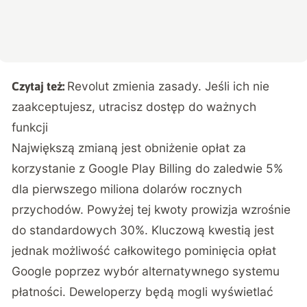
Revolut zmienia zasady. Jeśli ich nie
Czytaj też:
zaakceptujesz, utracisz dostęp do ważnych
funkcji
Największą zmianą jest obniżenie opłat za
korzystanie z Google Play Billing do zaledwie 5%
dla pierwszego miliona dolarów rocznych
przychodów. Powyżej tej kwoty prowizja wzrośnie
do standardowych 30%. Kluczową kwestią jest
jednak możliwość całkowitego pominięcia opłat
Google poprzez wybór alternatywnego systemu
płatności. Deweloperzy będą mogli wyświetlać