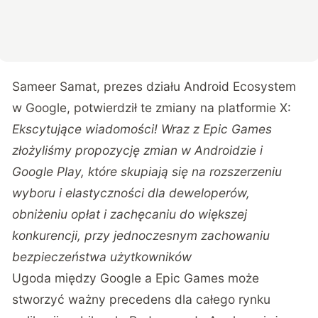
Sameer Samat, prezes działu Android Ecosystem
w Google, potwierdził te zmiany na platformie X
:
Ekscytujące wiadomości! Wraz z Epic Games
złożyliśmy propozycję zmian w Androidzie i
Google Play, które skupiają się na rozszerzeniu
wyboru i elastyczności dla deweloperów,
obniżeniu opłat i zachęcaniu do większej
konkurencji, przy jednoczesnym zachowaniu
bezpieczeństwa użytkowników
Ugoda między Google a Epic Games może
stworzyć ważny precedens dla całego rynku