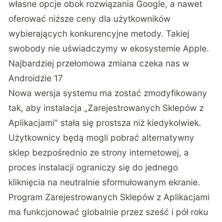
własne opcje obok rozwiązania Google, a nawet
oferować niższe ceny dla użytkowników
wybierających konkurencyjne metody. Takiej
swobody nie uświadczymy w ekosystemie Apple.
Najbardziej przełomowa zmiana czeka nas w
Androidzie 17
Nowa wersja systemu ma zostać zmodyfikowany
tak, aby instalacja „Zarejestrowanych Sklepów z
Aplikacjami” stała się prostsza niż kiedykolwiek.
Użytkownicy będą mogli pobrać alternatywny
sklep bezpośrednio ze strony internetowej, a
proces instalacji ograniczy się do jednego
kliknięcia na neutralnie sformułowanym ekranie.
Program Zarejestrowanych Sklepów z Aplikacjami
ma funkcjonować globalnie przez sześć i pół roku