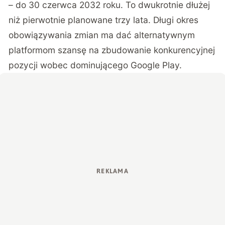
– do 30 czerwca 2032 roku. To dwukrotnie dłużej
niż pierwotnie planowane trzy lata. Długi okres
obowiązywania zmian ma dać alternatywnym
platformom szansę na zbudowanie konkurencyjnej
pozycji wobec dominującego Google Play.