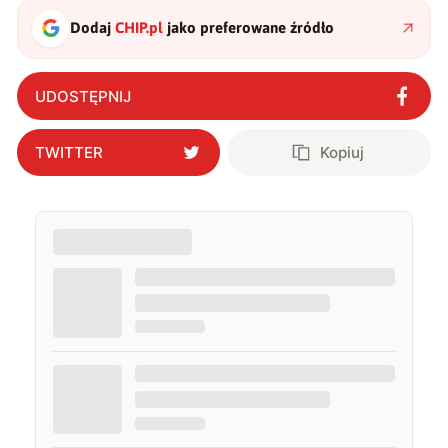
Dodaj
CHIP.pl
jako preferowane źródło
UDOSTĘPNIJ
TWITTER
Kopiuj