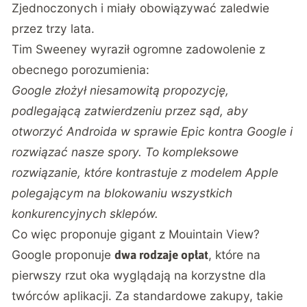
Zjednoczonych i miały obowiązywać zaledwie
przez trzy lata.
Tim Sweeney wyraził ogromne zadowolenie z
obecnego porozumienia
:
Google złożył niesamowitą propozycję,
podlegającą zatwierdzeniu przez sąd, aby
otworzyć Androida w sprawie Epic kontra Google i
rozwiązać nasze spory. To kompleksowe
rozwiązanie, które kontrastuje z modelem Apple
polegającym na blokowaniu wszystkich
konkurencyjnych sklepów.
Co więc proponuje gigant z Mouintain View?
Google proponuje
, które na
dwa rodzaje opłat
pierwszy rzut oka wyglądają na korzystne dla
twórców aplikacji. Za standardowe zakupy, takie