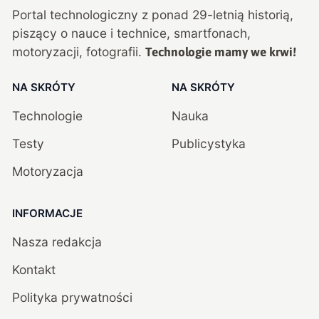
Portal technologiczny z ponad
29
-letnią historią,
piszący o nauce i technice, smartfonach,
motoryzacji, fotografii.
Technologie mamy we krwi!
NA SKRÓTY
NA SKRÓTY
Technologie
Nauka
Testy
Publicystyka
Motoryzacja
INFORMACJE
Nasza redakcja
Kontakt
Polityka prywatności