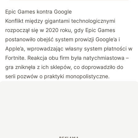
Epic Games kontra Google
Konflikt między gigantami technologicznymi
rozpoczął się w 2020 roku, gdy Epic Games
postanowiło obejść system prowizji Google’a i
Apple’a, wprowadzając własny system płatności w
Fortnite. Reakcja obu firm była natychmiastowa –
gra zniknęła z ich sklepów, co doprowadziło do
serii pozwów o praktyki monopolistyczne.