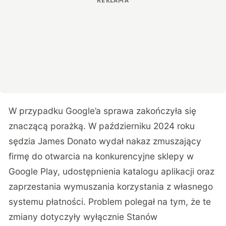
W przypadku Google’a sprawa zakończyła się
znaczącą porażką. W październiku 2024 roku
sędzia James Donato wydał nakaz zmuszający
firmę do otwarcia na konkurencyjne sklepy w
Google Play, udostępnienia katalogu aplikacji oraz
zaprzestania wymuszania korzystania z własnego
systemu płatności. Problem polegał na tym, że te
zmiany dotyczyły wyłącznie Stanów