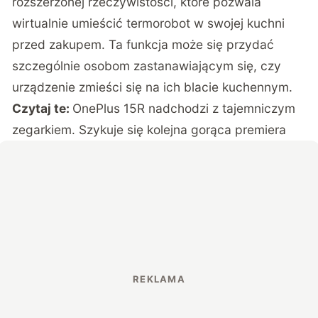
rozszerzonej rzeczywistości, które pozwala
wirtualnie umieścić termorobot w swojej kuchni
przed zakupem. Ta funkcja może się przydać
szczególnie osobom zastanawiającym się, czy
urządzenie zmieści się na ich blacie kuchennym.
Czytaj te:
OnePlus 15R nadchodzi z tajemniczym
zegarkiem. Szykuje się kolejna gorąca premiera