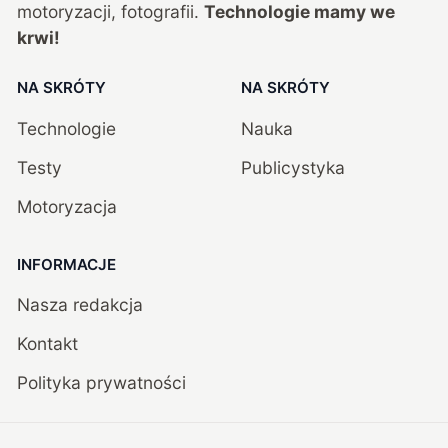
motoryzacji, fotografii.
Technologie mamy we
krwi!
NA SKRÓTY
NA SKRÓTY
Technologie
Nauka
Testy
Publicystyka
Motoryzacja
INFORMACJE
Nasza redakcja
Kontakt
Polityka prywatności