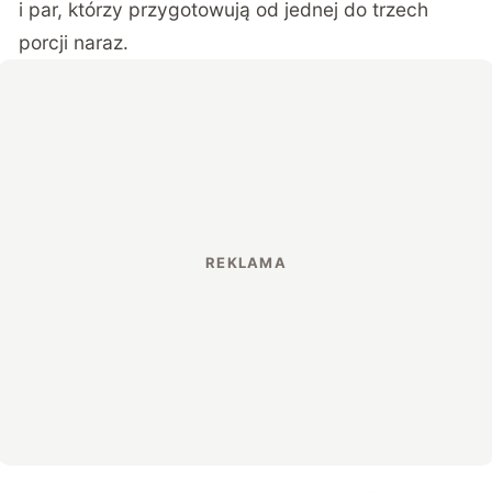
i par, którzy przygotowują od jednej do trzech
porcji naraz.