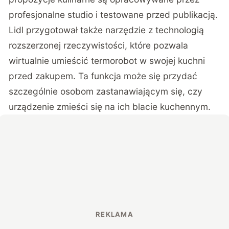
profesjonalne studio i testowane przed publikacją.
Lidl przygotował także narzędzie z technologią
rozszerzonej rzeczywistości, które pozwala
wirtualnie umieścić termorobot w swojej kuchni
przed zakupem. Ta funkcja może się przydać
szczególnie osobom zastanawiającym się, czy
urządzenie zmieści się na ich blacie kuchennym.