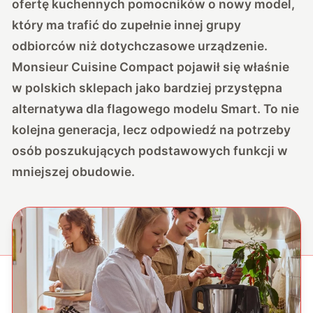
ofertę kuchennych pomocników o nowy model,
który ma trafić do zupełnie innej grupy
odbiorców niż dotychczasowe urządzenie.
Monsieur Cuisine Compact pojawił się właśnie
w polskich sklepach jako bardziej przystępna
alternatywa dla flagowego modelu Smart. To nie
kolejna generacja, lecz odpowiedź na potrzeby
osób poszukujących podstawowych funkcji w
mniejszej obudowie.