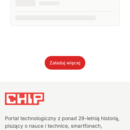
Załaduj więcej
Portal technologiczny z ponad
29
-letnią historią,
piszący o nauce i technice, smartfonach,