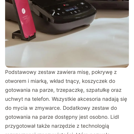
Podstawowy zestaw zawiera misę, pokrywę z
otworem i miarką, wkład tnący, koszyczek do
gotowania na parze, trzepaczkę, szpatułkę oraz
uchwyt na telefon. Wszystkie akcesoria nadają się
do mycia w zmywarce. Dodatkowy zestaw do
gotowania na parze dostępny jest osobno. Lidl
przygotował także narzędzie z technologią