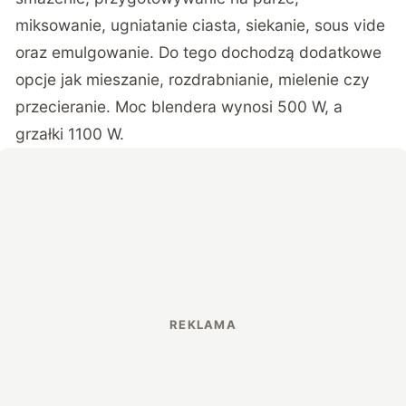
miksowanie, ugniatanie ciasta, siekanie, sous vide
oraz emulgowanie. Do tego dochodzą dodatkowe
opcje jak mieszanie, rozdrabnianie, mielenie czy
przecieranie. Moc blendera wynosi 500 W, a
grzałki 1100 W.