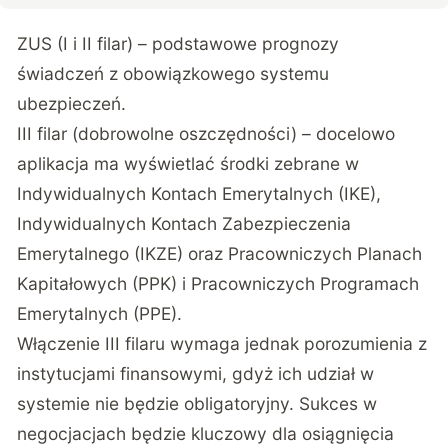
ZUS (I i II filar) – podstawowe prognozy
świadczeń z obowiązkowego systemu
ubezpieczeń.
III filar (dobrowolne oszczędności) – docelowo
aplikacja ma wyświetlać środki zebrane w
Indywidualnych Kontach Emerytalnych (IKE),
Indywidualnych Kontach Zabezpieczenia
Emerytalnego (IKZE) oraz Pracowniczych Planach
Kapitałowych (PPK) i Pracowniczych Programach
Emerytalnych (PPE).
Włączenie III filaru wymaga jednak porozumienia z
instytucjami finansowymi, gdyż ich udział w
systemie nie będzie obligatoryjny. Sukces w
negocjacjach będzie kluczowy dla osiągnięcia