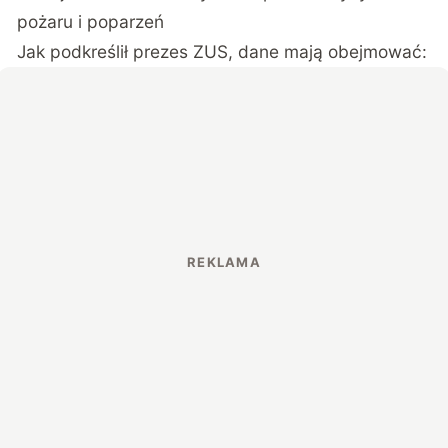
pożaru i poparzeń
Jak podkreślił prezes ZUS, dane mają obejmować: