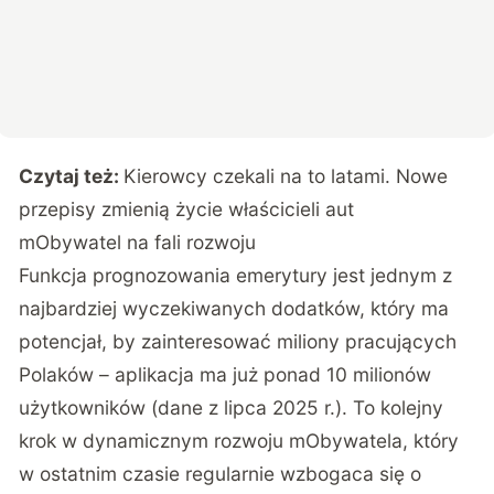
Czytaj też:
Kierowcy czekali na to latami. Nowe
przepisy zmienią życie właścicieli aut
mObywatel na fali rozwoju
Funkcja prognozowania emerytury jest jednym z
najbardziej wyczekiwanych dodatków, który ma
potencjał, by zainteresować miliony pracujących
Polaków – aplikacja ma już ponad 10 milionów
użytkowników (dane z lipca 2025 r.). To kolejny
krok w dynamicznym rozwoju mObywatela, który
w ostatnim czasie regularnie wzbogaca się o