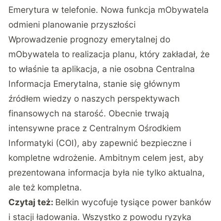
Emerytura w telefonie.
Nowa funkcja mObywatela
odmieni planowanie przyszłości
Wprowadzenie prognozy emerytalnej do
mObywatela to realizacja planu, który zakładał, że
to właśnie ta aplikacja, a nie osobna Centralna
Informacja Emerytalna, stanie się głównym
źródłem wiedzy o naszych perspektywach
finansowych na starość. Obecnie trwają
intensywne prace z Centralnym Ośrodkiem
Informatyki (COI), aby zapewnić bezpieczne i
kompletne wdrożenie. Ambitnym celem jest, aby
prezentowana informacja była nie tylko aktualna,
ale też kompletna.
Czytaj też:
Belkin wycofuje tysiące power banków
i stacji ładowania. Wszystko z powodu ryzyka