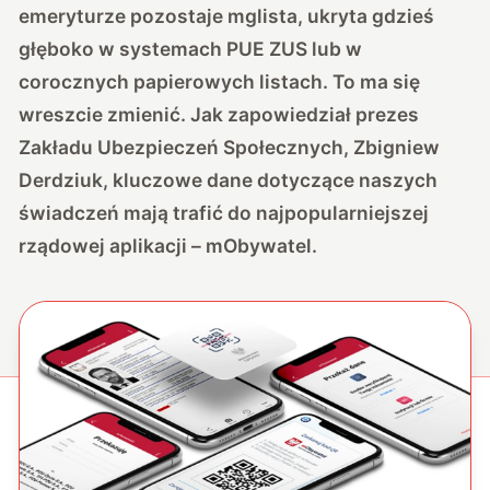
emeryturze pozostaje mglista, ukryta gdzieś
głęboko w systemach PUE ZUS lub w
corocznych papierowych listach. To ma się
wreszcie zmienić. Jak zapowiedział prezes
Zakładu Ubezpieczeń Społecznych, Zbigniew
Derdziuk, kluczowe dane dotyczące naszych
świadczeń mają trafić do najpopularniejszej
rządowej aplikacji – mObywatel.