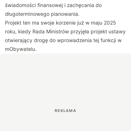
świadomości finansowej i zachęcania do
długoterminowego planowania.
Projekt ten ma swoje korzenie już w maju 2025
roku, kiedy Rada Ministrów przyjęła projekt ustawy
otwierający drogę do wprowadzenia tej funkcji w
mObywatelu.