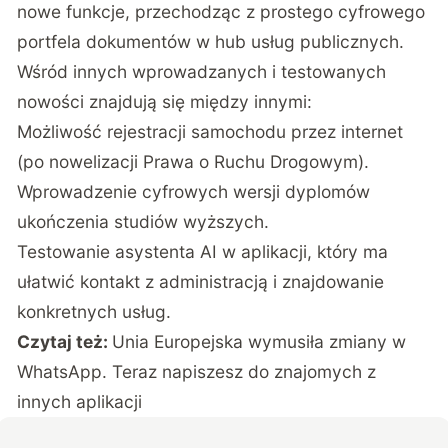
nowe funkcje, przechodząc z prostego cyfrowego
portfela dokumentów w hub usług publicznych.
Wśród innych wprowadzanych i testowanych
nowości znajdują się między innymi:
Możliwość rejestracji samochodu przez internet
(po nowelizacji Prawa o Ruchu Drogowym).
Wprowadzenie cyfrowych wersji dyplomów
ukończenia studiów wyższych.
Testowanie asystenta AI w aplikacji, który ma
ułatwić kontakt z administracją i znajdowanie
konkretnych usług.
Czytaj też:
Unia Europejska wymusiła zmiany w
WhatsApp. Teraz napiszesz do znajomych z
innych aplikacji