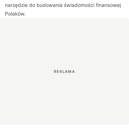
narzędzie do budowania świadomości finansowej
Polaków.