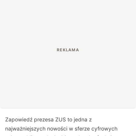
Zapowiedź prezesa ZUS to jedna z
najważniejszych nowości w sferze cyfrowych