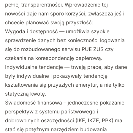
pełnej transparentności. Wprowadzenie tej
nowości daje nam sporo korzyści, zwłaszcza jeśli
chcecie planować swoją przyszłość:
Wygoda i dostępność — umożliwia szybkie
sprawdzenie danych bez konieczności logowania
się do rozbudowanego serwisu PUE ZUS czy
czekania na korespondencję papierową.
Indywidualne tendencje — trwają prace, aby dane
były indywidualne i pokazywały tendencję
kształtowania się przyszłych emerytur, a nie tylko
statyczną kwotę.
Świadomość finansowa – jednoczesne pokazanie
perspektyw z systemu państwowego i
dobrowolnych oszczędności (IKE, IKZE, PPK) ma
stać się potężnym narzędziem budowania