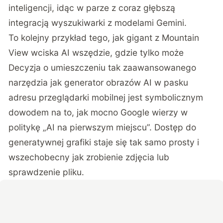
inteligencji, idąc w parze z coraz głębszą
integracją wyszukiwarki z modelami Gemini.
To kolejny przykład tego, jak gigant z Mountain
View wciska AI wszędzie, gdzie tylko może
Decyzja o umieszczeniu tak zaawansowanego
narzędzia jak generator obrazów AI w pasku
adresu przeglądarki mobilnej jest symbolicznym
dowodem na to, jak mocno Google wierzy w
politykę „AI na pierwszym miejscu”. Dostęp do
generatywnej grafiki staje się tak samo prosty i
wszechobecny jak zrobienie zdjęcia lub
sprawdzenie pliku.