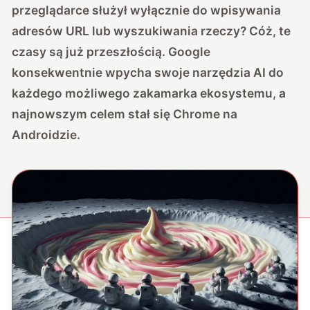
przeglądarce służył wyłącznie do wpisywania
adresów URL lub wyszukiwania rzeczy? Cóż, te
czasy są już przeszłością. Google
konsekwentnie wpycha swoje narzędzia AI do
każdego możliwego zakamarka ekosystemu, a
najnowszym celem stał się Chrome na
Androidzie.