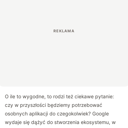
O ile to wygodne, to rodzi też ciekawe pytanie:
czy w przyszłości będziemy potrzebować
osobnych aplikacji do czegokolwiek? Google
wydaje się dążyć do stworzenia ekosystemu, w