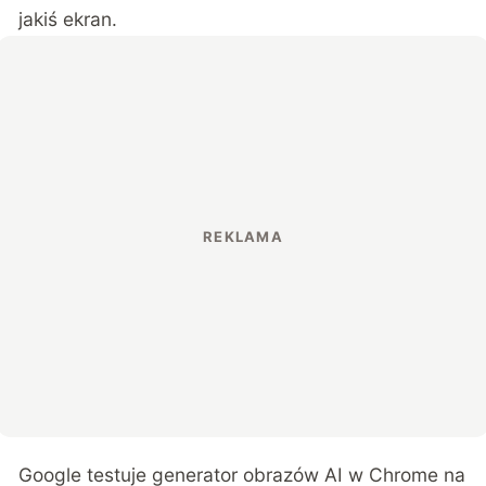
jakiś ekran.
Google testuje generator obrazów AI w Chrome na