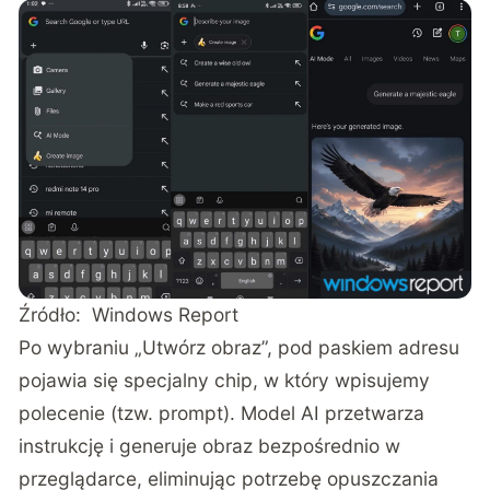
Źródło:
Windows Report
Po wybraniu „Utwórz obraz”, pod paskiem adresu
pojawia się specjalny chip, w który wpisujemy
polecenie (tzw. prompt). Model AI przetwarza
instrukcję i generuje obraz bezpośrednio w
przeglądarce, eliminując potrzebę opuszczania