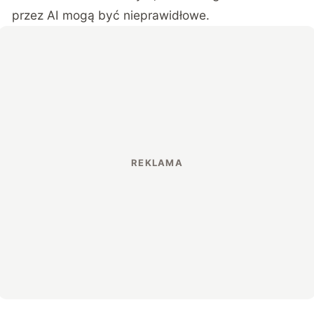
przez AI mogą być nieprawidłowe.