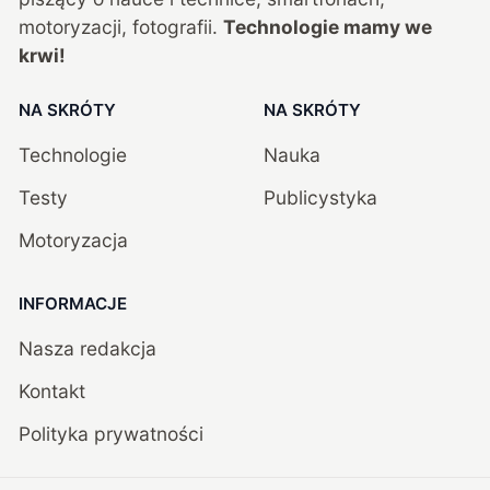
motoryzacji, fotografii.
Technologie mamy we
krwi!
NA SKRÓTY
NA SKRÓTY
Technologie
Nauka
Testy
Publicystyka
Motoryzacja
INFORMACJE
Nasza redakcja
Kontakt
Polityka prywatności