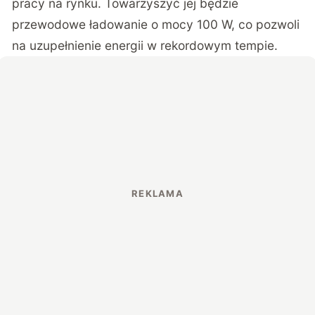
pracy na rynku. Towarzyszyć jej będzie
przewodowe ładowanie o mocy 100 W, co pozwoli
na uzupełnienie energii w rekordowym tempie.