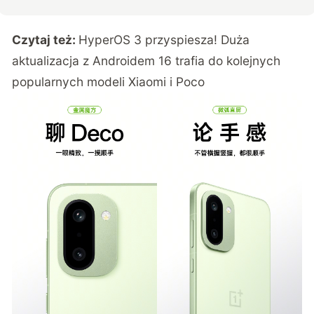
Czytaj też:
HyperOS 3 przyspiesza! Duża
aktualizacja z Androidem 16 trafia do kolejnych
popularnych modeli Xiaomi i Poco