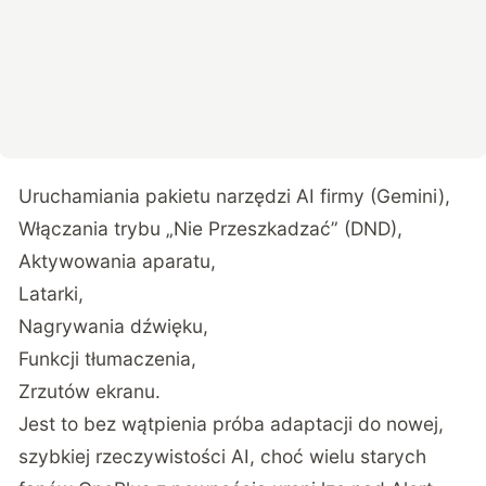
Uruchamiania pakietu narzędzi AI firmy (Gemini),
Włączania trybu „Nie Przeszkadzać” (DND),
Aktywowania aparatu,
Latarki,
Nagrywania dźwięku,
Funkcji tłumaczenia,
Zrzutów ekranu.
Jest to bez wątpienia próba adaptacji do nowej,
szybkiej rzeczywistości AI, choć wielu starych