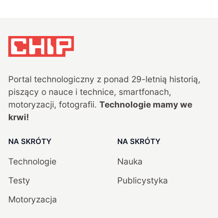
Portal technologiczny z ponad
29
-letnią historią,
piszący o nauce i technice, smartfonach,
motoryzacji, fotografii.
Technologie mamy we
krwi!
NA SKRÓTY
NA SKRÓTY
Technologie
Nauka
Testy
Publicystyka
Motoryzacja