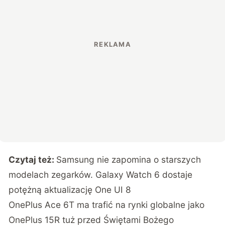
Czytaj też:
Samsung nie zapomina o starszych
modelach zegarków. Galaxy Watch 6 dostaje
potężną aktualizację One UI 8
OnePlus Ace 6T ma trafić na rynki globalne jako
OnePlus 15R tuż przed Świętami Bożego