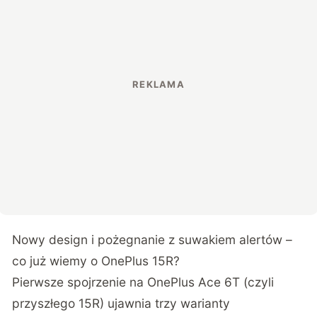
Nowy design i pożegnanie z suwakiem alertów –
co już wiemy o OnePlus 15R?
Pierwsze spojrzenie na OnePlus Ace 6T (czyli
przyszłego 15R) ujawnia trzy warianty