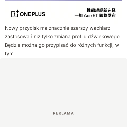
Nowy przycisk ma znacznie szerszy wachlarz
zastosowań niż tylko zmiana profilu dźwiękowego.
Będzie można go przypisać do różnych funkcji, w
tym: