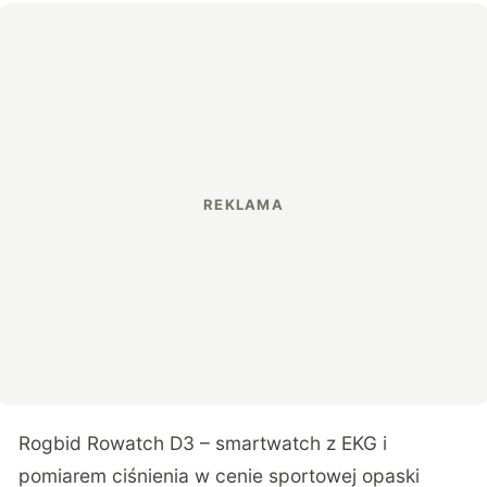
Rogbid Rowatch D3 – smartwatch z EKG i
pomiarem ciśnienia w cenie sportowej opaski