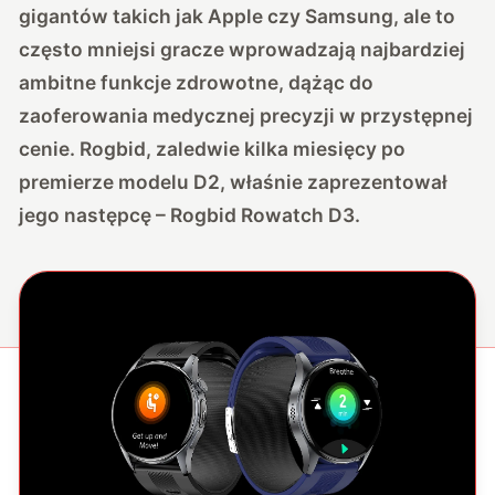
gigantów takich jak Apple czy Samsung, ale to
często mniejsi gracze wprowadzają najbardziej
ambitne funkcje zdrowotne, dążąc do
zaoferowania medycznej precyzji w przystępnej
cenie. Rogbid, zaledwie kilka miesięcy po
premierze modelu D2, właśnie zaprezentował
jego następcę – Rogbid Rowatch D3.