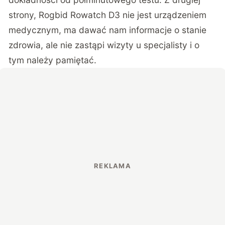
strony, Rogbid Rowatch D3 nie jest urządzeniem
medycznym, ma dawać nam informacje o stanie
zdrowia, ale nie zastąpi wizyty u specjalisty i o
tym należy pamiętać.