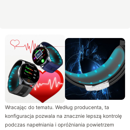
Wracając do tematu. Według producenta, ta
konfiguracja pozwala na znacznie lepszą kontrolę
podczas napełniania i opróżniania powietrzem