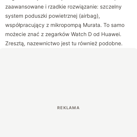
zaawansowane i rzadkie rozwiązanie: szczelny
system poduszki powietrznej (airbag),
współpracujący z mikropompą Murata. To samo
możecie znać z zegarków Watch D od Huawei.
Zresztą, nazewnictwo jest tu również podobne.