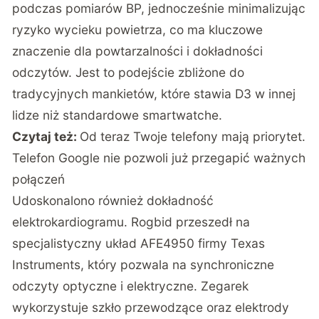
podczas pomiarów BP, jednocześnie minimalizując
ryzyko wycieku powietrza, co ma kluczowe
znaczenie dla powtarzalności i dokładności
odczytów. Jest to podejście zbliżone do
tradycyjnych mankietów, które stawia D3 w innej
lidze niż standardowe smartwatche.
Czytaj też:
Od teraz Twoje telefony mają priorytet.
Telefon Google nie pozwoli już przegapić ważnych
połączeń
Udoskonalono również dokładność
elektrokardiogramu. Rogbid przeszedł na
specjalistyczny układ AFE4950 firmy Texas
Instruments, który pozwala na synchroniczne
odczyty optyczne i elektryczne. Zegarek
wykorzystuje szkło przewodzące oraz elektrody