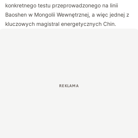
konkretnego testu przeprowadzonego na linii
Baoshen
w Mongolii Wewnętrznej, a więc jednej z
kluczowych magistral energetycznych Chin.