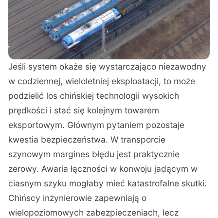
Jeśli system okaże się wystarczająco niezawodny
w codziennej, wieloletniej eksploatacji, to może
podzielić los chińskiej technologii wysokich
prędkości i stać się kolejnym towarem
eksportowym. Głównym pytaniem pozostaje
kwestia bezpieczeństwa. W transporcie
szynowym margines błędu jest praktycznie
zerowy. Awaria łączności w konwoju jadącym w
ciasnym szyku mogłaby mieć katastrofalne skutki.
Chińscy inżynierowie zapewniają o
wielopoziomowych zabezpieczeniach, lecz