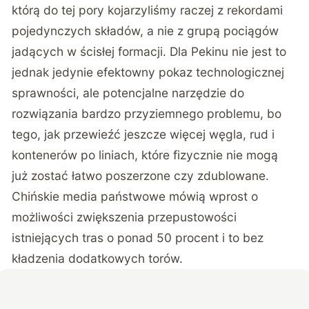
którą do tej pory kojarzyliśmy raczej z rekordami
pojedynczych składów, a nie z grupą pociągów
jadących w ścisłej formacji. Dla Pekinu nie jest to
jednak jedynie efektowny pokaz technologicznej
sprawności, ale potencjalne narzędzie do
rozwiązania bardzo przyziemnego problemu, bo
tego, jak przewieźć jeszcze więcej węgla, rud i
kontenerów po liniach, które fizycznie nie mogą
już zostać łatwo poszerzone czy zdublowane.
Chińskie media państwowe mówią wprost o
możliwości zwiększenia przepustowości
istniejących tras o ponad 50 procent i to bez
kładzenia dodatkowych torów.