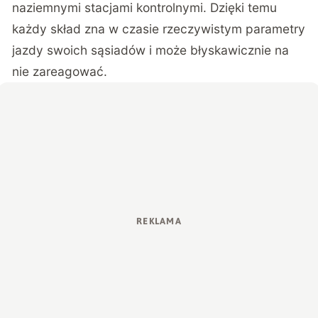
naziemnymi stacjami kontrolnymi. Dzięki temu
każdy skład zna w czasie rzeczywistym parametry
jazdy swoich sąsiadów i może błyskawicznie na
nie zareagować.