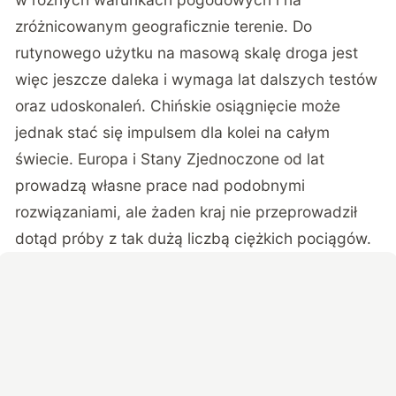
zróżnicowanym geograficznie terenie. Do
rutynowego użytku na masową skalę droga jest
więc jeszcze daleka i wymaga lat dalszych testów
oraz udoskonaleń. Chińskie osiągnięcie może
jednak stać się impulsem dla kolei na całym
świecie. Europa i Stany Zjednoczone od lat
prowadzą własne prace nad podobnymi
rozwiązaniami, ale żaden kraj nie przeprowadził
dotąd próby z tak dużą liczbą ciężkich pociągów.