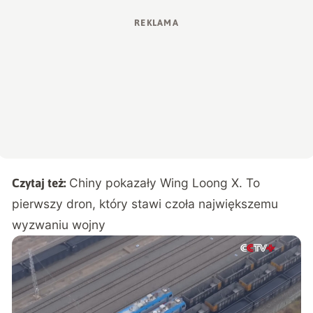
Chiny pokazały Wing Loong X. To
Czytaj też:
pierwszy dron, który stawi czoła największemu
wyzwaniu wojny