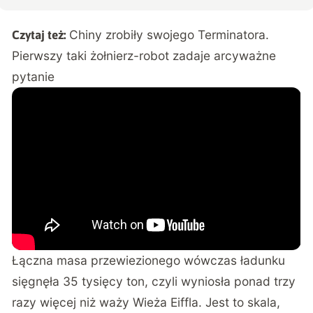
Chiny zrobiły swojego Terminatora.
Czytaj też:
Pierwszy taki żołnierz-robot zadaje arcyważne
pytanie
Łączna masa przewiezionego wówczas ładunku
sięgnęła 35 tysięcy ton, czyli wyniosła
ponad trzy
razy więcej niż waży Wieża Eiffla
. Jest to skala,