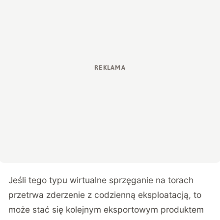
Jeśli tego typu wirtualne sprzęganie na torach
przetrwa zderzenie z codzienną eksploatacją, to
może stać się kolejnym eksportowym produktem