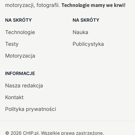
motoryzacji, fotografii.
Technologie mamy we krwi!
NA SKRÓTY
NA SKRÓTY
Technologie
Nauka
Testy
Publicystyka
Motoryzacja
INFORMACJE
Nasza redakcja
Kontakt
Polityka prywatności
©
2026
CHIP.pl
. Wszelkie prawa zastrzeżone.