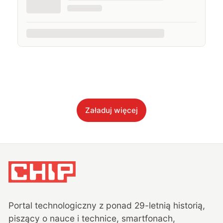
Załaduj więcej
Portal technologiczny z ponad
29
-letnią historią,
piszący o nauce i technice, smartfonach,