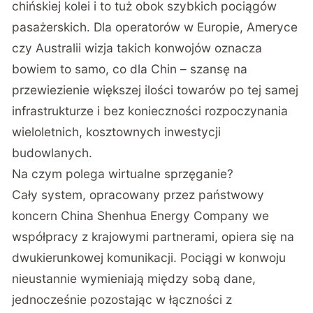
chińskiej kolei i to tuż obok szybkich pociągów
pasażerskich. Dla operatorów w Europie, Ameryce
czy Australii wizja takich konwojów oznacza
bowiem to samo, co dla Chin – szansę na
przewiezienie większej ilości towarów po tej samej
infrastrukturze i bez konieczności rozpoczynania
wieloletnich, kosztownych inwestycji
budowlanych.
Na czym polega wirtualne sprzęganie?
Cały system, opracowany przez państwowy
koncern China Shenhua Energy Company we
współpracy z krajowymi partnerami, opiera się na
dwukierunkowej komunikacji. Pociągi w konwoju
nieustannie wymieniają między sobą dane,
jednocześnie pozostając w łączności z