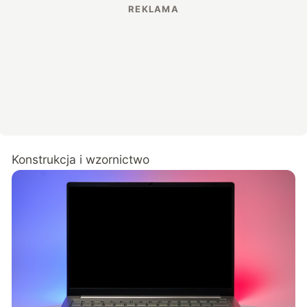
Konstrukcja i wzornictwo