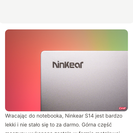
Wracając do notebooka, Ninkear S14 jest bardzo
lekki i nie stało się to za darmo. Górna część