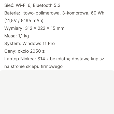
Sieć: Wi-Fi 6, Bluetooth 5.3
Bateria: litowo-polimerowa, 3-komorowa, 60 Wh
(11,5V / 5195 mAh)
Wymiary: 312 × 222 × 15 mm
Masa: 1,1 kg
System: Windows 11 Pro
Ceny: około 2050 zł
Laptop Ninkear S14 z bezpłatną dostawą kupisz
na stronie sklepu firmowego