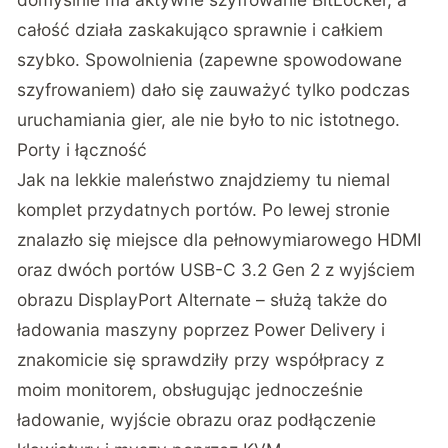
całość działa zaskakująco sprawnie i całkiem
szybko. Spowolnienia (zapewne spowodowane
szyfrowaniem) dało się zauważyć tylko podczas
uruchamiania gier, ale nie było to nic istotnego.
Porty i łączność
Jak na lekkie maleństwo znajdziemy tu niemal
komplet przydatnych portów. Po lewej stronie
znalazło się miejsce dla pełnowymiarowego HDMI
oraz dwóch portów USB-C 3.2 Gen 2 z wyjściem
obrazu DisplayPort Alternate – służą także do
ładowania maszyny poprzez Power Delivery i
znakomicie się sprawdziły przy współpracy z
moim monitorem, obsługując jednocześnie
ładowanie, wyjście obrazu oraz podłączenie