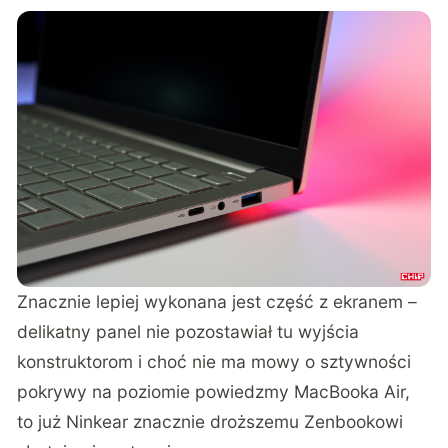
Znacznie lepiej wykonana jest część z ekranem –
delikatny panel nie pozostawiał tu wyjścia
konstruktorom i choć nie ma mowy o sztywności
pokrywy na poziomie powiedzmy MacBooka Air,
to już Ninkear znacznie droższemu Zenbookowi