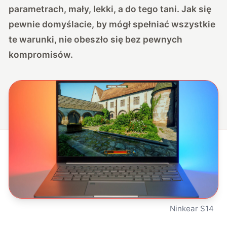
parametrach, mały, lekki, a do tego tani. Jak się
pewnie domyślacie, by mógł spełniać wszystkie
te warunki, nie obeszło się bez pewnych
kompromisów.
Ninkear S14