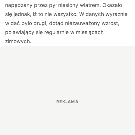
napędzany przez pył niesiony wiatrem. Okazało
się jednak, iż to nie wszystko. W danych wyraźnie
widać było drugi, dotąd niezauważony wzrost,
pojawiający się regularnie w miesiącach
zimowych.