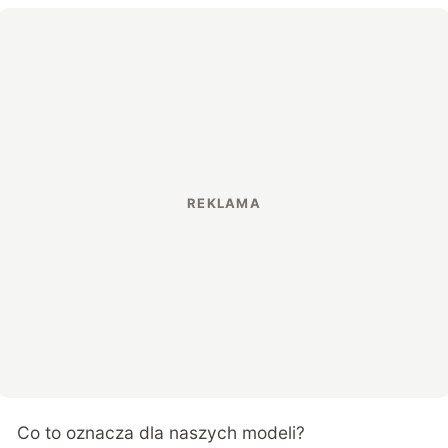
Co to oznacza dla naszych modeli?