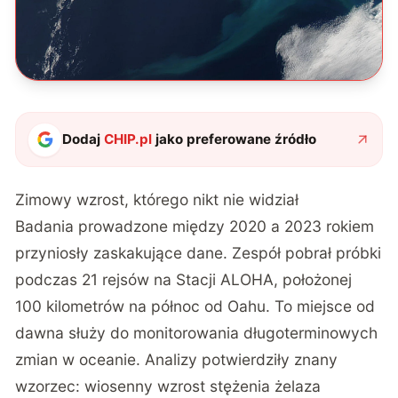
Dodaj
CHIP.pl
jako preferowane źródło
Zimowy wzrost, którego nikt nie widział
Badania prowadzone między 2020 a 2023 rokiem
przyniosły zaskakujące dane. Zespół pobrał próbki
podczas 21 rejsów na Stacji ALOHA, położonej
100 kilometrów na północ od Oahu. To miejsce od
dawna służy do monitorowania długoterminowych
zmian w oceanie. Analizy potwierdziły znany
wzorzec: wiosenny wzrost stężenia żelaza