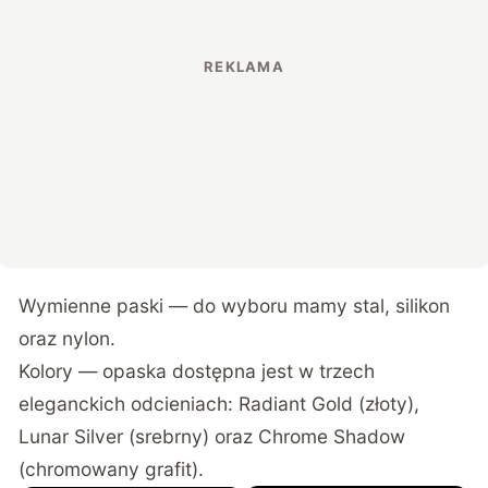
Wymienne paski — do wyboru mamy stal, silikon
oraz nylon.
Kolory — opaska dostępna jest w trzech
eleganckich odcieniach: Radiant Gold (złoty),
Lunar Silver (srebrny) oraz Chrome Shadow
(chromowany grafit).