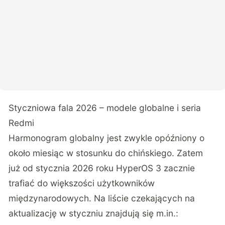
Styczniowa fala 2026 – modele globalne i seria
Redmi
Harmonogram globalny jest zwykle opóźniony o
około miesiąc w stosunku do chińskiego. Zatem
już od stycznia 2026 roku HyperOS 3 zacznie
trafiać do większości użytkowników
międzynarodowych. Na liście czekających na
aktualizację w styczniu znajdują się m.in.: