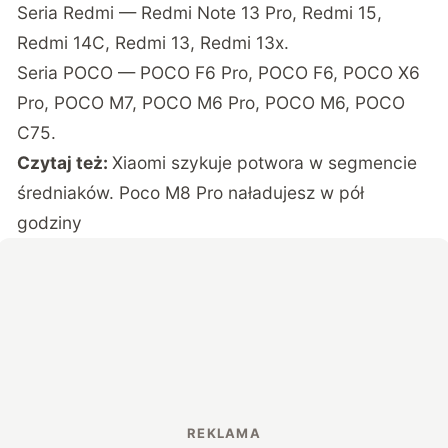
Seria Redmi — Redmi Note 13 Pro, Redmi 15,
Redmi 14C, Redmi 13, Redmi 13x.
Seria POCO — POCO F6 Pro, POCO F6, POCO X6
Pro, POCO M7, POCO M6 Pro, POCO M6, POCO
C75.
Czytaj też:
Xiaomi szykuje potwora w segmencie
średniaków. Poco M8 Pro naładujesz w pół
godziny