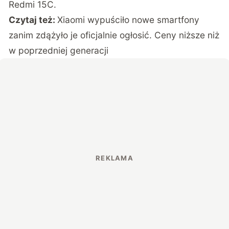
Redmi 15C.
Czytaj też:
Xiaomi wypuściło nowe smartfony
zanim zdążyło je oficjalnie ogłosić. Ceny niższe niż
w poprzedniej generacji