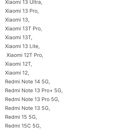
Xiaomi 13 Ultra,
Xiaomi 13 Pro,
Xiaomi 13,
Xiaomi 13T Pro,
Xiaomi 13T,
Xiaomi 13 Lite,
Xiaomi 12T Pro,
Xiaomi 12T,
Xiaomi 12,
Redmi Note 14 5G,
Redmi Note 13 Pro+ 5G,
Redmi Note 13 Pro 5G,
Redmi Note 13 5G,
Redmi 15 5G,
Redmi 15C 5G,