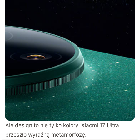
Ale design to nie tylko kolory. Xiaomi 17 Ultra
przeszło wyraźną metamorfozę: