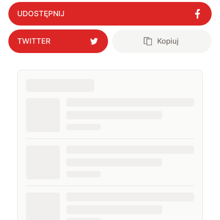
UDOSTĘPNIJ
TWITTER
Kopiuj