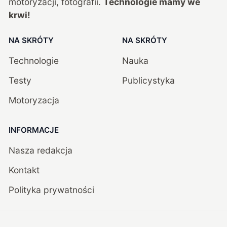
motoryzacji, fotografii.
Technologie mamy we
krwi!
NA SKRÓTY
NA SKRÓTY
Technologie
Nauka
Testy
Publicystyka
Motoryzacja
INFORMACJE
Nasza redakcja
Kontakt
Polityka prywatności