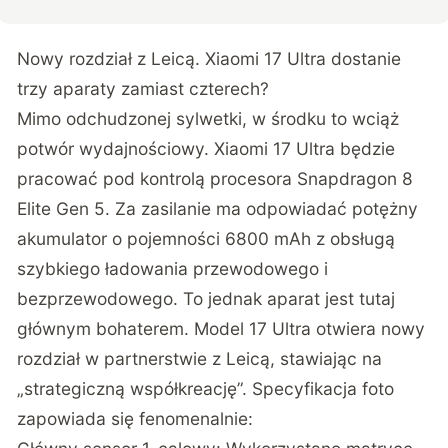
Nowy rozdział z Leicą. Xiaomi 17 Ultra dostanie
trzy aparaty zamiast czterech?
Mimo odchudzonej sylwetki, w środku to wciąż
potwór wydajnościowy. Xiaomi 17 Ultra będzie
pracować pod kontrolą procesora Snapdragon 8
Elite Gen 5. Za zasilanie ma odpowiadać potężny
akumulator o pojemności 6800 mAh z obsługą
szybkiego ładowania przewodowego i
bezprzewodowego. To jednak aparat jest tutaj
głównym bohaterem. Model 17 Ultra otwiera nowy
rozdział w partnerstwie z Leicą, stawiając na
„strategiczną współkreację”. Specyfikacja foto
zapowiada się fenomenalnie: