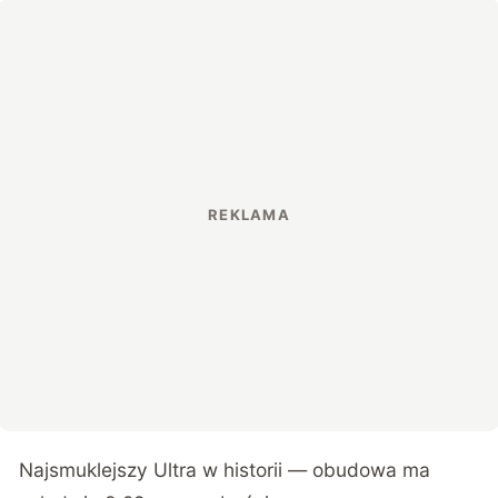
Najsmuklejszy Ultra w historii — obudowa ma