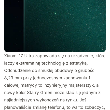
Xiaomi 17 Ultra zapowiada się na urządzenie, które
łączy ekstremalną technologię z estetyką.
Odchudzenie do smukłej obudowy o grubości
8,29 mm przy jednoczesnym zachowaniu 1-
calowej matrycy to inżynieryjny majstersztyk, a
nowy kolor Starry Green może stać się jednym z
najładniejszych wykończeń na rynku. Jeśli
planowaliście zmianę telefonu, to warto zobaczyć,