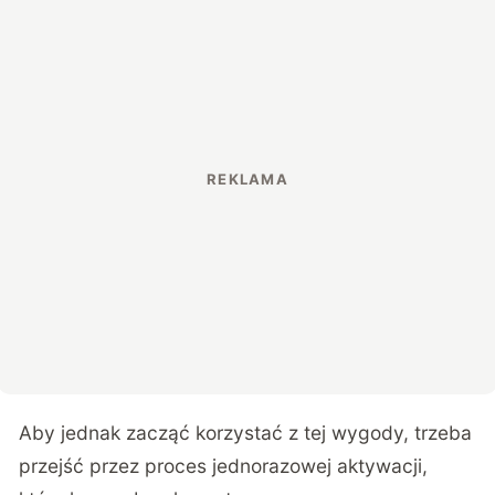
Aby jednak zacząć korzystać z tej wygody, trzeba
przejść przez proces jednorazowej aktywacji,