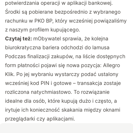
potwierdzania operacji w aplikacji bankowej.
Środki są pobierane bezpośrednio z wybranego
rachunku w PKO BP, który wcześniej powiązaliśmy
z naszym profilem kupującego.
Czytaj też:
mObywatel sprawia, że kolejna
biurokratyczna bariera odchodzi do lamusa
Podczas finalizacji zakupów, na liście dostępnych
form płatności pojawi się nowa pozycja: Allegro
Klik. Po jej wybraniu wystarczy podać ustalony
wcześniej kod PIN i gotowe – transakcja zostaje
rozliczona natychmiastowo. To rozwiązanie
idealne dla osób, które kupują dużo i często, a
irytuje ich konieczność skakania między oknami
przeglądarki czy aplikacjami.