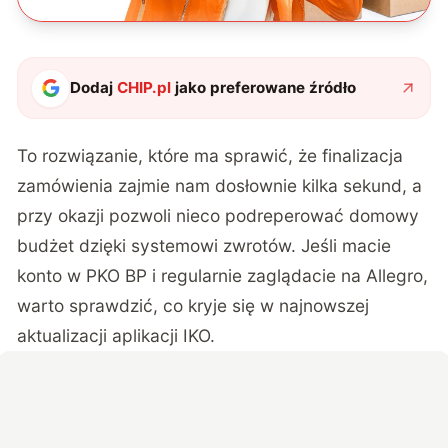
Dodaj
CHIP.pl
jako preferowane źródło
To rozwiązanie, które ma sprawić, że finalizacja
zamówienia zajmie nam dosłownie kilka sekund, a
przy okazji pozwoli nieco podreperować domowy
budżet dzięki systemowi zwrotów. Jeśli macie
konto w PKO BP i regularnie zaglądacie na Allegro,
warto sprawdzić, co kryje się w najnowszej
aktualizacji aplikacji IKO.