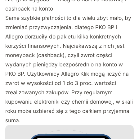
cashback na konto
Same szybkie płatności to dla wielu zbyt mało, by
zmieniać przyzwyczajenia, dlatego PKO BP i
Allegro dorzuciły do pakietu kilka konkretnych
korzyści finansowych. Najciekawszą z nich jest
moneyback (cashback), czyli zwrot części
wydanych pieniędzy bezpośrednio na konto w
PKO BP. Użytkownicy Allegro Klik mogą liczyć na
zwrot w wysokości od 1 do 3 proc. wartości
zrealizowanych zakupów. Przy regularnym
kupowaniu elektroniki czy chemii domowej, w skali
roku może uzbierać się z tego całkiem przyjemna
suma.