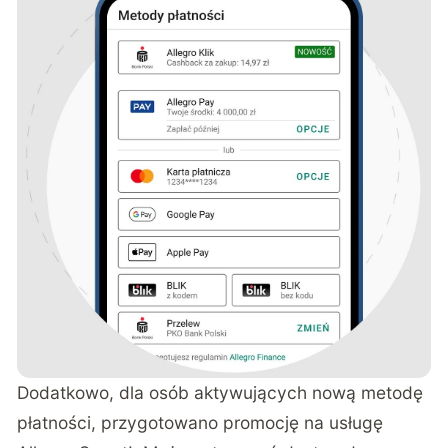
Dodatkowo, dla osób aktywujących nową metodę
płatności, przygotowano promocję na usługę