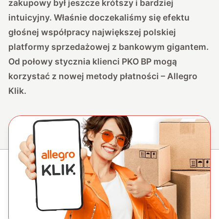
zakupowy był jeszcze krótszy i bardziej
intuicyjny. Właśnie doczekaliśmy się efektu
głośnej współpracy największej polskiej
platformy sprzedażowej z bankowym gigantem.
Od połowy stycznia klienci PKO BP mogą
korzystać z nowej metody płatności – Allegro
Klik.