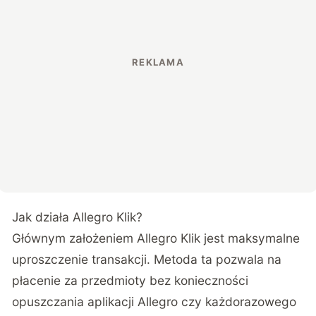
Jak działa Allegro Klik?
Głównym założeniem Allegro Klik jest maksymalne
uproszczenie transakcji. Metoda ta pozwala na
płacenie za przedmioty bez konieczności
opuszczania aplikacji Allegro czy każdorazowego