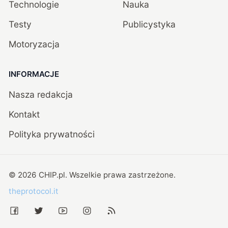
Technologie
Nauka
Testy
Publicystyka
Motoryzacja
INFORMACJE
Nasza redakcja
Kontakt
Polityka prywatności
©
2026
CHIP.pl
. Wszelkie prawa zastrzeżone.
theprotocol.it