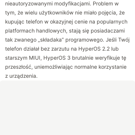
nieautoryzowanymi modyfikacjami. Problem w
tym, że wielu użytkowników nie miało pojęcia, że
kupując telefon w okazyjnej cenie na popularnych
platformach handlowych, stają się posiadaczami
tak zwanego „składaka” programowego. Jeśli Twój
telefon działał bez zarzutu na HyperOS 2.2 lub
starszym MIUI, HyperOS 3 brutalnie weryfikuje tę
przeszłość, uniemożliwiając normalne korzystanie
z urządzenia.