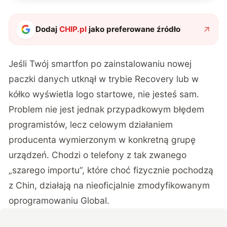
Dodaj
CHIP.pl
jako preferowane źródło
Jeśli Twój smartfon po zainstalowaniu nowej
paczki danych utknął w trybie Recovery lub w
kółko wyświetla logo startowe, nie jesteś sam.
Problem nie jest jednak przypadkowym błędem
programistów, lecz celowym działaniem
producenta wymierzonym w konkretną grupę
urządzeń. Chodzi o telefony z tak zwanego
„szarego importu”, które choć fizycznie pochodzą
z Chin, działają na nieoficjalnie zmodyfikowanym
oprogramowaniu Global.