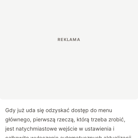
Gdy już uda się odzyskać dostęp do menu
głównego, pierwszą rzeczą, którą trzeba zrobić,
jest natychmiastowe wejście w ustawienia i
całkowite wyłączenie automatycznych aktualizacji