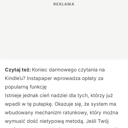
Czytaj też:
Koniec darmowego czytania na
Kindle’u? Instapaper wprowadza opłaty za
popularną funkcję
Istnieje jednak cień nadziei dla tych, którzy już
wpadli w tę pułapkę. Okazuje się, że system ma
wbudowany mechanizm ratunkowy, który można
wymusić dość nietypową metodą. Jeśli Twój