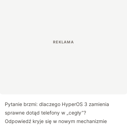
Pytanie brzmi: dlaczego HyperOS 3 zamienia
sprawne dotąd telefony w „cegły”?
Odpowiedź kryje się w nowym mechanizmie