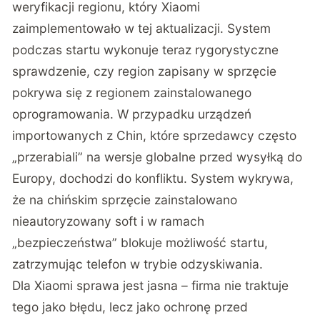
weryfikacji regionu, który Xiaomi
zaimplementowało w tej aktualizacji. System
podczas startu wykonuje teraz rygorystyczne
sprawdzenie, czy region zapisany w sprzęcie
pokrywa się z regionem zainstalowanego
oprogramowania. W przypadku urządzeń
importowanych z Chin, które sprzedawcy często
„przerabiali” na wersje globalne przed wysyłką do
Europy, dochodzi do konfliktu. System wykrywa,
że na chińskim sprzęcie zainstalowano
nieautoryzowany soft i w ramach
„bezpieczeństwa” blokuje możliwość startu,
zatrzymując telefon w trybie odzyskiwania.
Dla Xiaomi sprawa jest jasna – firma nie traktuje
tego jako błędu, lecz jako ochronę przed