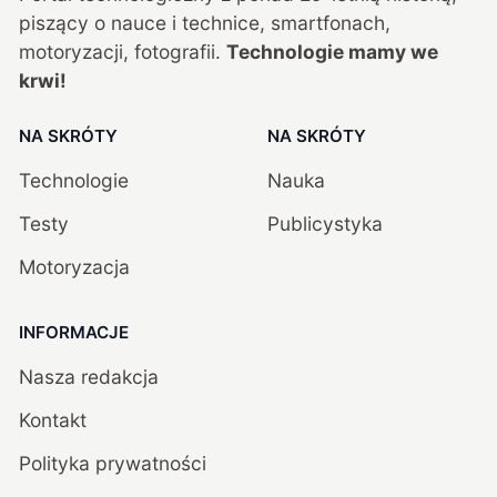
piszący o nauce i technice, smartfonach,
motoryzacji, fotografii.
Technologie mamy we
krwi!
NA SKRÓTY
NA SKRÓTY
Technologie
Nauka
Testy
Publicystyka
Motoryzacja
INFORMACJE
Nasza redakcja
Kontakt
Polityka prywatności