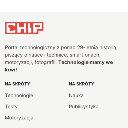
Portal technologiczny z ponad
29
-letnią historią,
piszący o nauce i technice, smartfonach,
motoryzacji, fotografii.
Technologie mamy we
krwi!
NA SKRÓTY
NA SKRÓTY
Technologie
Nauka
Testy
Publicystyka
Motoryzacja