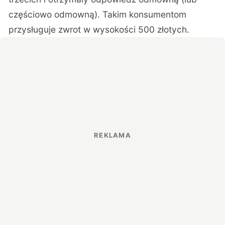
częściowo odmowną). Takim konsumentom
przysługuje zwrot w wysokości 500 złotych.