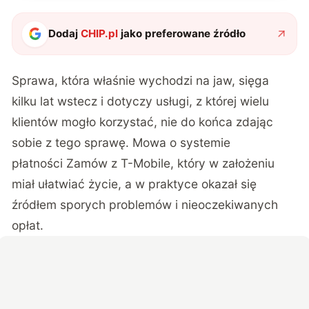
Dodaj
CHIP.pl
jako preferowane źródło
Sprawa, która właśnie wychodzi na jaw, sięga
kilku lat wstecz i dotyczy usługi, z której wielu
klientów mogło korzystać, nie do końca zdając
sobie z tego sprawę. Mowa o systemie
płatności
Zamów z T-Mobile
, który w założeniu
miał ułatwiać życie, a w praktyce okazał się
źródłem sporych problemów i nieoczekiwanych
opłat.