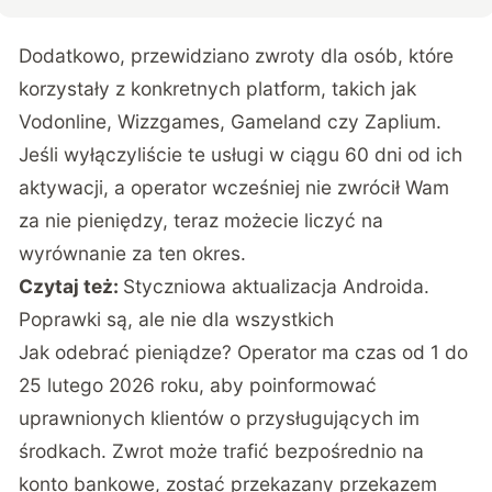
Dodatkowo,
przewidziano zwroty dla osób
, które
korzystały z konkretnych platform, takich jak
Vodonline, Wizzgames, Gameland czy Zaplium.
Jeśli wyłączyliście te usługi w ciągu 60 dni od ich
aktywacji, a operator wcześniej nie zwrócił Wam
za nie pieniędzy, teraz możecie liczyć na
wyrównanie za ten okres.
Czytaj też:
Styczniowa aktualizacja Androida.
Poprawki są, ale nie dla wszystkich
Jak odebrać pieniądze? Operator ma czas od 1 do
25 lutego 2026 roku, aby poinformować
uprawnionych klientów o przysługujących im
środkach. Zwrot może trafić bezpośrednio na
konto bankowe, zostać przekazany przekazem