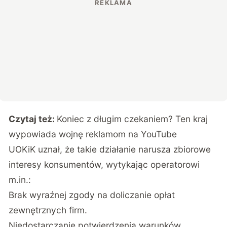
Czytaj też:
Koniec z długim czekaniem? Ten kraj
wypowiada wojnę reklamom na YouTube
UOKiK uznał, że takie działanie narusza zbiorowe
interesy konsumentów, wytykając operatorowi
m.in.:
Brak wyraźnej zgody na doliczanie opłat
zewnętrznych firm.
Niedostarczanie potwierdzenia warunków