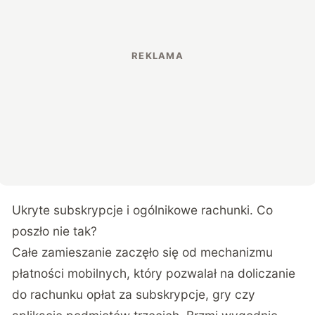
Ukryte subskrypcje i ogólnikowe rachunki. Co
poszło nie tak?
Całe zamieszanie zaczęło się od mechanizmu
płatności mobilnych, który pozwalał na doliczanie
do rachunku opłat za subskrypcje, gry czy