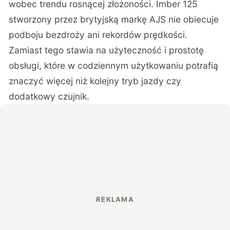
wobec trendu rosnącej złożoności. Imber 125
stworzony przez brytyjską markę AJS nie obiecuje
podboju bezdroży ani rekordów prędkości.
Zamiast tego stawia na użyteczność i prostotę
obsługi, które w codziennym użytkowaniu potrafią
znaczyć więcej niż kolejny tryb jazdy czy
dodatkowy czujnik.