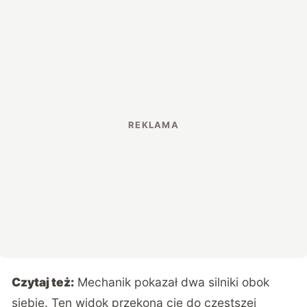
Czytaj też:
Mechanik pokazał dwa silniki obok
siebie. Ten widok przekona cię do częstszej