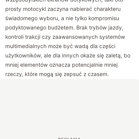
prosty motocykl zaczyna nabierać charakteru
świadomego wyboru, a nie tylko kompromisu
podyktowanego budżetem. Brak trybów jazdy,
kontroli trakcji czy zaawansowanych systemów
multimedialnych może być wadą dla części
użytkowników, ale dla innych okaże się zaletą, bo
mniej elementów oznacza potencjalnie mniej
rzeczy, które mogą się zepsuć z czasem.