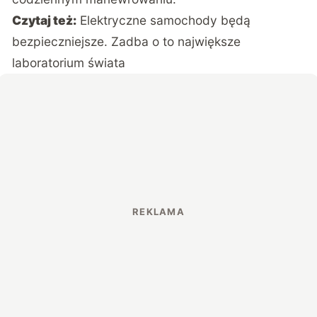
Czytaj też:
Elektryczne samochody będą
bezpieczniejsze. Zadba o to największe
laboratorium świata