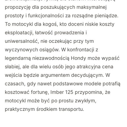
propozycję dla poszukujących maksymalnej
prostoty i funkcjonalności za rozsądne pieniądze.
To motocykl dla kogoś, kto doceni niskie koszty
eksploatacji, łatwość prowadzenia i
uniwersalność, nie oczekując przy tym
wyczynowych osiągów. W konfrontacji z
legendarną niezawodnością Hondy może wypaść
słabiej, ale dla wielu osób jego atrakcyjna cena
wejścia będzie argumentem decydującym. W
czasach, gdy nawet podstawowe modele potrafią
kosztować fortunę, Imber 125 przypomina, że
motocykl może być po prostu zwykłym,
praktycznym środkiem transportu.