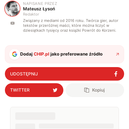
NAPISANE PRZEZ
M
Mateusz Łysoń
Redaktor
Związany z mediami od 2016 roku. Twórca gier, autor
tekstów przeróżnej maści, które można liczyć w
dziesiątkach tysięcy oraz książki Powrót do Korzeni.
Dodaj
CHIP.pl
jako preferowane źródło
UDOSTĘPNIJ
TWITTER
Kopiuj