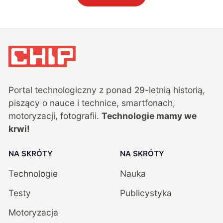
Portal technologiczny z ponad
29
-letnią historią,
piszący o nauce i technice, smartfonach,
motoryzacji, fotografii.
Technologie mamy we
krwi!
NA SKRÓTY
NA SKRÓTY
Technologie
Nauka
Testy
Publicystyka
Motoryzacja