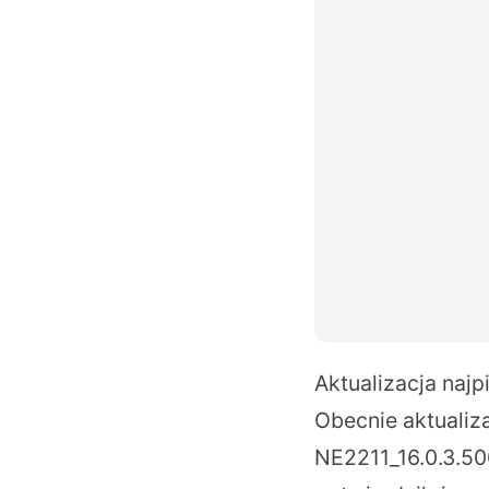
Aktualizacja naj
Obecnie aktualiz
NE2211_16.0.3.50