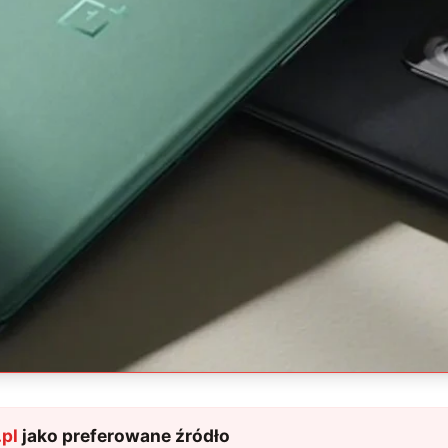
pl
jako preferowane źródło