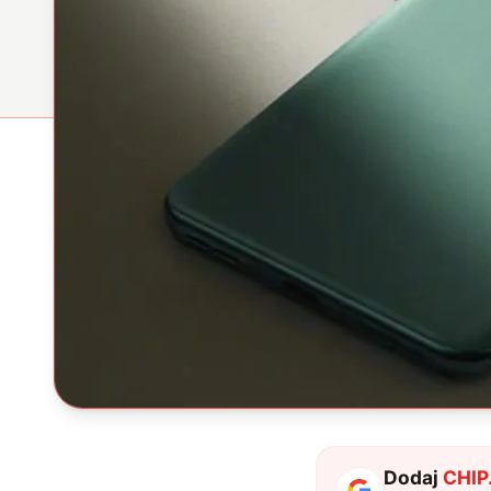
Dodaj
CHIP.