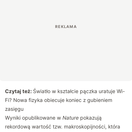
Czytaj też:
Światło w kształcie pączka uratuje Wi-
Fi? Nowa fizyka obiecuje koniec z gubieniem
zasięgu
Wyniki opublikowane w
Nature
pokazują
rekordową wartość tzw. makroskopijności, która