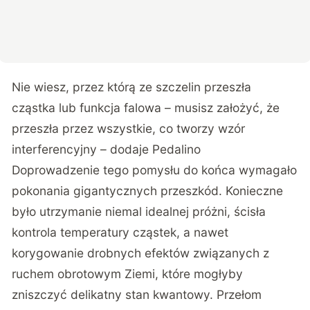
Nie wiesz, przez którą ze szczelin przeszła
cząstka lub funkcja falowa – musisz założyć, że
przeszła przez wszystkie, co tworzy wzór
interferencyjny – dodaje Pedalino
Doprowadzenie tego pomysłu do końca wymagało
pokonania gigantycznych przeszkód. Konieczne
było utrzymanie niemal idealnej próżni, ścisła
kontrola temperatury cząstek, a nawet
korygowanie drobnych efektów związanych z
ruchem obrotowym Ziemi, które mogłyby
zniszczyć delikatny stan kwantowy. Przełom