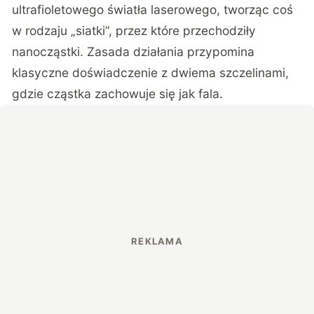
ultrafioletowego światła laserowego, tworząc coś
w rodzaju „siatki”, przez które przechodziły
nanocząstki. Zasada działania przypomina
klasyczne doświadczenie z dwiema szczelinami,
gdzie cząstka zachowuje się jak fala.