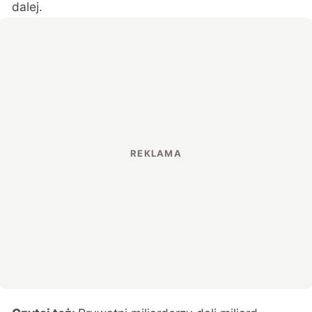
dalej.