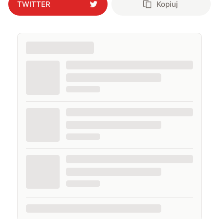
TWITTER
Kopiuj