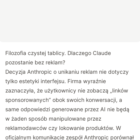
Filozofia czystej tablicy.
Dlaczego Claude
pozostanie bez reklam?
Decyzja Anthropic o unikaniu reklam nie dotyczy
tylko estetyki interfejsu. Firma wyraźnie
zaznaczyła, że użytkownicy nie zobaczą „linków
sponsorowanych” obok swoich konwersacji, a
same odpowiedzi generowane przez AI nie będą
w żaden sposób manipulowane przez
reklamodawców czy lokowanie produktów. W
oficjalnym komunikacie zespół Anthropic porównał