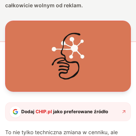
całkowicie wolnym od reklam.
Dodaj
CHIP.pl
jako preferowane źródło
To nie tylko techniczna zmiana w cenniku, ale