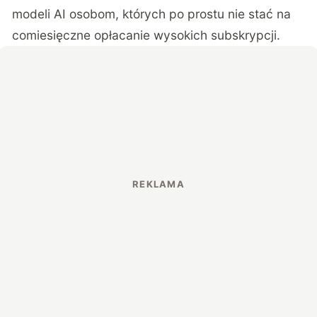
modeli AI osobom, których po prostu nie stać na
comiesięczne opłacanie wysokich subskrypcji.