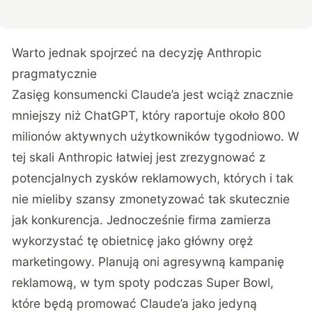
Warto jednak spojrzeć na decyzję Anthropic
pragmatycznie
Zasięg konsumencki Claude’a jest wciąż znacznie
mniejszy niż ChatGPT, który raportuje około 800
milionów aktywnych użytkowników tygodniowo. W
tej skali Anthropic łatwiej jest zrezygnować z
potencjalnych zysków reklamowych, których i tak
nie mieliby szansy zmonetyzować tak skutecznie
jak konkurencja. Jednocześnie firma zamierza
wykorzystać tę obietnicę jako główny oręż
marketingowy. Planują oni agresywną kampanię
reklamową, w tym spoty podczas Super Bowl,
które będą promować Claude’a jako jedyną