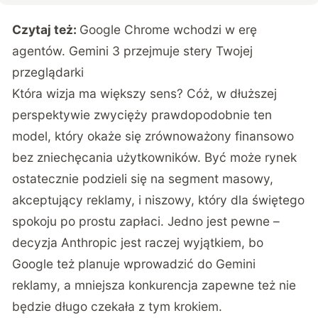
Czytaj też:
Google Chrome wchodzi w erę
agentów. Gemini 3 przejmuje stery Twojej
przeglądarki
Która wizja ma większy sens? Cóż, w dłuższej
perspektywie zwycięży prawdopodobnie ten
model, który okaże się zrównoważony finansowo
bez zniechęcania użytkowników. Być może rynek
ostatecznie podzieli się na segment masowy,
akceptujący reklamy, i niszowy, który dla świętego
spokoju po prostu zapłaci. Jedno jest pewne –
decyzja Anthropic jest raczej wyjątkiem, bo
Google też planuje wprowadzić do Gemini
reklamy, a mniejsza konkurencja zapewne też nie
będzie długo czekała z tym krokiem.