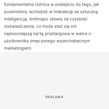
fundamentalna różnica w podejściu do tego, jak
powinniśmy wchodzić w interakcję ze sztuczną
inteligencją. Anthropic stawia na czystość
doświadczenia, co może stać się ich
najmocniejszą kartą przetargową w walce o
użytkownika zmęczonego wszechobecnym
marketingiem.