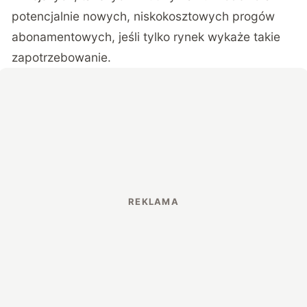
potencjalnie nowych, niskokosztowych progów
abonamentowych, jeśli tylko rynek wykaże takie
zapotrzebowanie.