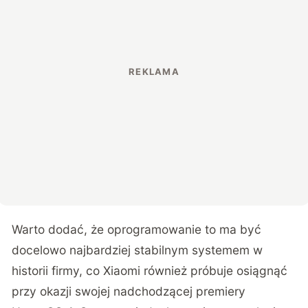
Warto dodać, że oprogramowanie to ma być
docelowo najbardziej stabilnym systemem w
historii firmy, co Xiaomi również próbuje osiągnąć
przy okazji swojej nadchodzącej premiery