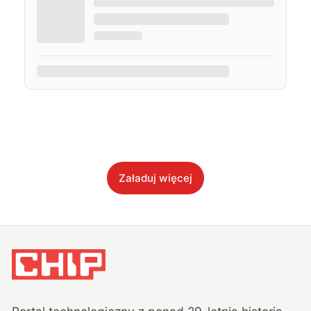
Załaduj więcej