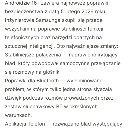
Androidzie 16 i zawiera najnowsze poprawki
bezpieczeństwa z datą 5 lutego 2026 roku.
Inżynierowie Samsunga skupili się przede
wszystkim na poprawie stabilności funkcji
telefonicznych oraz narzędzi opartych na
sztucznej inteligencji. Oto najważniejsze zmiany:
Stabilniejsze połączenia — naprawiono irytujący
błąd, który powodował samoczynne przełączanie
się rozmowy na głośnik.
Poprawki dla Bluetooth — wyeliminowano
problem, w którym tylko jedna strona słyszała
dźwięk podczas rozmów prowadzonych przez
zestaw słuchawkowy BT w określonych
warunkach.
Aplikacja Telefon — rozwiązano błąd występujący