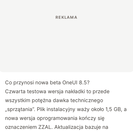
Co przynosi nowa beta OneUI 8.5?
Czwarta testowa wersja nakładki to przede
wszystkim potężna dawka technicznego
„sprzątania”. Plik instalacyjny waży około 1,5 GB, a
nowa wersja oprogramowania kończy się
oznaczeniem ZZAL. Aktualizacja bazuje na