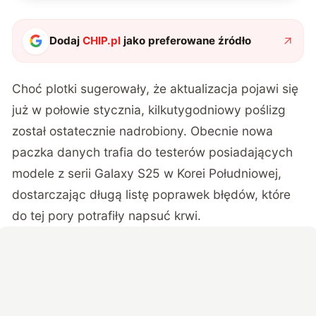
Dodaj
CHIP.pl
jako preferowane źródło
Choć plotki sugerowały, że aktualizacja pojawi się
już w połowie stycznia, kilkutygodniowy poślizg
został ostatecznie nadrobiony. Obecnie nowa
paczka danych trafia do testerów posiadających
modele z serii Galaxy S25 w Korei Południowej,
dostarczając długą listę poprawek błędów, które
do tej pory potrafiły napsuć krwi.