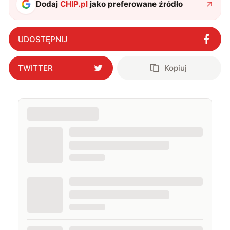
Dodaj
CHIP.pl
jako preferowane źródło
UDOSTĘPNIJ
TWITTER
Kopiuj