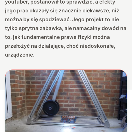
youtuber, postanowił to sprawdzić, a efekty
jego prac okazały się znacznie ciekawsze, niż
można by się spodziewać. Jego projekt to nie
tylko sprytna zabawka, ale namacalny dowód na
to, jak fundamentalne prawa fizyki można
przełożyć na działające, choć niedoskonałe,
urządzenie.