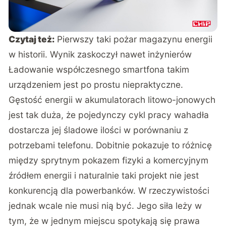
Czytaj też:
Pierwszy taki pożar magazynu energii
w historii. Wynik zaskoczył nawet inżynierów
Ładowanie współczesnego smartfona takim
urządzeniem jest po prostu niepraktyczne.
Gęstość energii w akumulatorach litowo-jonowych
jest tak duża, że pojedynczy cykl pracy wahadła
dostarcza jej śladowe ilości w porównaniu z
potrzebami telefonu. Dobitnie pokazuje to różnicę
między sprytnym pokazem fizyki a komercyjnym
źródłem energii i naturalnie taki projekt nie jest
konkurencją dla powerbanków. W rzeczywistości
jednak wcale nie musi nią być. Jego siła leży w
tym, że w jednym miejscu spotykają się prawa