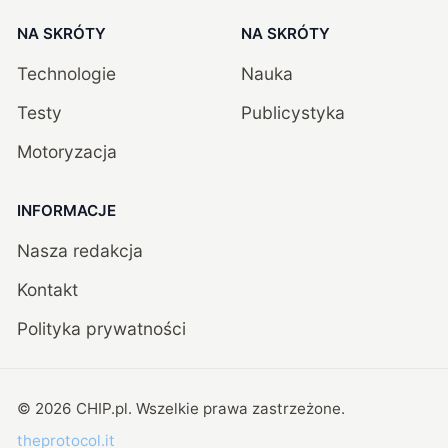
NA SKRÓTY
NA SKRÓTY
Technologie
Nauka
Testy
Publicystyka
Motoryzacja
INFORMACJE
Nasza redakcja
Kontakt
Polityka prywatności
©
2026
CHIP.pl
. Wszelkie prawa zastrzeżone.
theprotocol.it