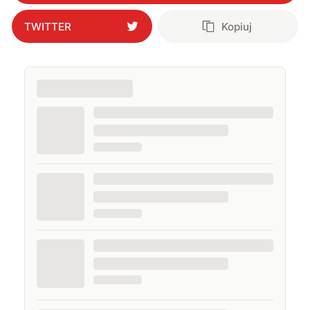
TWITTER
Kopiuj