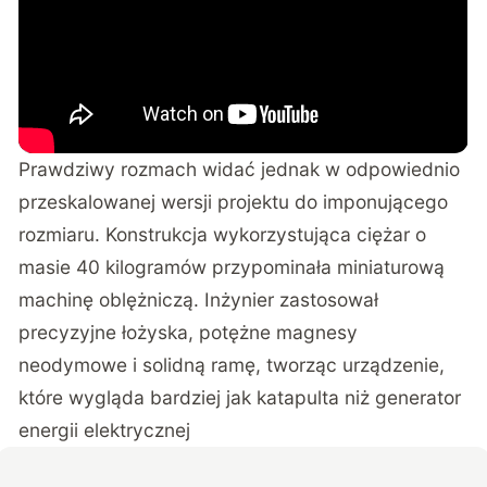
Prawdziwy rozmach widać jednak w odpowiednio
przeskalowanej wersji projektu do imponującego
rozmiaru.
Konstrukcja wykorzystująca ciężar o
masie 40 kilogramów
przypominała miniaturową
machinę oblężniczą. Inżynier zastosował
precyzyjne łożyska, potężne magnesy
neodymowe i solidną ramę, tworząc urządzenie,
które wygląda bardziej jak katapulta niż generator
energii elektrycznej