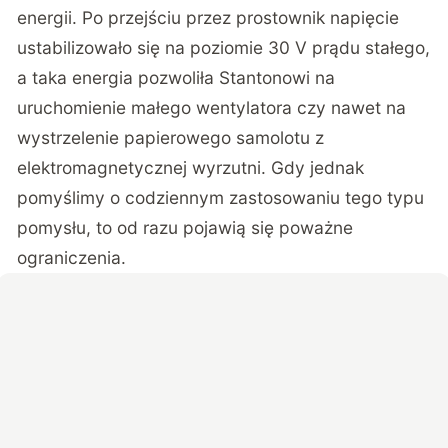
energii. Po przejściu przez prostownik napięcie
ustabilizowało się na poziomie 30 V prądu stałego,
a taka energia pozwoliła Stantonowi na
uruchomienie małego wentylatora czy nawet na
wystrzelenie papierowego samolotu z
elektromagnetycznej wyrzutni. Gdy jednak
pomyślimy o codziennym zastosowaniu tego typu
pomysłu, to od razu pojawią się poważne
ograniczenia.