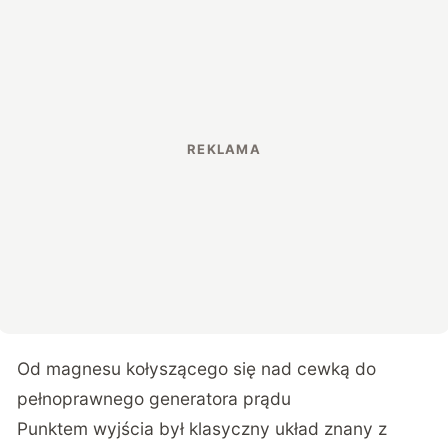
Od magnesu kołyszącego się nad cewką do
pełnoprawnego generatora prądu
Punktem wyjścia był klasyczny układ znany z