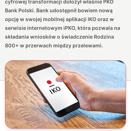
cyfrowej transformacji dołożył właśnie PKO
Bank Polski. Bank udostępnił bowiem nową
opcję w swojej mobilnej aplikacji IKO oraz w
serwisie internetowym iPKO, która pozwala na
składania wniosków o świadczenie Rodzina
800+ w przerwach między przelewami.