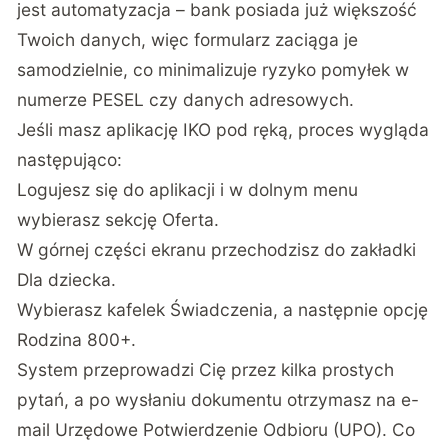
jest automatyzacja – bank posiada już większość
Twoich danych, więc formularz zaciąga je
samodzielnie, co minimalizuje ryzyko pomyłek w
numerze PESEL czy danych adresowych.
Jeśli masz aplikację IKO pod ręką, proces wygląda
następująco:
Logujesz się do aplikacji i w dolnym menu
wybierasz sekcję Oferta.
W górnej części ekranu przechodzisz do zakładki
Dla dziecka.
Wybierasz kafelek Świadczenia, a następnie opcję
Rodzina 800+.
System przeprowadzi Cię przez kilka prostych
pytań, a po wysłaniu dokumentu otrzymasz na e-
mail Urzędowe Potwierdzenie Odbioru (UPO). Co