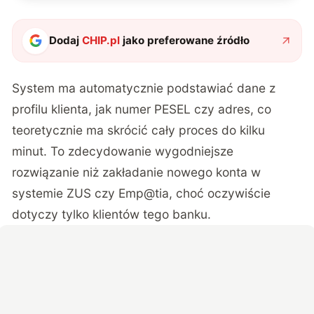
Dodaj
CHIP.pl
jako preferowane źródło
System ma automatycznie podstawiać dane z
profilu klienta, jak numer PESEL czy adres, co
teoretycznie ma skrócić cały proces do kilku
minut. To zdecydowanie wygodniejsze
rozwiązanie niż zakładanie nowego konta w
systemie ZUS czy Emp@tia, choć oczywiście
dotyczy tylko klientów tego banku.