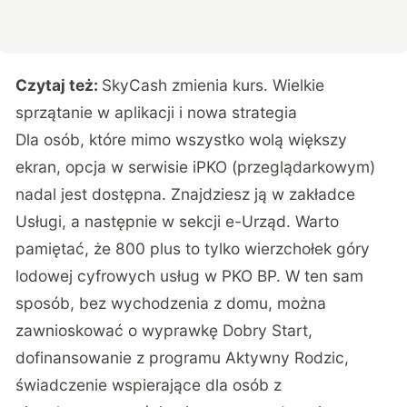
Czytaj też:
SkyCash zmienia kurs. Wielkie
sprzątanie w aplikacji i nowa strategia
Dla osób, które mimo wszystko wolą większy
ekran, opcja w serwisie iPKO (przeglądarkowym)
nadal jest dostępna. Znajdziesz ją w zakładce
Usługi, a następnie w sekcji e-Urząd. Warto
pamiętać, że 800 plus to tylko wierzchołek góry
lodowej cyfrowych usług w PKO BP. W ten sam
sposób, bez wychodzenia z domu, można
zawnioskować o wyprawkę Dobry Start,
dofinansowanie z programu Aktywny Rodzic,
świadczenie wspierające dla osób z