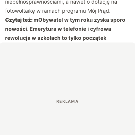
niepełnosprawnościami, a nawet o dotację na
fotowoltaikę w ramach programu Mój Prąd.
Czytaj też:
mObywatel w tym roku zyska sporo
nowości. Emerytura w telefonie i cyfrowa
rewolucja w szkołach to tylko początek