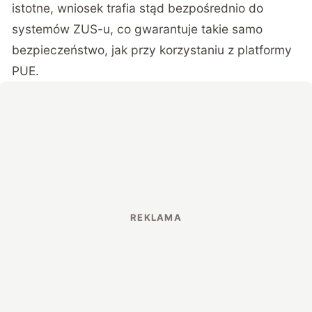
istotne, wniosek trafia stąd bezpośrednio do
systemów ZUS-u, co gwarantuje takie samo
bezpieczeństwo, jak przy korzystaniu z platformy
PUE.