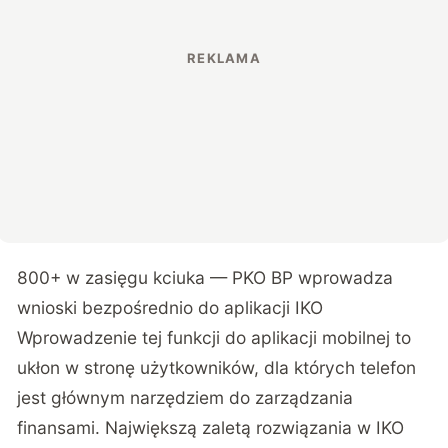
800+ w zasięgu kciuka —
PKO BP wprowadza
wnioski bezpośrednio do aplikacji IKO
Wprowadzenie tej funkcji do aplikacji mobilnej to
ukłon w stronę użytkowników, dla których telefon
jest głównym narzędziem do zarządzania
finansami. Największą zaletą rozwiązania w IKO