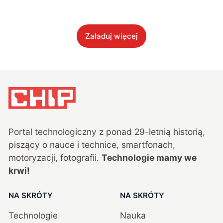
Załaduj więcej
Portal technologiczny z ponad
29
-letnią historią,
piszący o nauce i technice, smartfonach,
motoryzacji, fotografii.
Technologie mamy we
krwi!
NA SKRÓTY
NA SKRÓTY
Technologie
Nauka