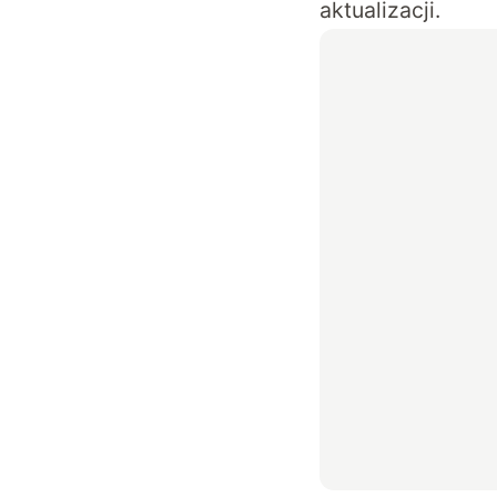
aktualizacji.