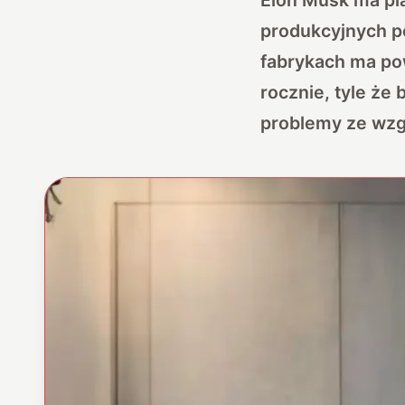
produkcyjnych 
fabrykach ma po
rocznie, tyle że
problemy ze wzg