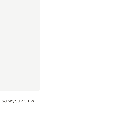
sa wystrzeli w