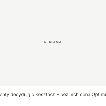
nty decydują o kosztach – bez nich cena Optimu