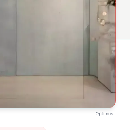
Optimus