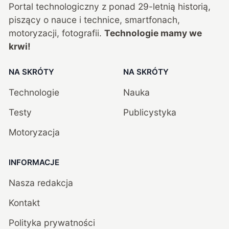
Portal technologiczny z ponad
29
-letnią historią,
piszący o nauce i technice, smartfonach,
motoryzacji, fotografii.
Technologie mamy we
krwi!
NA SKRÓTY
NA SKRÓTY
Technologie
Nauka
Testy
Publicystyka
Motoryzacja
INFORMACJE
Nasza redakcja
Kontakt
Polityka prywatności