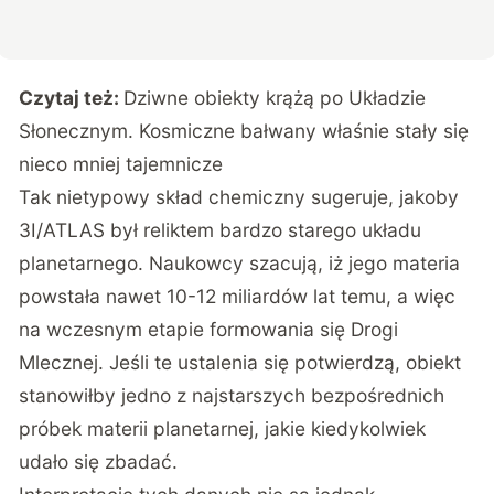
Czytaj też:
Dziwne obiekty krążą po Układzie
Słonecznym. Kosmiczne bałwany właśnie stały się
nieco mniej tajemnicze
Tak nietypowy skład chemiczny sugeruje, jakoby
3I/ATLAS był reliktem bardzo starego układu
planetarnego. Naukowcy szacują, iż jego materia
powstała nawet 10-12 miliardów lat temu, a więc
na wczesnym etapie formowania się Drogi
Mlecznej. Jeśli te ustalenia się potwierdzą, obiekt
stanowiłby jedno z najstarszych bezpośrednich
próbek materii planetarnej, jakie kiedykolwiek
udało się zbadać.