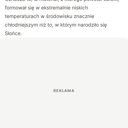
formował się w ekstremalnie niskich
temperaturach w środowisku znacznie
chłodniejszym niż to, w którym narodziło się
Słońce.