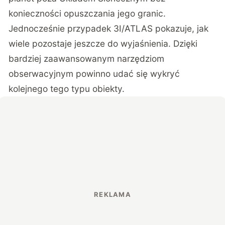
konieczności opuszczania jego granic.
Jednocześnie przypadek 3I/ATLAS pokazuje, jak
wiele pozostaje jeszcze do wyjaśnienia. Dzięki
bardziej zaawansowanym narzędziom
obserwacyjnym powinno udać się wykryć
kolejnego tego typu obiekty.