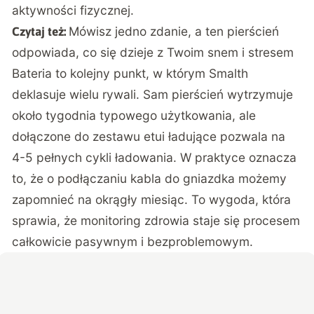
aktywności fizycznej.
Mówisz jedno zdanie, a ten pierścień
Czytaj też:
odpowiada, co się dzieje z Twoim snem i stresem
Bateria to kolejny punkt, w którym Smalth
deklasuje wielu rywali. Sam pierścień wytrzymuje
około tygodnia typowego użytkowania, ale
dołączone do zestawu etui ładujące pozwala na
4-5 pełnych cykli ładowania. W praktyce oznacza
to, że o podłączaniu kabla do gniazdka możemy
zapomnieć na okrągły miesiąc. To wygoda, która
sprawia, że monitoring zdrowia staje się procesem
całkowicie pasywnym i bezproblemowym.