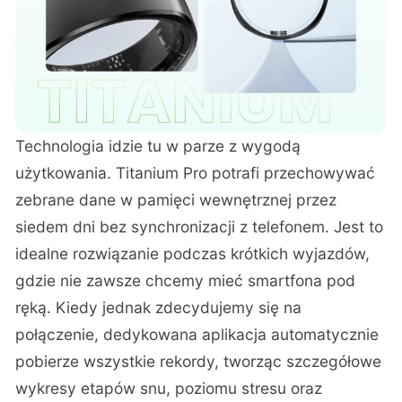
Technologia idzie tu w parze z wygodą
użytkowania. Titanium Pro potrafi przechowywać
zebrane dane w pamięci wewnętrznej przez
siedem dni bez synchronizacji z telefonem. Jest to
idealne rozwiązanie podczas krótkich wyjazdów,
gdzie nie zawsze chcemy mieć smartfona pod
ręką. Kiedy jednak zdecydujemy się na
połączenie, dedykowana aplikacja automatycznie
pobierze wszystkie rekordy, tworząc szczegółowe
wykresy etapów snu, poziomu stresu oraz