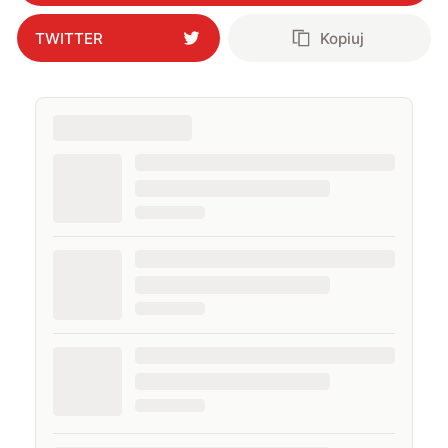
TWITTER
Kopiuj