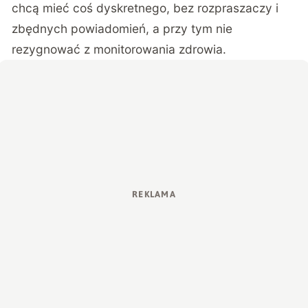
chcą mieć coś dyskretnego, bez rozpraszaczy i
zbędnych powiadomień, a przy tym nie
rezygnować z monitorowania zdrowia.