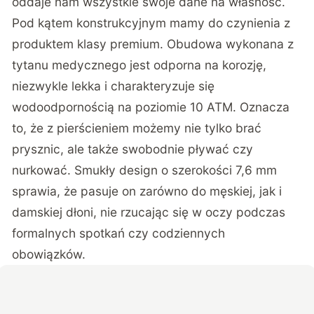
oddaje nam wszystkie swoje dane na własność.
Pod kątem konstrukcyjnym mamy do czynienia z
produktem klasy premium. Obudowa wykonana z
tytanu medycznego jest odporna na korozję,
niezwykle lekka i charakteryzuje się
wodoodpornością na poziomie 10 ATM. Oznacza
to, że z pierścieniem możemy nie tylko brać
prysznic, ale także swobodnie pływać czy
nurkować. Smukły design o szerokości 7,6 mm
sprawia, że pasuje on zarówno do męskiej, jak i
damskiej dłoni, nie rzucając się w oczy podczas
formalnych spotkań czy codziennych
obowiązków.