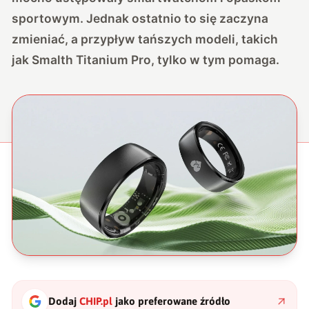
sportowym. Jednak ostatnio to się zaczyna
zmieniać, a przypływ tańszych modeli, takich
jak Smalth Titanium Pro, tylko w tym pomaga.
Dodaj
CHIP.pl
jako preferowane źródło