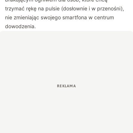
trzymać rękę na pulsie (dosłownie i w przenośni),
nie zmieniając swojego smartfona w centrum
dowodzenia.