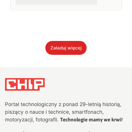
Załaduj więcej
Portal technologiczny z ponad
29
-letnią historią,
piszący o nauce i technice, smartfonach,
motoryzacji, fotografii.
Technologie mamy we krwi!