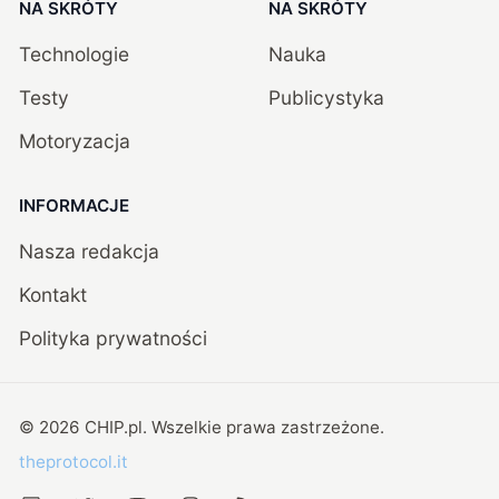
NA SKRÓTY
NA SKRÓTY
Technologie
Nauka
Testy
Publicystyka
Motoryzacja
INFORMACJE
Nasza redakcja
Kontakt
Polityka prywatności
©
2026
CHIP.pl
. Wszelkie prawa zastrzeżone.
theprotocol.it