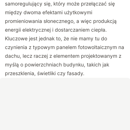
samoregulujący się, który może przełączać się
między dwoma efektami użytkowymi
promieniowania słonecznego, a więc produkcją
energii elektrycznej i dostarczaniem ciepła.
Kluczowe jest jednak to, że nie mamy tu do
czynienia z typowym panelem fotowoltaicznym na
dachu, lecz raczej z elementem projektowanym z
myślą o powierzchniach budynku, takich jak
przeszklenia, świetliki czy fasady.