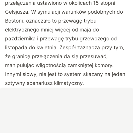
przełączenia ustawiono w okolicach 15 stopni
Celsjusza. W symulacji warunków podobnych do
Bostonu oznaczało to przewagę trybu
elektrycznego mniej więcej od maja do
października i przewagę trybu grzewczego od
listopada do kwietnia. Zespół zaznacza przy tym,
że granicę przełączenia da się przesuwać,
manipulując wilgotnością zamkniętej komory.
Innymi słowy, nie jest to system skazany na jeden
sztywny scenariusz klimatyczny.