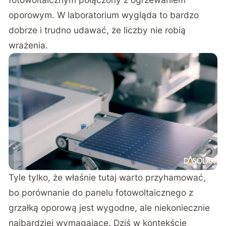
oporowym. W laboratorium wygląda to bardzo
dobrze i trudno udawać, że liczby nie robią
wrażenia.
Tyle tylko, że właśnie tutaj warto przyhamować,
bo porównanie do panelu fotowoltaicznego z
grzałką oporową jest wygodne, ale niekoniecznie
najbardziej wymagające. Dziś w kontekście