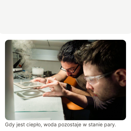
Gdy jest ciepło, woda pozostaje w stanie pary.