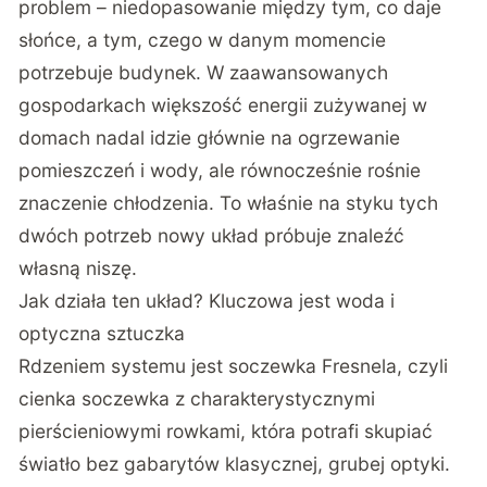
problem – niedopasowanie między tym, co daje
słońce, a tym, czego w danym momencie
potrzebuje budynek. W zaawansowanych
gospodarkach większość energii zużywanej w
domach nadal idzie głównie na ogrzewanie
pomieszczeń i wody, ale równocześnie rośnie
znaczenie chłodzenia. To właśnie na styku tych
dwóch potrzeb nowy układ próbuje znaleźć
własną niszę.
Jak działa ten układ? Kluczowa jest woda i
optyczna sztuczka
Rdzeniem systemu jest soczewka Fresnela, czyli
cienka soczewka z charakterystycznymi
pierścieniowymi rowkami, która potrafi skupiać
światło bez gabarytów klasycznej, grubej optyki.