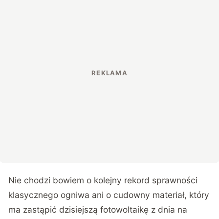
Nie chodzi bowiem o kolejny rekord sprawności
klasycznego ogniwa ani o cudowny materiał, który
ma zastąpić dzisiejszą fotowoltaikę z dnia na