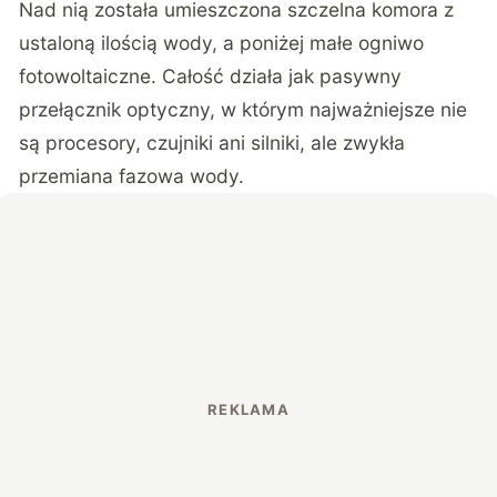
Nad nią została umieszczona szczelna komora z
ustaloną ilością wody, a poniżej małe ogniwo
fotowoltaiczne. Całość działa jak pasywny
przełącznik optyczny, w którym najważniejsze nie
są procesory, czujniki ani silniki, ale zwykła
przemiana fazowa wody.