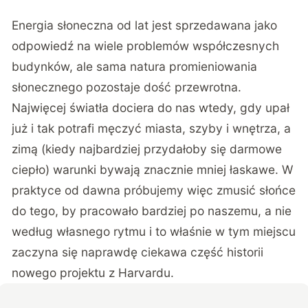
Energia słoneczna od lat jest sprzedawana jako
odpowiedź na wiele problemów współczesnych
budynków, ale sama natura promieniowania
słonecznego pozostaje dość przewrotna.
Najwięcej światła dociera do nas wtedy, gdy upał
już i tak potrafi męczyć miasta, szyby i wnętrza, a
zimą (kiedy najbardziej przydałoby się darmowe
ciepło) warunki bywają znacznie mniej łaskawe. W
praktyce od dawna próbujemy więc zmusić słońce
do tego, by pracowało bardziej po naszemu, a nie
według własnego rytmu i to właśnie w tym miejscu
zaczyna się naprawdę ciekawa część historii
nowego projektu z Harvardu.