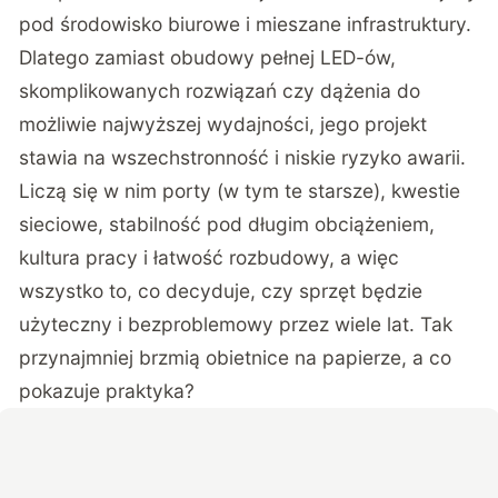
pod środowisko biurowe i mieszane infrastruktury.
Dlatego zamiast obudowy pełnej LED-ów,
skomplikowanych rozwiązań czy dążenia do
możliwie najwyższej wydajności, jego projekt
stawia na wszechstronność i niskie ryzyko awarii.
Liczą się w nim porty (w tym te starsze), kwestie
sieciowe, stabilność pod długim obciążeniem,
kultura pracy i łatwość rozbudowy, a więc
wszystko to, co decyduje, czy sprzęt będzie
użyteczny i bezproblemowy przez wiele lat. Tak
przynajmniej brzmią obietnice na papierze, a co
pokazuje praktyka?