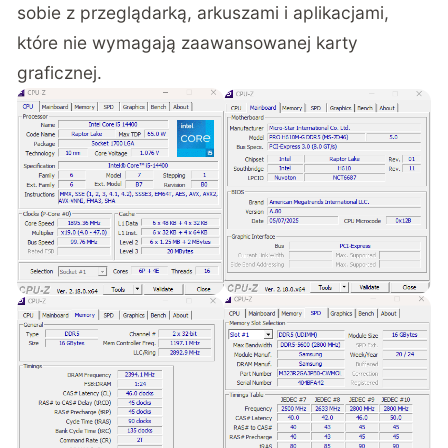
sobie z przeglądarką, arkuszami i aplikacjami,
które nie wymagają zaawansowanej karty
graficznej.