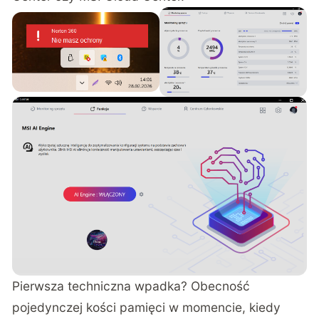
Pierwsza techniczna wpadka? Obecność
pojedynczej kości pamięci w momencie, kiedy