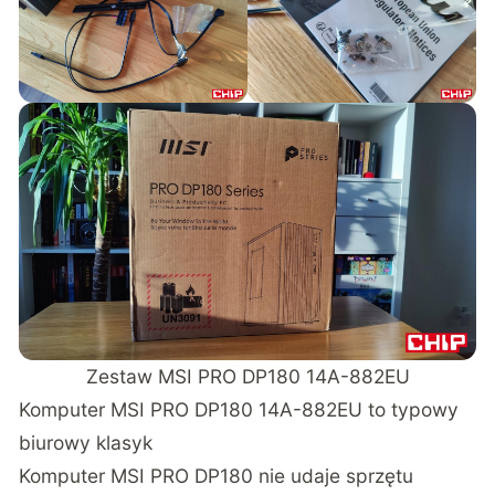
Zestaw MSI PRO DP180 14A-882EU
Komputer MSI PRO DP180 14A-882EU to typowy
biurowy klasyk
Komputer MSI PRO DP180 nie udaje sprzętu