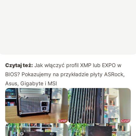
Czytaj też:
Jak włączyć profil XMP lub EXPO w
BIOS? Pokazujemy na przykładzie płyty ASRock,
Asus, Gigabyte i MSI