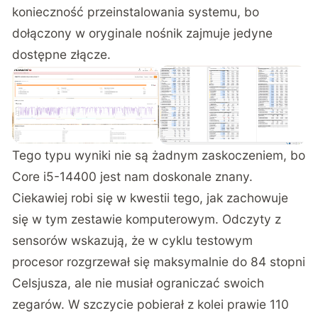
konieczność przeinstalowania systemu, bo
dołączony w oryginale nośnik zajmuje jedyne
dostępne złącze.
Tego typu wyniki nie są żadnym zaskoczeniem, bo
Core i5-14400 jest nam doskonale znany.
Ciekawiej robi się w kwestii tego, jak zachowuje
się w tym zestawie komputerowym. Odczyty z
sensorów wskazują, że w cyklu testowym
procesor rozgrzewał się maksymalnie do 84 stopni
Celsjusza, ale nie musiał ograniczać swoich
zegarów. W szczycie pobierał z kolei prawie 110