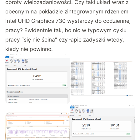
obroty wielozadaniowości. Czy taki układ wraz z
obecnym na pokładzie zintegrowanym rdzeniem
Intel UHD Graphics 730 wystarczy do codziennej
pracy? Ewidentnie tak, bo nic w typowym cyklu
pracy “się nie ścina” czy łapie zadyszki wtedy,
kiedy nie powinno.