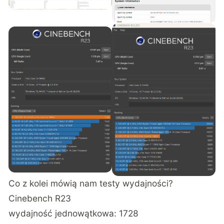
Co z kolei mówią nam testy wydajności?
Cinebench R23
wydajność jednowątkowa: 1728