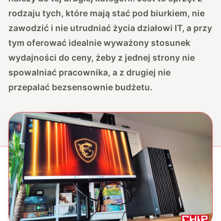
rodzaju tych, które mają stać pod biurkiem, nie
zawodzić i nie utrudniać życia działowi IT, a przy
tym oferować idealnie wyważony stosunek
wydajności do ceny, żeby z jednej strony nie
spowalniać pracownika, a z drugiej nie
przepalać bezsensownie budżetu.