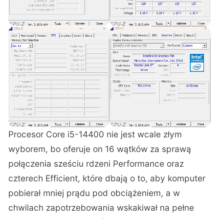
Procesor Core i5-14400 nie jest wcale złym
wyborem, bo oferuje on 16 wątków za sprawą
połączenia sześciu rdzeni Performance oraz
czterech Efficient, które dbają o to, aby komputer
pobierał mniej prądu pod obciążeniem, a w
chwilach zapotrzebowania wskakiwał na pełne