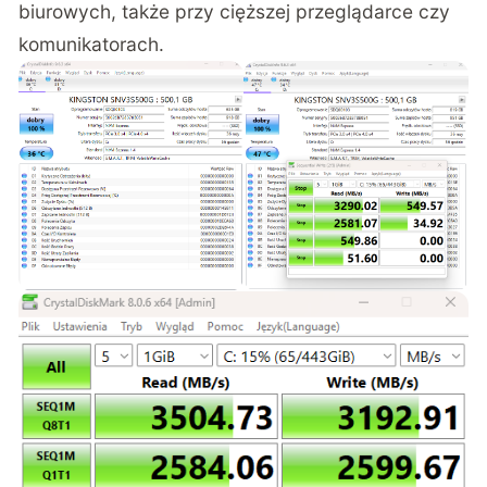
biurowych, także przy cięższej przeglądarce czy
komunikatorach.