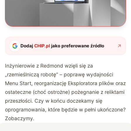
Dodaj
CHIP.pl
jako preferowane źródło
Inżynierowie z Redmond wzięli się za
„rzemieślniczą robotę” – poprawę wydajności
Menu Start, reorganizację Eksploratora plików oraz
ostateczne (choć ostrożne) pożegnanie z reliktami
przeszłości. Czy w końcu doczekamy się
oprogramowania, które będzie w pełni ukończone?
Zobaczymy.