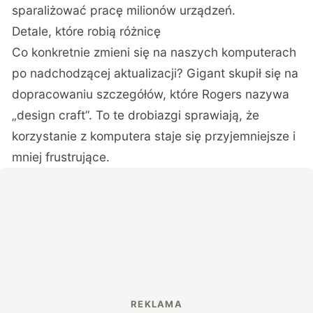
sparaliżować pracę milionów urządzeń.
Detale, które robią różnicę
Co konkretnie zmieni się na naszych komputerach
po nadchodzącej aktualizacji? Gigant skupił się na
dopracowaniu szczegółów, które Rogers nazywa
„design craft”. To te drobiazgi sprawiają, że
korzystanie z komputera staje się przyjemniejsze i
mniej frustrujące.