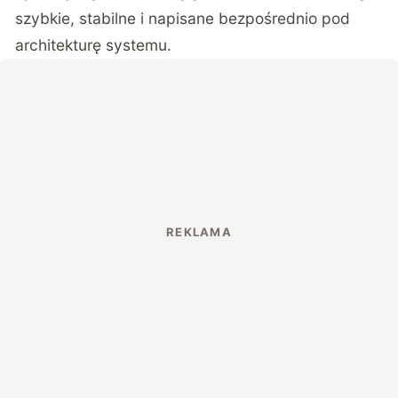
szybkie, stabilne i napisane bezpośrednio pod
architekturę systemu.