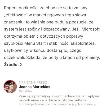
Rogers podkreśla, że choć nie są to zmiany
„efektowne” w marketingowym tego słowa
znaczeniu, to właśnie one budują poczucie, że
system jest spójny i dopracowany. Jeśli Microsoft
dotrzyma obietnic dotyczących poprawy
szybkości Menu Start i stabilności Eksploratora,
użytkownicy w końcu dostaną to, czego
oczekiwali. Szkoda, że po tylu latach od premiery.
Źródło:
X
NAPISANE PRZEZ
J
Joanna Marteklas
Redaktor
Zajmuję się tematyką nowych technologii i ich wpływu
na codzienne życie. Piszę o cyfrowej kulturze,
innowacjach oraz trendach zmieniających sposób, w