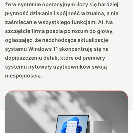
że w systemie operacyjnym liczy się bardziej
płynność działania i spójność wizualna, a nie
zaśmiecanie wszystkiego funkcjami AI. Na
szczęście firma poszła po rozum do głowy,
ogłaszając, że nadchodzące aktualizacje
systemu Windows 11 skoncentrują się na
dopieszczeniu detali, które od premiery
systemu irytowały użytkowników swoją
niespójnością.