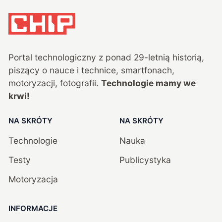
Portal technologiczny z ponad
29
-letnią historią,
piszący o nauce i technice, smartfonach,
motoryzacji, fotografii.
Technologie mamy we
krwi!
NA SKRÓTY
NA SKRÓTY
Technologie
Nauka
Testy
Publicystyka
Motoryzacja
INFORMACJE