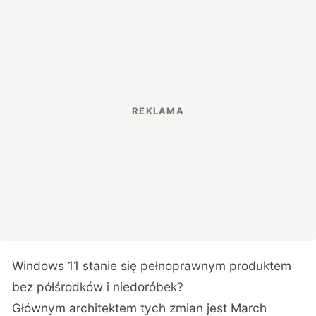
Windows 11 stanie się pełnoprawnym produktem
bez półśrodków i niedoróbek?
Głównym architektem tych zmian jest March