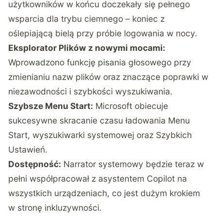
użytkowników w końcu doczekały się pełnego
wsparcia dla trybu ciemnego – koniec z
oślepiającą bielą przy próbie logowania w nocy.
Eksplorator Plików z nowymi mocami:
Wprowadzono funkcję pisania głosowego przy
zmienianiu nazw plików oraz znaczące poprawki w
niezawodności i szybkości wyszukiwania.
Szybsze Menu Start:
Microsoft obiecuje
sukcesywne skracanie czasu ładowania Menu
Start, wyszukiwarki systemowej oraz Szybkich
Ustawień.
Dostępność:
Narrator systemowy będzie teraz w
pełni współpracował z asystentem Copilot na
wszystkich urządzeniach, co jest dużym krokiem
w stronę inkluzywności.