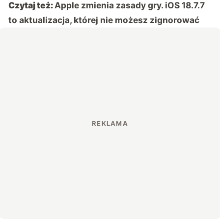
Czytaj też:
Apple zmienia zasady gry. iOS 18.7.7
to aktualizacja, której nie możesz zignorować