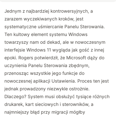
Jednym z najbardziej kontrowersyjnych, a
zarazem wyczekiwanych kroków, jest
systematyczne uśmiercanie Panelu Sterowania.
Ten kultowy element systemu Windows
towarzyszy nam od dekad, ale w nowoczesnym
interfejsie Windows 11 wygląda jak gość z innej
epoki. Rogers potwierdził, że Microsoft dąży do
uczynienia Panelu Sterowania zbędnym,
przenosząc wszystkie jego funkcje do
nowoczesnej aplikacji Ustawienia. Proces ten jest
jednak prowadzony niezwykle ostrożnie.
Dlaczego? System musi obsłużyć tysiące różnych
drukarek, kart sieciowych i sterowników, a
najmniejszy błąd przy migracji mógłby