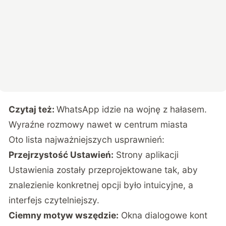
Czytaj też:
WhatsApp idzie na wojnę z hałasem.
Wyraźne rozmowy nawet w centrum miasta
Oto lista najważniejszych usprawnień:
Przejrzystość Ustawień:
Strony aplikacji
Ustawienia zostały przeprojektowane tak, aby
znalezienie konkretnej opcji było intuicyjne, a
interfejs czytelniejszy.
Ciemny motyw wszędzie:
Okna dialogowe kont