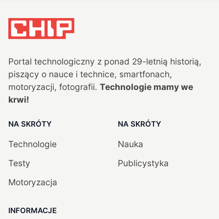
Portal technologiczny z ponad
29
-letnią historią,
piszący o nauce i technice, smartfonach,
motoryzacji, fotografii.
Technologie mamy we
krwi!
NA SKRÓTY
NA SKRÓTY
Technologie
Nauka
Testy
Publicystyka
Motoryzacja
INFORMACJE