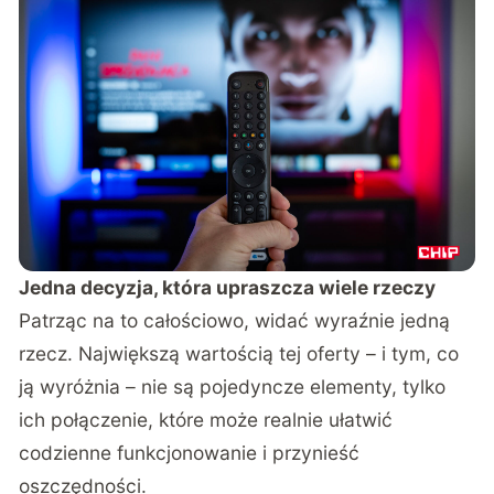
Jedna decyzja, która upraszcza wiele rzeczy
Patrząc na to całościowo, widać wyraźnie jedną
rzecz. Największą wartością tej oferty – i tym, co
ją wyróżnia – nie są pojedyncze elementy, tylko
ich połączenie, które może realnie ułatwić
codzienne funkcjonowanie i przynieść
oszczędności.