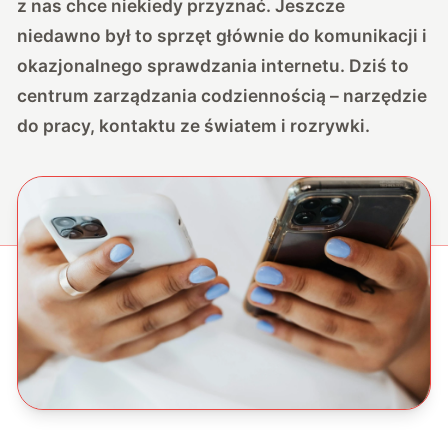
z nas chce niekiedy przyznać. Jeszcze
niedawno był to sprzęt głównie do komunikacji i
okazjonalnego sprawdzania internetu. Dziś to
centrum zarządzania codziennością – narzędzie
do pracy, kontaktu ze światem i rozrywki.