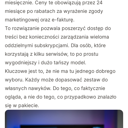
miesięcznie. Ceny te obowiązują przez 24
miesiące po rabatach za wyrażenie zgody
marketingowej oraz e-fakturę.
To rozwiązanie pozwala poszerzyć dostęp do
treści bez konieczności zarządzania wieloma
oddzielnymi subskrypcjami. Dla osób, które
korzystają z kilku serwisów, to po prostu
wygodniejszy i dużo tańszy model.
Kluczowe jest to, że nie ma tu jednego dobrego
wyboru. Każdy może dopasować zestaw do
własnych nawyków. Do tego, co faktycznie
ogląda, a nie do tego, co przypadkowo znalazło
się w pakiecie.