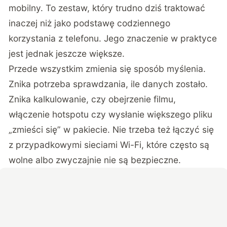
mobilny. To zestaw, który trudno dziś traktować
inaczej niż jako podstawę codziennego
korzystania z telefonu. Jego znaczenie w praktyce
jest jednak jeszcze większe.
Przede wszystkim zmienia się sposób myślenia.
Znika potrzeba sprawdzania, ile danych zostało.
Znika kalkulowanie, czy obejrzenie filmu,
włączenie hotspotu czy wysłanie większego pliku
„zmieści się” w pakiecie. Nie trzeba też łączyć się
z przypadkowymi sieciami Wi-Fi, które często są
wolne albo zwyczajnie nie są bezpieczne.