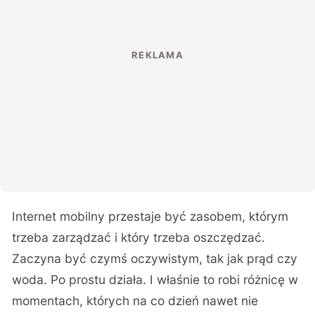
Internet mobilny przestaje być zasobem, którym
trzeba zarządzać i który trzeba oszczędzać.
Zaczyna być czymś oczywistym, tak jak prąd czy
woda. Po prostu działa. I właśnie to robi różnicę w
momentach, których na co dzień nawet nie