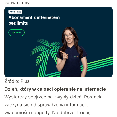
zauważamy.
Źródło: Plus
Dzień, który w całości opiera się na internecie
Wystarczy spojrzeć na zwykły dzień. Poranek
zaczyna się od sprawdzenia informacji,
wiadomości i pogody. No dobrze, trochę