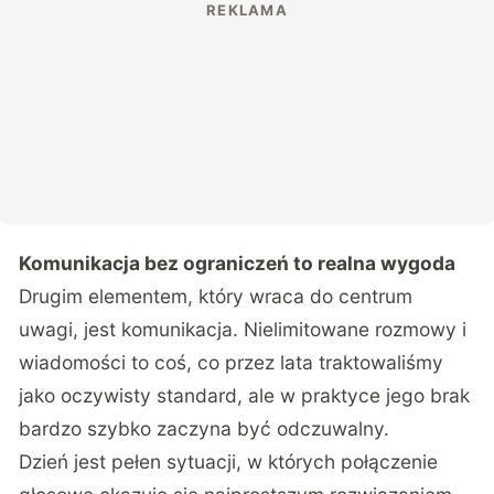
Komunikacja bez ograniczeń to realna wygoda
Drugim elementem, który wraca do centrum
uwagi, jest komunikacja. Nielimitowane rozmowy i
wiadomości to coś, co przez lata traktowaliśmy
jako oczywisty standard, ale w praktyce jego brak
bardzo szybko zaczyna być odczuwalny.
Dzień jest pełen sytuacji, w których połączenie