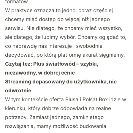
formatów.
W praktyce oznacza to jedno, coraz częściej
chcemy mieć dostęp do więcej niż jednego
serwisu. Nie dlatego, że chcemy mieć wszystko,
ale dlatego, że lubimy wybór. Chcemy oglądać to,
co naprawdę nas interesuje i swobodnie
decydować, po którą platformę akurat sięgniemy.
Czytaj też:
Plus światłowód – szybki,
niezawodny, w dobrej cenie
Streaming dopasowany do użytkownika, nie
odwrotnie
W tym kontekście oferta Plusa i Polsat Box idzie w
kierunku, który dobrze odpowiada na realne
potrzeby. Zamiast jednego, zamkniętego
rozwiązania, mamy możliwość budowania