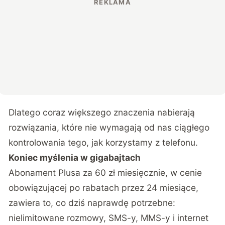
Dlatego coraz większego znaczenia nabierają
rozwiązania, które nie wymagają od nas ciągłego
kontrolowania tego, jak korzystamy z telefonu.
Koniec myślenia w gigabajtach
Abonament Plusa za 60 zł miesięcznie, w cenie
obowiązującej po rabatach przez 24 miesiące,
zawiera to, co dziś naprawdę potrzebne:
nielimitowane rozmowy, SMS-y, MMS-y i internet