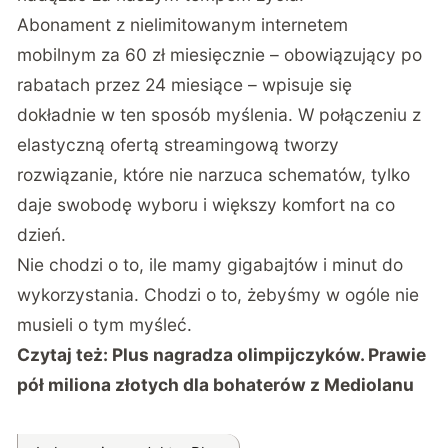
Abonament z nielimitowanym internetem
mobilnym za 60 zł miesięcznie – obowiązujący po
rabatach przez 24 miesiące – wpisuje się
dokładnie w ten sposób myślenia.
W połączeniu z
elastyczną ofertą streamingową tworzy
rozwiązanie, które nie narzuca schematów, tylko
daje swobodę wyboru i większy komfort na co
dzień.
Nie chodzi o to, ile mamy gigabajtów i minut do
wykorzystania. Chodzi o to, żebyśmy w ogóle nie
musieli o tym myśleć.
Czytaj też:
Plus nagradza olimpijczyków. Prawie
pół miliona złotych dla bohaterów z Mediolanu