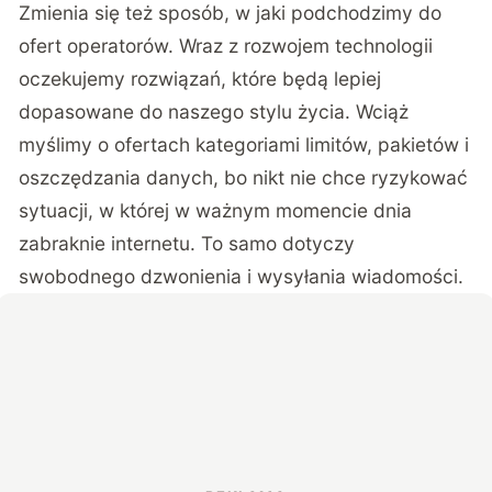
Zmienia się też sposób, w jaki podchodzimy do
ofert operatorów. Wraz z rozwojem technologii
oczekujemy rozwiązań, które będą lepiej
dopasowane do naszego stylu życia. Wciąż
myślimy o ofertach kategoriami limitów, pakietów i
oszczędzania danych, bo nikt nie chce ryzykować
sytuacji, w której w ważnym momencie dnia
zabraknie internetu. To samo dotyczy
swobodnego dzwonienia i wysyłania wiadomości.