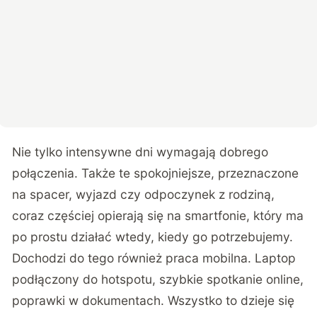
Nie tylko intensywne dni wymagają dobrego
połączenia. Także te spokojniejsze, przeznaczone
na spacer, wyjazd czy odpoczynek z rodziną,
coraz częściej opierają się na smartfonie, który ma
po prostu działać wtedy, kiedy go potrzebujemy.
Dochodzi do tego również praca mobilna. Laptop
podłączony do hotspotu, szybkie spotkanie online,
poprawki w dokumentach. Wszystko to dzieje się