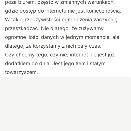
poza biurem, często w zmiennych warunkach,
gdzie dostęp do internetu nie jest koniecznością.
W takiej rzeczywistości ograniczenia zaczynają
przeszkadzać. Nie dlatego, że zużywamy
ogromne ilości danych w jednym momencie, ale
dlatego, że korzystamy z nich cały czas.
Czy chcemy tego, czy nie, internet nie jest już
dodatkiem do dnia. Jest jego tłem i stałym
towarzyszem.