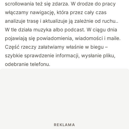
scrollowania też się zdarza. W drodze do pracy
włączamy nawigację, która przez cały czas
analizuje trasę i aktualizuje ją zależnie od ruchu..
W tle działa muzyka albo podcast. W ciągu dnia
pojawiają się powiadomienia, wiadomości i maile.
Część rzeczy załatwiamy właśnie w biegu –
szybkie sprawdzenie informacji, wysłanie pliku,
odebranie telefonu.