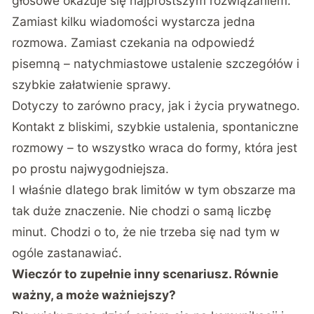
głosowe okazuje się najprostszym rozwiązaniem.
Zamiast kilku wiadomości wystarcza jedna
rozmowa. Zamiast czekania na odpowiedź
pisemną – natychmiastowe ustalenie szczegółów i
szybkie załatwienie sprawy.
Dotyczy to zarówno pracy, jak i życia prywatnego.
Kontakt z bliskimi, szybkie ustalenia, spontaniczne
rozmowy – to wszystko wraca do formy, która jest
po prostu najwygodniejsza.
I właśnie dlatego brak limitów w tym obszarze ma
tak duże znaczenie. Nie chodzi o samą liczbę
minut. Chodzi o to, że nie trzeba się nad tym w
ogóle zastanawiać.
Wieczór to zupełnie inny scenariusz. Równie
ważny, a może ważniejszy?