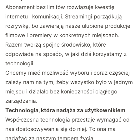
Abonament bez limitów rozwiązuje kwestię
internetu i komunikacji. Streamingi porządkują
rozrywkę, bo zawierają nasze ulubione produkcje
filmowe i premiery w konkretnych miejscach.
Razem tworzą spójne środowisko, które
odpowiada na sposób, w jaki dziś korzystamy z
technologii.
Chcemy mieć możliwość wyboru i coraz częściej
zależy nam na tym, żeby wszystko było w jednym
miejscu i działało bez konieczności ciągłego
zarządzania.
Technologia, która nadąża za użytkownikiem
Współczesna technologia przestaje wymagać od
nas dostosowywania się do niej. To ona ma
nadążać za naszym tempem życia.