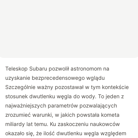
Teleskop Subaru pozwolił astronomom na
uzyskanie bezprecedensowego wglądu
Szczególnie ważny pozostawał w tym kontekście
stosunek dwutlenku węgla do wody. To jeden z
najważniejszych parametrów pozwalających
zrozumieć warunki, w jakich powstała kometa
miliardy lat temu. Ku zaskoczeniu naukowców
okazało się, że ilość dwutlenku węgla względem