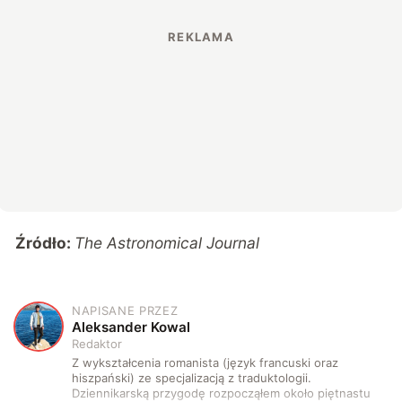
Źródło:
The Astronomical Journal
NAPISANE PRZEZ
A
Aleksander Kowal
Redaktor
Z wykształcenia romanista (język francuski oraz
hiszpański) ze specjalizacją z traduktologii.
Dziennikarską przygodę rozpocząłem około piętnastu