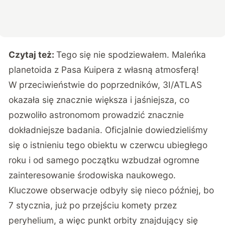
Czytaj też:
Tego się nie spodziewałem. Maleńka
planetoida z Pasa Kuipera z własną atmosferą!
W przeciwieństwie do poprzedników, 3I/ATLAS
okazała się znacznie większa i jaśniejsza, co
pozwoliło astronomom prowadzić znacznie
dokładniejsze badania. Oficjalnie dowiedzieliśmy
się o istnieniu tego obiektu w czerwcu ubiegłego
roku i od samego początku wzbudzał ogromne
zainteresowanie środowiska naukowego.
Kluczowe obserwacje odbyły się nieco później, bo
7 stycznia, już po przejściu komety przez
peryhelium, a więc punkt orbity znajdujący się