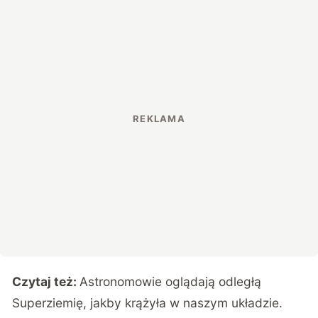
Czytaj też:
Astronomowie oglądają odległą
Superziemię, jakby krążyła w naszym układzie.