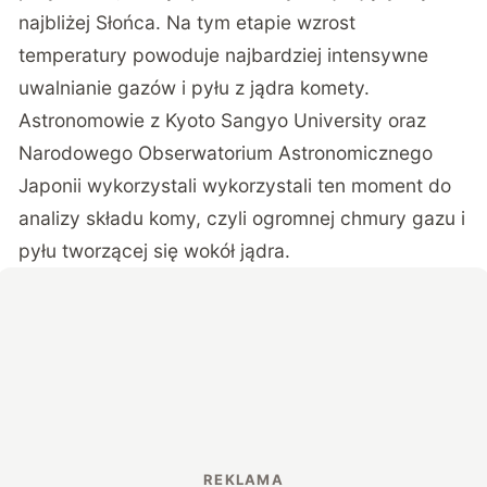
najbliżej Słońca. Na tym etapie wzrost
temperatury powoduje najbardziej intensywne
uwalnianie gazów i pyłu z jądra komety.
Astronomowie z Kyoto Sangyo University oraz
Narodowego Obserwatorium Astronomicznego
Japonii wykorzystali wykorzystali ten moment do
analizy składu komy, czyli ogromnej chmury gazu i
pyłu tworzącej się wokół jądra.