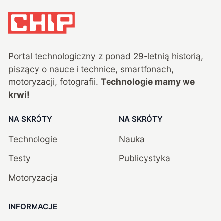
Portal technologiczny z ponad
29
-letnią historią,
piszący o nauce i technice, smartfonach,
motoryzacji, fotografii.
Technologie mamy we
krwi!
NA SKRÓTY
NA SKRÓTY
Technologie
Nauka
Testy
Publicystyka
Motoryzacja
INFORMACJE