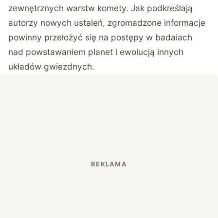
zewnętrznych warstw komety.
Jak podkreślają
autorzy nowych ustaleń, zgromadzone informacje
powinny przełożyć się na postępy w badaiach
nad powstawaniem planet i ewolucją innych
układów gwiezdnych.