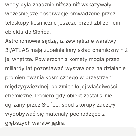
wody była znacznie niższa niż wskazywały
wcześniejsze obserwacje prowadzone przez
teleskopy kosmiczne jeszcze przed zbliżeniem
obiektu do Słońca.
Astronomowie sądzą, iż zewnętrzne warstwy
3I/ATLAS mają zupełnie inny skład chemiczny niż
jej wnętrze. Powierzchnia komety mogła przez
miliardy lat pozostawać wystawiona na działanie
promieniowania kosmicznego w przestrzeni
międzygwiezdnej, co zmieniło jej właściwości
chemiczne. Dopiero gdy obiekt został silnie
ogrzany przez Słońce, spod skorupy zaczęły
wydobywać się materiały pochodzące z
głębszych warstw jądra.