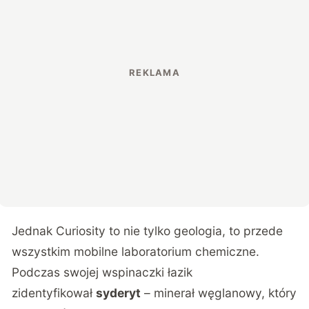
Jednak Curiosity to nie tylko geologia, to przede
wszystkim mobilne laboratorium chemiczne.
Podczas swojej wspinaczki łazik
zidentyfikował
syderyt
– minerał węglanowy, który