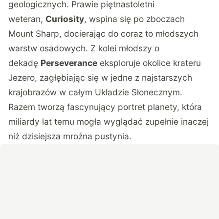
geologicznych. Prawie piętnastoletni
weteran,
Curiosity
, wspina się po zboczach
Mount Sharp, docierając do coraz to młodszych
warstw osadowych. Z kolei młodszy o
dekadę
Perseverance
eksploruje okolice krateru
Jezero, zagłębiając się w jedne z najstarszych
krajobrazów w całym Układzie Słonecznym.
Razem tworzą fascynujący portret planety, która
miliardy lat temu mogła wyglądać zupełnie inaczej
niż dzisiejsza mroźna pustynia.