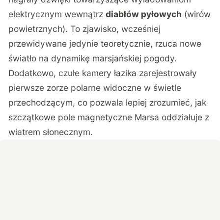
elektrycznym wewnątrz
diabłów pyłowych
(wirów
powietrznych). To zjawisko, wcześniej
przewidywane jedynie teoretycznie, rzuca nowe
światło na dynamikę marsjańskiej pogody.
Dodatkowo, czułe kamery łazika zarejestrowały
pierwsze zorze polarne widoczne w świetle
przechodzącym, co pozwala lepiej zrozumieć, jak
szczątkowe pole magnetyczne Marsa oddziałuje z
wiatrem słonecznym.